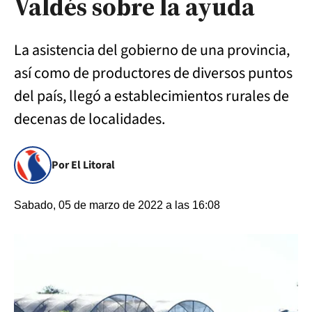
Valdés sobre la ayuda
La asistencia del gobierno de una provincia,
así como de productores de diversos puntos
del país, llegó a establecimientos rurales de
decenas de localidades.
Por El Litoral
Sabado, 05 de marzo de 2022 a las 16:08