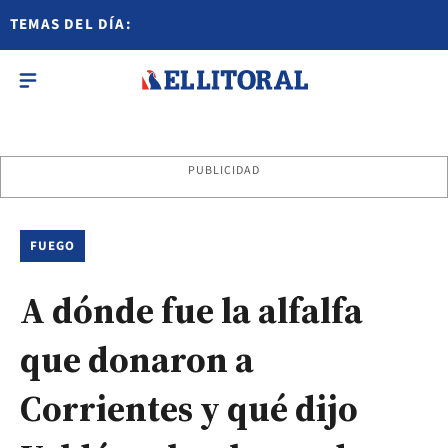
TEMAS DEL DÍA:
PUBLICIDAD
FUEGO
A dónde fue la alfalfa
que donaron a
Corrientes y qué dijo