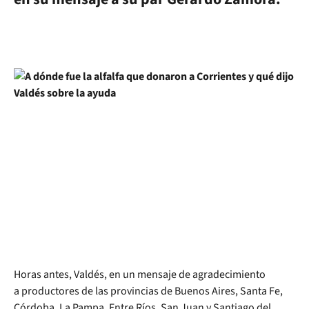
Horas antes, Valdés, en un mensaje de agradecimiento
a productores de las provincias de Buenos Aires, Santa Fe,
Córdoba, La Pampa, Entre Ríos, San Juan y Santiago del