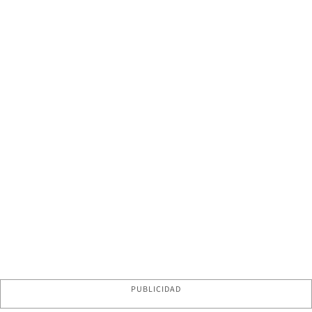
PUBLICIDAD