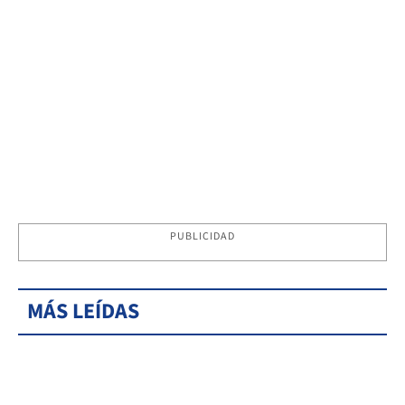
PUBLICIDAD
MÁS LEÍDAS