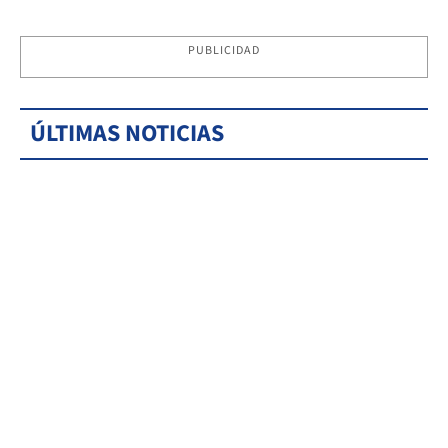
PUBLICIDAD
ÚLTIMAS NOTICIAS