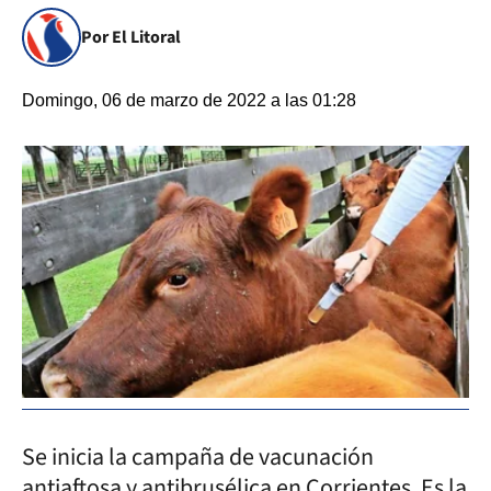
Por El Litoral
Domingo, 06 de marzo de 2022 a las 01:28
Se inicia la campaña de vacunación
antiaftosa y antibrusélica en Corrientes. Es la