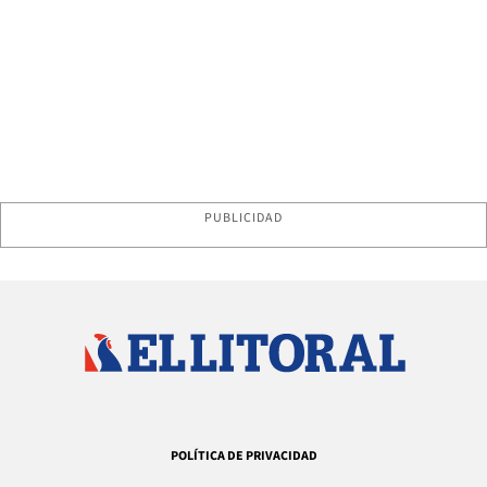
PUBLICIDAD
POLÍTICA DE PRIVACIDAD