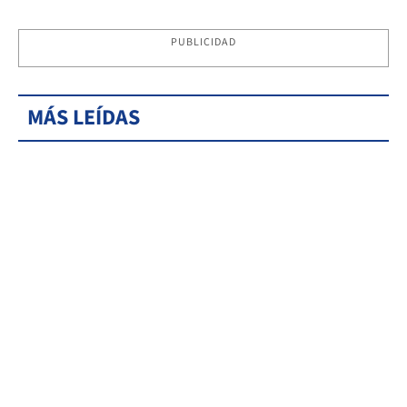
PUBLICIDAD
MÁS LEÍDAS