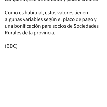
Como es habitual, estos valores tienen
algunas variables según el plazo de pago y
una bonificación para socios de Sociedades
Rurales de la provincia.
(BDC)