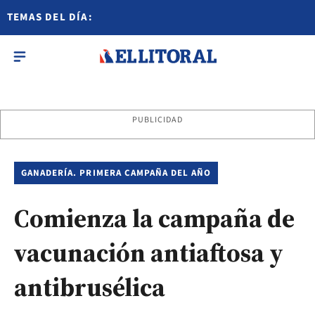
TEMAS DEL DÍA:
PUBLICIDAD
GANADERÍA. PRIMERA CAMPAÑA DEL AÑO
Comienza la campaña de
vacunación antiaftosa y
antibrusélica