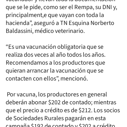
que se le pide, como ser el Rempa, su DNI y,
principalment,e que vayan con toda la
hacienda”, aseguró a TN Esquina Norberto
Baldassini, médico veterinario.
“Es una vacunación obligatoria que se
realiza dos veces al año todos los años.
Recomendamos a los productores que
quieran arrancar la vacunación que se
contacten con ellos”, mencionó.
Por vacuna, los productores en general
deberán abonar $202 de contado; mientras
que el precio a crédito es de $212. Los socios
de Sociedades Rurales pagarán en esta
campaña $192 de contado y $202 a crédito.