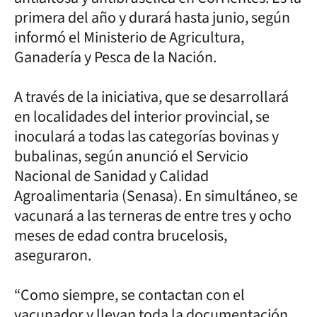
primera del año y durará hasta junio, según
informó el Ministerio de Agricultura,
Ganadería y Pesca de la Nación.
A través de la iniciativa, que se desarrollará
en localidades del interior provincial, se
inoculará a todas las categorías bovinas y
bubalinas, según anunció el Servicio
Nacional de Sanidad y Calidad
Agroalimentaria (Senasa). En simultáneo, se
vacunará a las terneras de entre tres y ocho
meses de edad contra brucelosis,
aseguraron.
“Como siempre, se contactan con el
vacunador y llevan toda la documentación