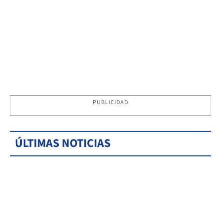
PUBLICIDAD
ÚLTIMAS NOTICIAS