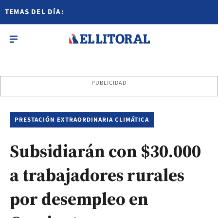
TEMAS DEL DÍA:
PUBLICIDAD
PRESTACIÓN EXTRAORDINARIA CLIMÁTICA
Subsidiarán con $30.000
a trabajadores rurales
por desempleo en