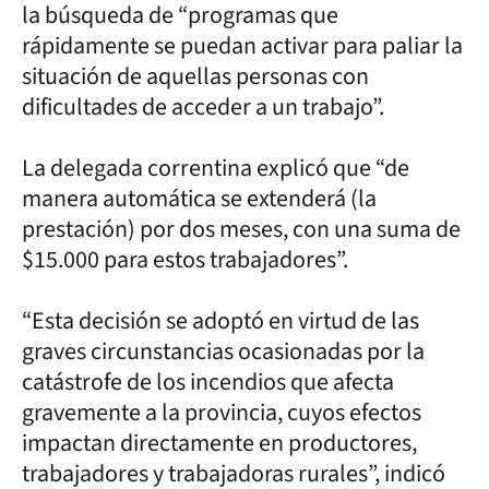
la búsqueda de “programas que
rápidamente se puedan activar para paliar la
situación de aquellas personas con
dificultades de acceder a un trabajo”.
La delegada correntina explicó que “de
manera automática se extenderá (la
prestación) por dos meses, con una suma de
$15.000 para estos trabajadores”.
“Esta decisión se adoptó en virtud de las
graves circunstancias ocasionadas por la
catástrofe de los incendios que afecta
gravemente a la provincia, cuyos efectos
impactan directamente en productores,
trabajadores y trabajadoras rurales”, indicó