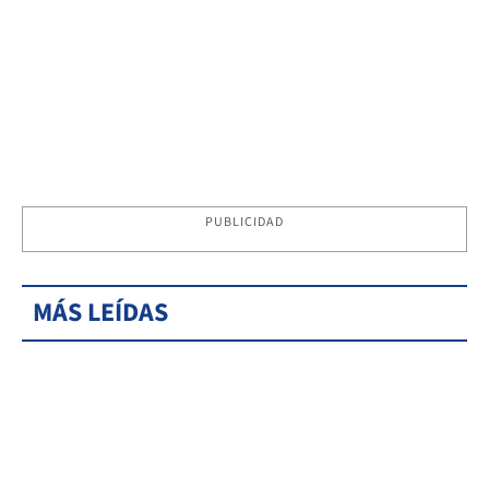
PUBLICIDAD
MÁS LEÍDAS