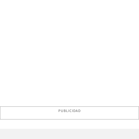
PUBLICIDAD