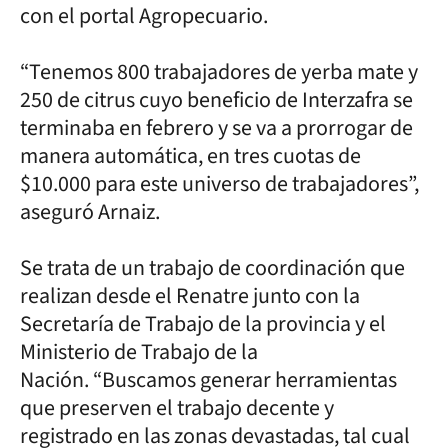
con el portal Agropecuario.
“Tenemos 800 trabajadores de yerba mate y
250 de citrus cuyo beneficio de Interzafra se
terminaba en febrero y se va a prorrogar de
manera automática, en tres cuotas de
$10.000 para este universo de trabajadores”,
aseguró Arnaiz.
Se trata de un trabajo de coordinación que
realizan desde el Renatre junto con la
Secretaría de Trabajo de la provincia y el
Ministerio de Trabajo de la
Nación. “Buscamos generar herramientas
que preserven el trabajo decente y
registrado en las zonas devastadas, tal cual