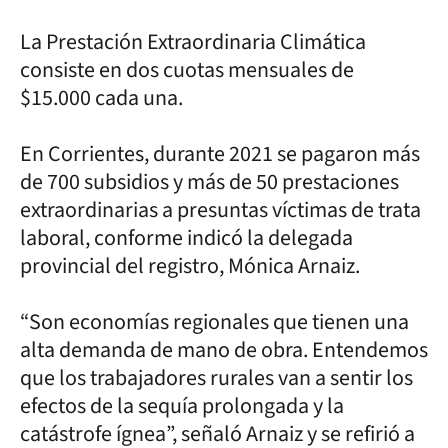
La Prestación Extraordinaria Climática
consiste en dos cuotas mensuales de
$15.000 cada una.
En Corrientes, durante 2021 se pagaron más
de 700 subsidios y más de 50 prestaciones
extraordinarias a presuntas víctimas de trata
laboral, conforme indicó la delegada
provincial del registro, Mónica Arnaiz.
“Son economías regionales que tienen una
alta demanda de mano de obra. Entendemos
que los trabajadores rurales van a sentir los
efectos de la sequía prolongada y la
catástrofe ígnea”, señaló Arnaiz y se refirió a