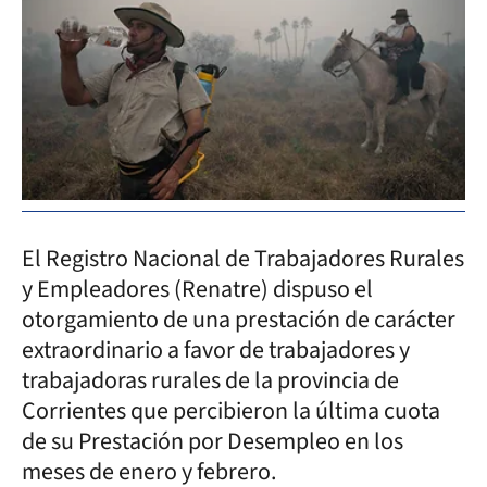
El Registro Nacional de Trabajadores Rurales
y Empleadores (Renatre) dispuso el
otorgamiento de una prestación de carácter
extraordinario a favor de trabajadores y
trabajadoras rurales de la provincia de
Corrientes que percibieron la última cuota
de su Prestación por Desempleo en los
meses de enero y febrero.