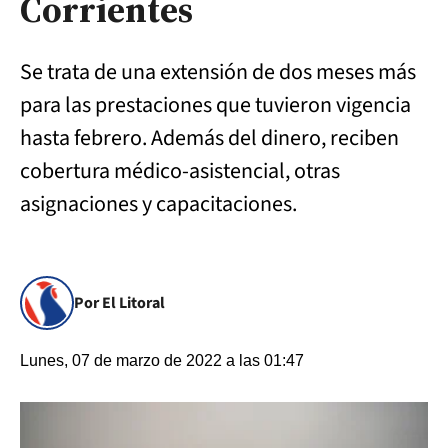
Corrientes
Se trata de una extensión de dos meses más
para las prestaciones que tuvieron vigencia
hasta febrero. Además del dinero, reciben
cobertura médico-asistencial, otras
asignaciones y capacitaciones.
Por El Litoral
Lunes, 07 de marzo de 2022 a las 01:47