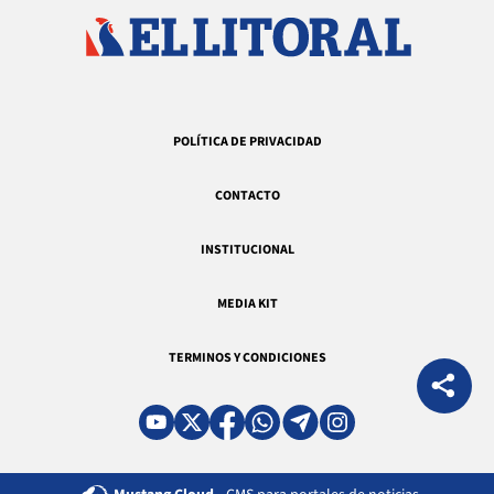
POLÍTICA DE PRIVACIDAD
CONTACTO
INSTITUCIONAL
MEDIA KIT
TERMINOS Y CONDICIONES