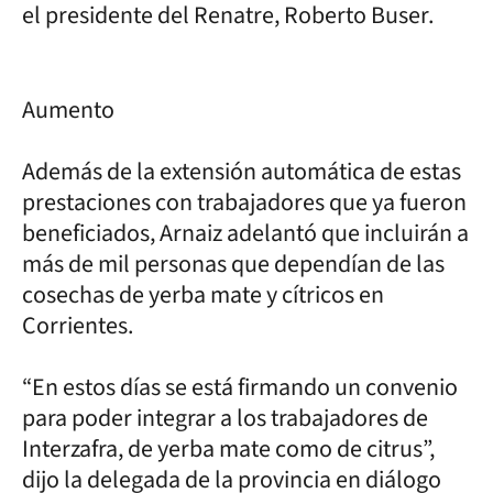
el presidente del Renatre, Roberto Buser.
Aumento
Además de la extensión automática de estas
prestaciones con trabajadores que ya fueron
beneficiados, Arnaiz adelantó que incluirán a
más de mil personas que dependían de las
cosechas de yerba mate y cítricos en
Corrientes.
“En estos días se está firmando un convenio
para poder integrar a los trabajadores de
Interzafra, de yerba mate como de citrus”,
dijo la delegada de la provincia en diálogo