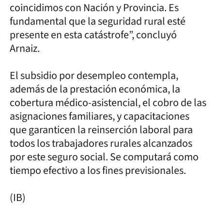
coincidimos con Nación y Provincia. Es
fundamental que la seguridad rural esté
presente en esta catástrofe”, concluyó
Arnaiz.
El subsidio por desempleo contempla,
además de la prestación económica, la
cobertura médico-asistencial, el cobro de las
asignaciones familiares, y capacitaciones
que garanticen la reinserción laboral para
todos los trabajadores rurales alcanzados
por este seguro social. Se computará como
tiempo efectivo a los fines previsionales.
(IB)