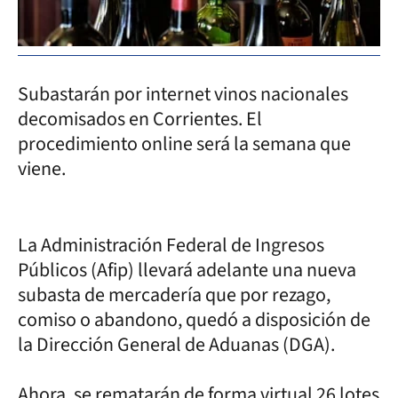
Subastarán por internet vinos nacionales
decomisados en Corrientes. El
procedimiento online será la semana que
viene.
La Administración Federal de Ingresos
Públicos (Afip) llevará adelante una nueva
subasta de mercadería que por rezago,
comiso o abandono, quedó a disposición de
la Dirección General de Aduanas (DGA).
Ahora, se rematarán de forma virtual 26 lotes