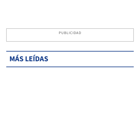
PUBLICIDAD
MÁS LEÍDAS