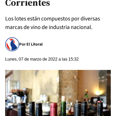
Corrientes
Los lotes están compuestos por diversas
marcas de vino de industria nacional.
Por El Litoral
Lunes, 07 de marzo de 2022 a las 15:32