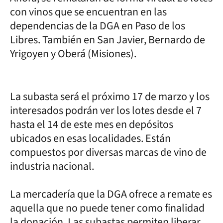
con vinos que se encuentran en las
dependencias de la DGA en Paso de los
Libres. También en San Javier, Bernardo de
Yrigoyen y Oberá (Misiones).
La subasta será el próximo 17 de marzo y los
interesados podrán ver los lotes desde el 7
hasta el 14 de este mes en depósitos
ubicados en esas localidades. Están
compuestos por diversas marcas de vino de
industria nacional.
La mercadería que la DGA ofrece a remate es
aquella que no puede tener como finalidad
la donación. Las subastas permiten liberar