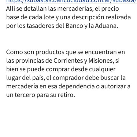
Allí se detallan las mercaderías, el precio
base de cada lote y una descripción realizada
por los tasadores del Banco y la Aduana.
Como son productos que se encuentran en
las provincias de Corrientes y Misiones, si
bien se puede comprar desde cualquier
lugar del país, el comprador debe buscar la
mercadería en esa dependencia o autorizar a
un tercero para su retiro.