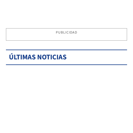
PUBLICIDAD
ÚLTIMAS NOTICIAS