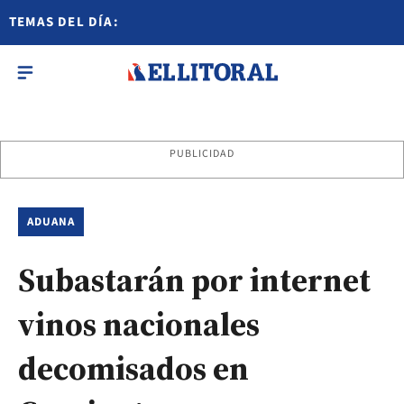
TEMAS DEL DÍA:
PUBLICIDAD
ADUANA
Subastarán por internet
vinos nacionales
decomisados en