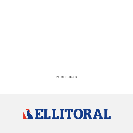
PUBLICIDAD