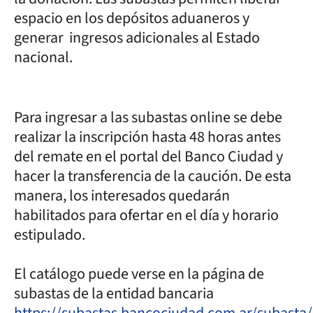
espacio en los depósitos aduaneros y
generar ingresos adicionales al Estado
nacional.
Para ingresar a las subastas online se debe
realizar la inscripción hasta 48 horas antes
del remate en el portal del Banco Ciudad y
hacer la transferencia de la caución. De esta
manera, los interesados quedarán
habilitados para ofertar en el día y horario
estipulado.
El catálogo puede verse en la página de
subastas de la entidad bancaria
https://subastas.bancociudad.com.ar/subasta