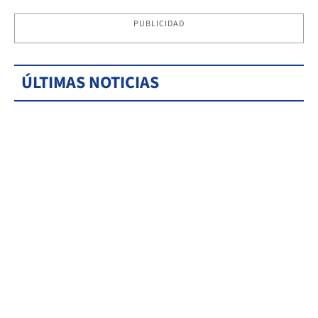
PUBLICIDAD
ÚLTIMAS NOTICIAS