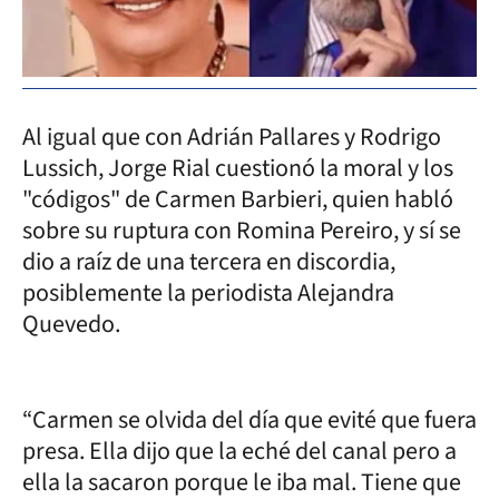
Al igual que con Adrián Pallares y Rodrigo
Lussich, Jorge Rial cuestionó la moral y los
"códigos" de Carmen Barbieri, quien habló
sobre su ruptura con Romina Pereiro, y sí se
dio a raíz de una tercera en discordia,
posiblemente la periodista Alejandra
Quevedo.
“Carmen se olvida del día que evité que fuera
presa. Ella dijo que la eché del canal pero a
ella la sacaron porque le iba mal. Tiene que