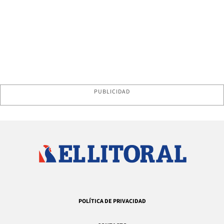
PUBLICIDAD
POLÍTICA DE PRIVACIDAD