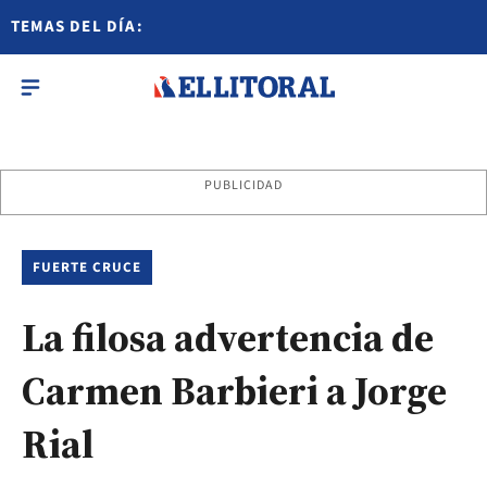
TEMAS DEL DÍA:
PUBLICIDAD
FUERTE CRUCE
La filosa advertencia de
Carmen Barbieri a Jorge
Rial