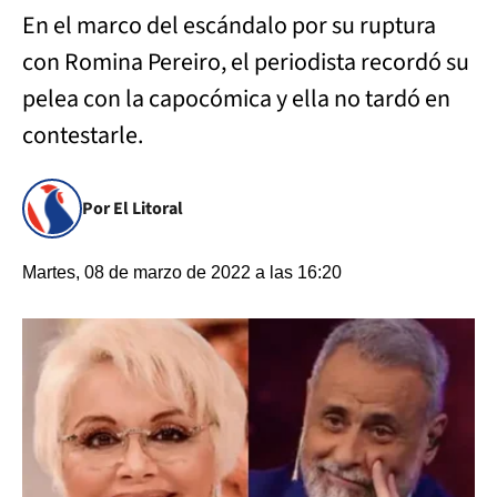
En el marco del escándalo por su ruptura
con Romina Pereiro, el periodista recordó su
pelea con la capocómica y ella no tardó en
contestarle.
Por El Litoral
Martes, 08 de marzo de 2022 a las 16:20