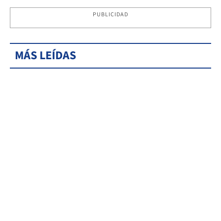
PUBLICIDAD
MÁS LEÍDAS