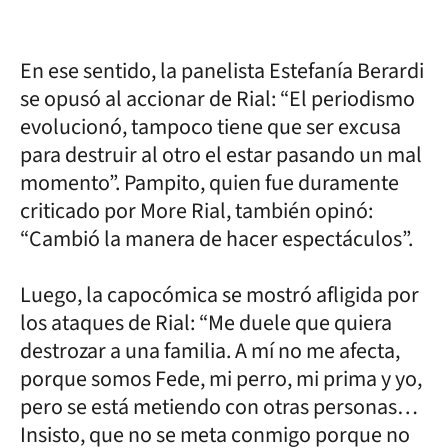
En ese sentido, la panelista Estefanía Berardi
se opusó al accionar de Rial: “El periodismo
evolucionó, tampoco tiene que ser excusa
para destruir al otro el estar pasando un mal
momento”. Pampito, quien fue duramente
criticado por More Rial, también opinó:
“Cambió la manera de hacer espectáculos”.
Luego, la capocómica se mostró afligida por
los ataques de Rial: “Me duele que quiera
destrozar a una familia. A mí no me afecta,
porque somos Fede, mi perro, mi prima y yo,
pero se está metiendo con otras personas…
Insisto, que no se meta conmigo porque no