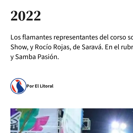
2022
Los flamantes representantes del corso 
Show, y Rocío Rojas, de Saravá. En el ru
y Samba Pasión.
Por El Litoral