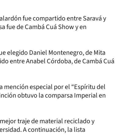
galardón fue compartido entre Saravá y
sa fue de Cambá Cuá Show y en
.
ue elegido Daniel Montenegro, de Mita
rtido entre Anabel Córdoba, de Cambá Cuá
 mención especial por el “Espíritu del
stinción obtuvo la comparsa Imperial en
mejor traje de material reciclado y
ersidad. A continuación, la lista