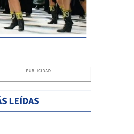
PUBLICIDAD
S LEÍDAS