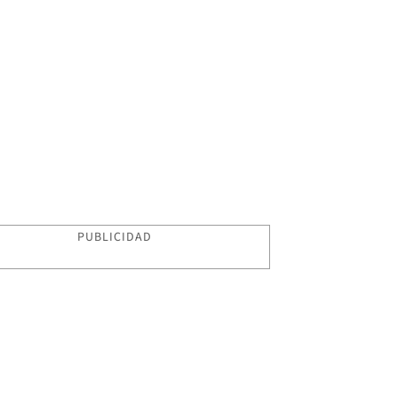
PUBLICIDAD