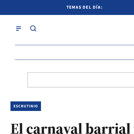
TEMAS DEL DÍA:
ESCRUTINIO
El carnaval barrial