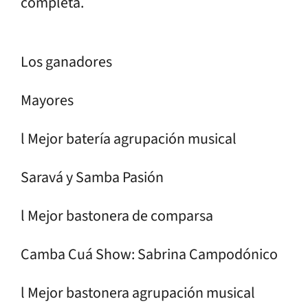
completa.
Los ganadores
Mayores
l Mejor batería agrupación musical
Saravá y Samba Pasión
l Mejor bastonera de comparsa
Camba Cuá Show: Sabrina Campodónico
l Mejor bastonera agrupación musical