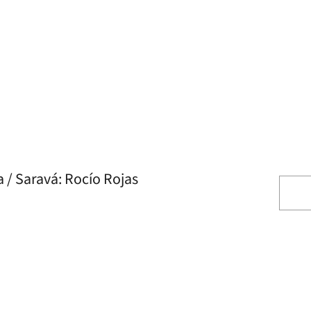
/ Saravá: Rocío Rojas