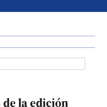
 de la edición