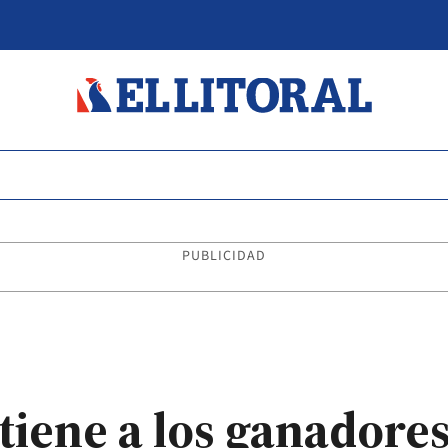
PUBLICIDAD
 tiene a los ganadores