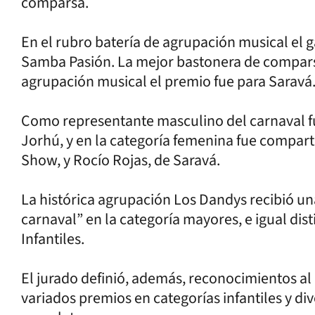
comparsa.
En el rubro batería de agrupación musical el 
Samba Pasión. La mejor bastonera de compar
agrupación musical el premio fue para Saravá
Como representante masculino del carnaval f
Jorhú, y en la categoría femenina fue compa
Show, y Rocío Rojas, de Saravá.
La histórica agrupación Los Dandys recibió una
carnaval” en la categoría mayores, e igual di
Infantiles.
El jurado definió, además, reconocimientos al 
variados premios en categorías infantiles y div