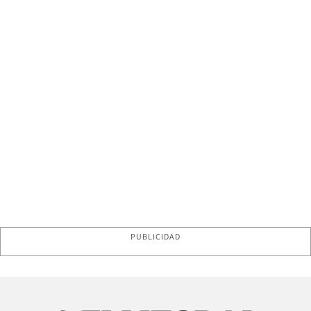
PUBLICIDAD