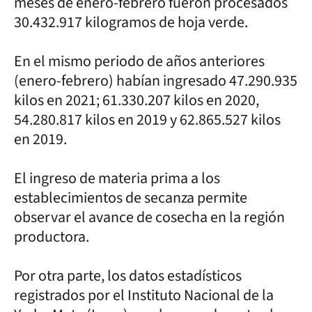
meses de enero-febrero fueron procesados
30.432.917 kilogramos de hoja verde.
En el mismo periodo de años anteriores
(enero-febrero) habían ingresado 47.290.935
kilos en 2021; 61.330.207 kilos en 2020,
54.280.817 kilos en 2019 y 62.865.527 kilos
en 2019.
El ingreso de materia prima a los
establecimientos de secanza permite
observar el avance de cosecha en la región
productora.
Por otra parte, los datos estadísticos
registrados por el Instituto Nacional de la