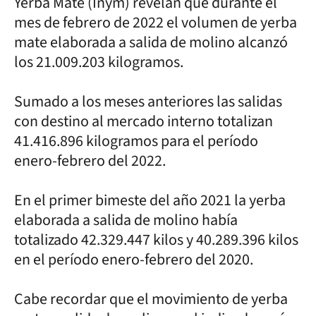
Yerba Mate (Inym) revelan que durante el
mes de febrero de 2022 el volumen de yerba
mate elaborada a salida de molino alcanzó
los 21.009.203 kilogramos.
Sumado a los meses anteriores las salidas
con destino al mercado interno totalizan
41.416.896 kilogramos para el período
enero-febrero del 2022.
En el primer bimeste del año 2021 la yerba
elaborada a salida de molino había
totalizado 42.329.447 kilos y 40.289.396 kilos
en el período enero-febrero del 2020.
Cabe recordar que el movimiento de yerba