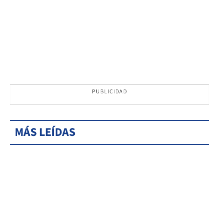
PUBLICIDAD
MÁS LEÍDAS