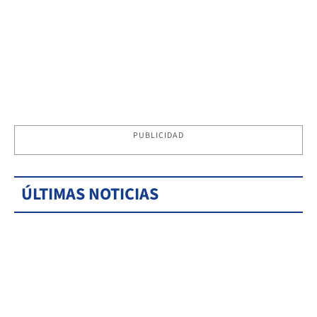
PUBLICIDAD
ÚLTIMAS NOTICIAS