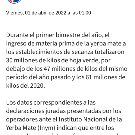
Viernes, 01 de abril de 2022 a las 01:00
Durante el primer bimestre del año, el
ingreso de materia prima de la yerba mate a
los establecimientos de secanza totalizaron
30 millones de kilos de hoja verde, por
debajo de los 47 millones de kilos del mismo
período del año pasado y los 61 millones de
kilos del 2020.
Los datos correspondientes a las
declaraciones juradas presentadas por los
operadores ante el Instituto Nacional de la
Yerba Mate (Inym) indican que entre los