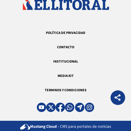
POLÍTICA DE PRIVACIDAD
CONTACTO
INSTITUCIONAL
MEDIA KIT
TERMINOS Y CONDICIONES
Mustang Cloud -
CMS para portales de noticias