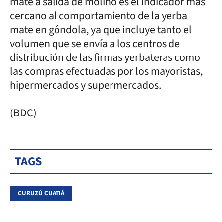
mate a salida de molino es el indicador más
cercano al comportamiento de la yerba
mate en góndola, ya que incluye tanto el
volumen que se envía a los centros de
distribución de las firmas yerbateras como
las compras efectuadas por los mayoristas,
hipermercados y supermercados.
(BDC)
TAGS
CURUZÚ CUATIÁ