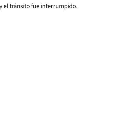
 el tránsito fue interrumpido.