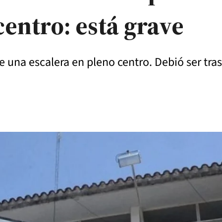
centro: está grave
una escalera en pleno centro. Debió ser tras