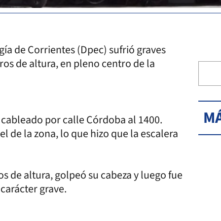
gía de Corrientes (Dpec) sufrió graves
ros de altura, en pleno centro de la
MÁ
 cableado por calle Córdoba al 1400.
l de la zona, lo que hizo que la escalera
os de altura, golpeó su cabeza y luego fue
 carácter grave.