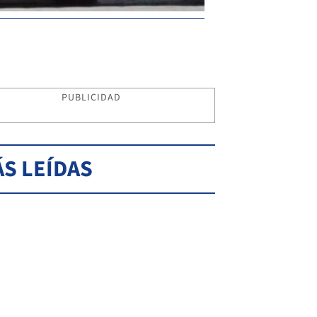
PUBLICIDAD
S LEÍDAS