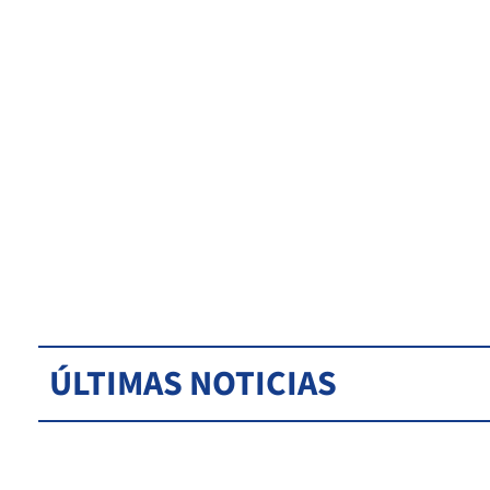
ÚLTIMAS NOTICIAS