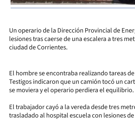
Un operario de la Dirección Provincial de Ener
lesiones tras caerse de una escalera a tres met
ciudad de Corrientes.
El hombre se encontraba realizando tareas de
Testigos indicaron que un camión tocó un carte
se moviera y el operario perdiera el equilibrio.
El trabajador cayó a la vereda desde tres metr
trasladado al hospital escuela con lesiones de