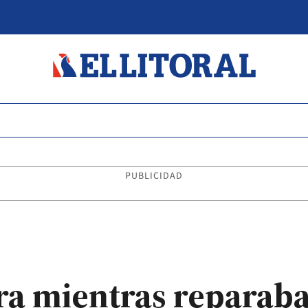
PUBLICIDAD
ra mientras reparaba