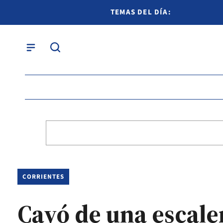
TEMAS DEL DÍA:
CORRIENTES
Cayó de una escale