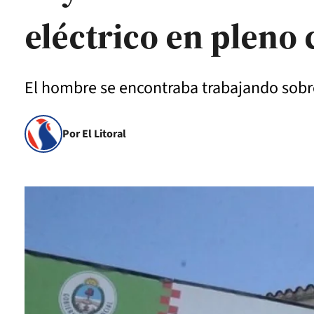
eléctrico en pleno 
El hombre se encontraba trabajando sobre 
Por El Litoral