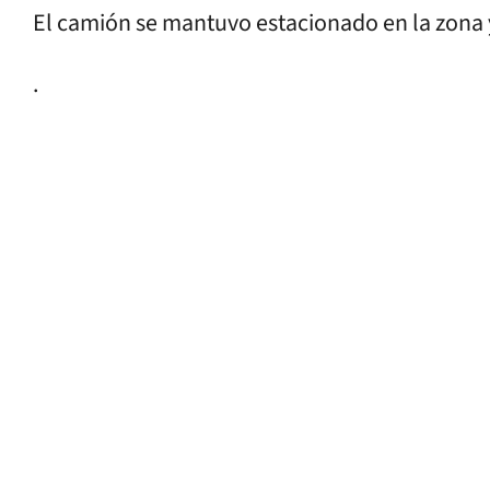
El camión se mantuvo estacionado en la zona y
.