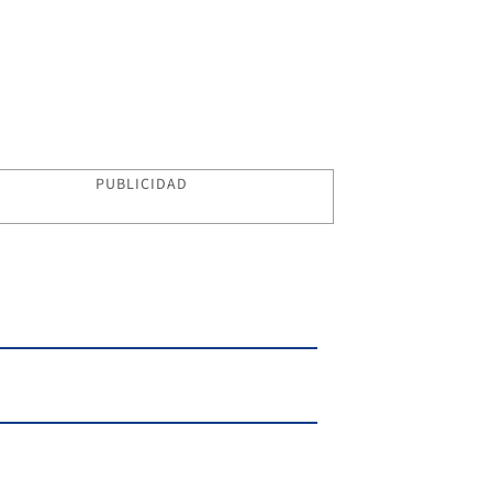
PUBLICIDAD