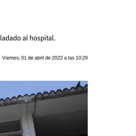
ladado al hospital.
Viernes, 01 de abril de 2022 a las 10:29