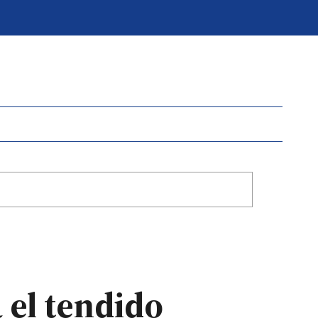
 el tendido