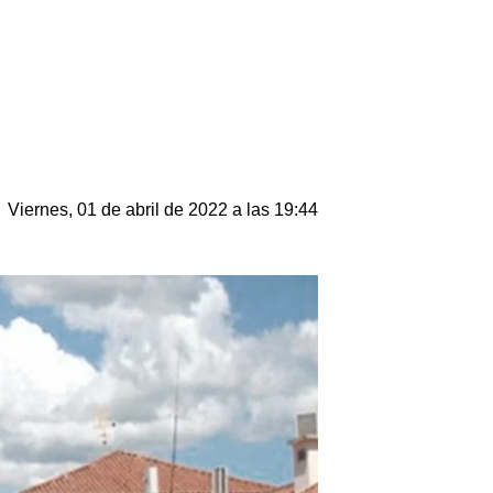
Viernes, 01 de abril de 2022 a las 19:44