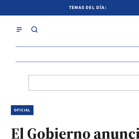
TEMAS DEL DÍA:
OFICIAL
El Gobierno anunci