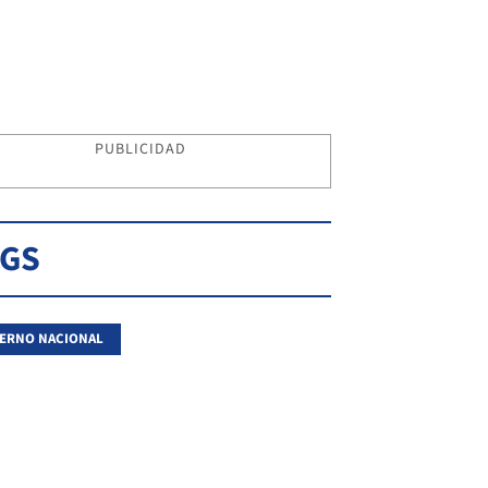
PUBLICIDAD
AGS
ERNO NACIONAL