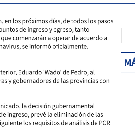
, en los próximos días, de todos los pasos
 puntos de ingreso y egreso, tanto
s, que comenzarán a operar de acuerdo a
navirus, se informó oficialmente.
MÁ
terior, Eduardo 'Wado' de Pedro, al
as y gobernadores de las provincias con
unicado, la decisión gubernamental
 de ingreso, prevé la eliminación de las
guiente los requisitos de análisis de PCR