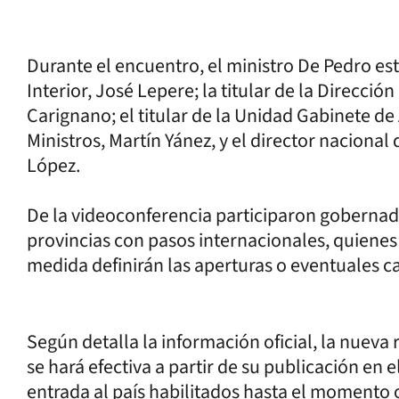
Durante el encuentro, el ministro De Pedro e
Interior, José Lepere; la titular de la Direcci
Carignano; el titular de la Unidad Gabinete de
Ministros, Martín Yánez, y el director naciona
López.
De la videoconferencia participaron gobernad
provincias con pasos internacionales, quienes a
medida definirán las aperturas o eventuales 
Según detalla la información oficial, la nuev
se hará efectiva a partir de su publicación en e
entrada al país habilitados hasta el momento