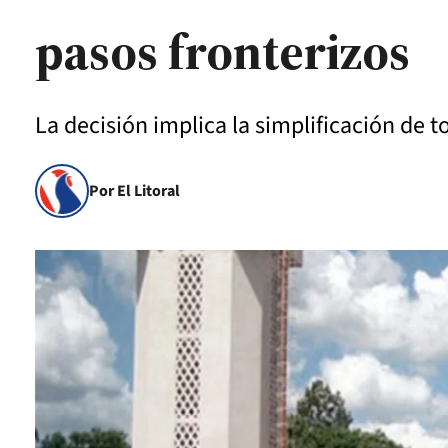
pasos fronterizos
La decisión implica la simplificación de t
Por El Litoral