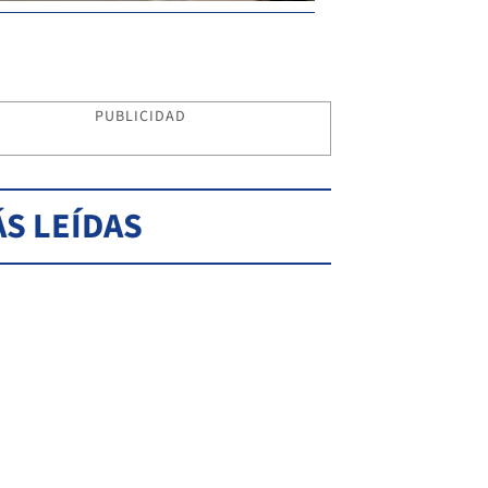
PUBLICIDAD
S LEÍDAS