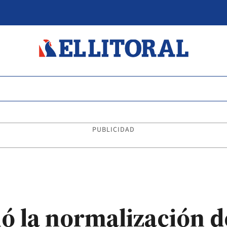
PUBLICIDAD
ó la normalización d