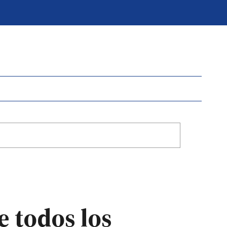
e todos los