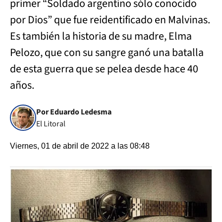
primer “Soldado argentino sólo conocido
por Dios” que fue reidentificado en Malvinas.
Es también la historia de su madre, Elma
Pelozo, que con su sangre ganó una batalla
de esta guerra que se pelea desde hace 40
años.
Por Eduardo Ledesma
El Litoral
Viernes, 01 de abril de 2022 a las 08:48