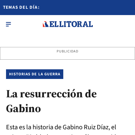
TEMAS DEL DÍA:
PUBLICIDAD
HISTORIAS DE LA GUERRA
La resurrección de
Gabino
Esta es la historia de Gabino Ruiz Díaz, el