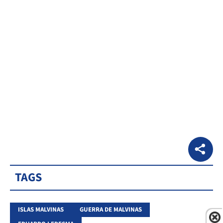
TAGS
ISLAS MALVINAS
GUERRA DE MALVINAS