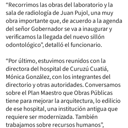
“Recorrimos las obras del laboratorio y la
sala de radiología de Juan Pujol, una muy
obra importante que, de acuerdo a la agenda
del señor Gobernador se va a inaugurar y
verificamos la llegada del nuevo sillón
odontológico”, detalló el funcionario.
“Por último, estuvimos reunidos con la
directora del hospital de Curuzú Cuatiá,
Mónica González, con los integrantes del
directorio y otras autoridades. Conversamos
sobre el Plan Maestro que Obras Públicas
tiene para mejorar la arquitectura, lo edilicio
de ese hospital, una institución antigua que
requiere ser modernizada. También
trabajamos sobre recursos humanos”,