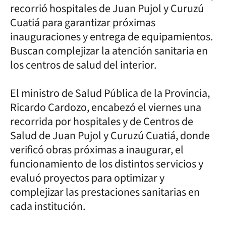
recorrió hospitales de Juan Pujol y Curuzú
Cuatiá para garantizar próximas
inauguraciones y entrega de equipamientos.
Buscan complejizar la atención sanitaria en
los centros de salud del interior.
El ministro de Salud Pública de la Provincia,
Ricardo Cardozo, encabezó el viernes una
recorrida por hospitales y de Centros de
Salud de Juan Pujol y Curuzú Cuatiá, donde
verificó obras próximas a inaugurar, el
funcionamiento de los distintos servicios y
evaluó proyectos para optimizar y
complejizar las prestaciones sanitarias en
cada institución.