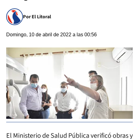
Por El Litoral
Domingo, 10 de abril de 2022 a las 00:56
El Ministerio de Salud Pública verificó obras y