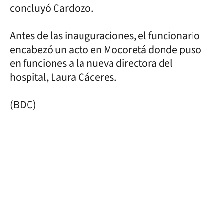
concluyó Cardozo.
Antes de las inauguraciones, el funcionario
encabezó un acto en Mocoretá donde puso
en funciones a la nueva directora del
hospital, Laura Cáceres.
(BDC)