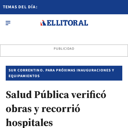
TEMAS DEL DÍA:
PUBLICIDAD
SUR CORRENTINO. PARA PRÓXIMAS INAUGURACIONES Y
EQUIPAMIENTOS
Salud Pública verificó
obras y recorrió
hospitales