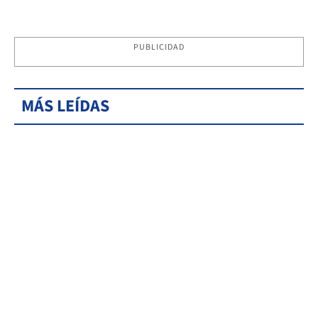
PUBLICIDAD
MÁS LEÍDAS