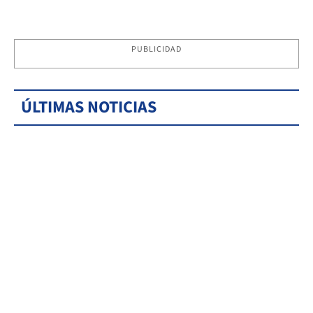
PUBLICIDAD
ÚLTIMAS NOTICIAS