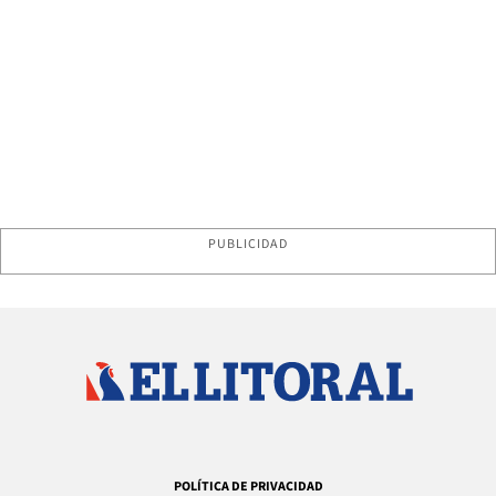
PUBLICIDAD
POLÍTICA DE PRIVACIDAD