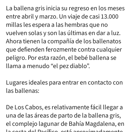
La ballena gris inicia su regreso en los meses
entre abril y marzo. Un viaje de casi 13.000
millas les espera a las hembras que no
vuelven solas y son las últimas en dar a luz.
Ahora tienen la compañía de los ballenatos
que defienden ferozmente contra cualquier
peligro. Por esta razón, el bebé ballena se
llama a menudo “el pez diablo”.
Lugares ideales para entrar en contacto con
las ballenas:
De Los Cabos, es relativamente fácil llegar a
una de las áreas de parto de la ballena gris,
el complejo lagunar de Bahía Magdalena, en
la costa del Pacífico, está aproximadamente