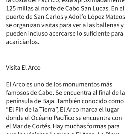
125 millas al norte de Cabo San Lucas. En el
puerto de San Carlos y Adolfo López Mateos
se organizan visitas para ver a las ballenas y
pueden incluso acercarse lo suficiente para
acariciarlos.
Visita El Arco
El Arco es uno de los monumentos más
famosos de Cabo. Se encuentra al final de la
península de Baja. También conocido como
“El Fin de la Tierra”, El Arco marca el lugar
donde el Océano Pacífico se encuentra con
el Mar de Cortés. Hay muchas formas para