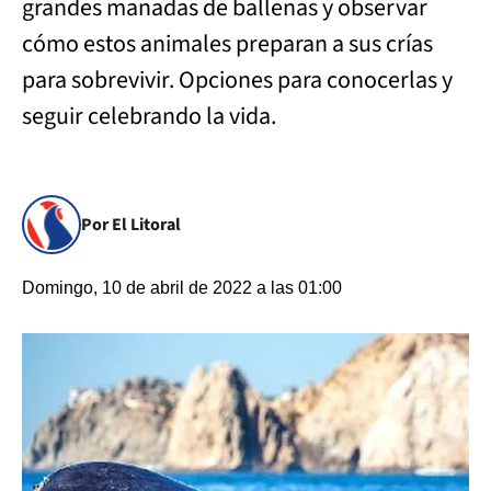
grandes manadas de ballenas y observar
cómo estos animales preparan a sus crías
para sobrevivir. Opciones para conocerlas y
seguir celebrando la vida.
Por El Litoral
Domingo, 10 de abril de 2022 a las 01:00