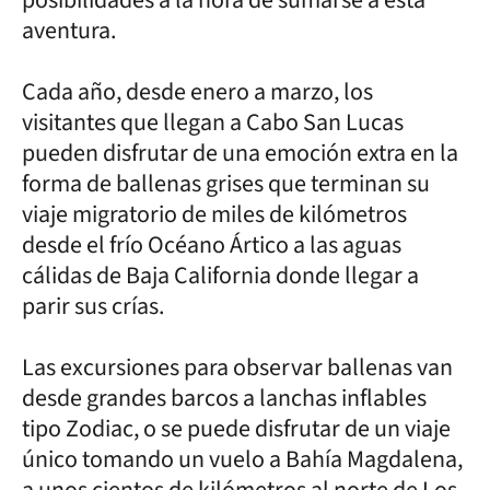
aventura.
Cada año, desde enero a marzo, los
visitantes que llegan a Cabo San Lucas
pueden disfrutar de una emoción extra en la
forma de ballenas grises que terminan su
viaje migratorio de miles de kilómetros
desde el frío Océano Ártico a las aguas
cálidas de Baja California donde llegar a
parir sus crías.
Las excursiones para observar ballenas van
desde grandes barcos a lanchas inflables
tipo Zodiac, o se puede disfrutar de un viaje
único tomando un vuelo a Bahía Magdalena,
a unos cientos de kilómetros al norte de Los