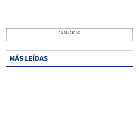
PUBLICIDAD
MÁS LEÍDAS