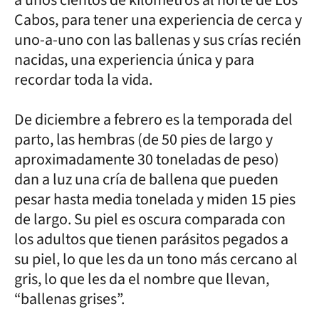
Cabos, para tener una experiencia de cerca y
uno-a-uno con las ballenas y sus crías recién
nacidas, una experiencia única y para
recordar toda la vida.
De diciembre a febrero es la temporada del
parto, las hembras (de 50 pies de largo y
aproximadamente 30 toneladas de peso)
dan a luz una cría de ballena que pueden
pesar hasta media tonelada y miden 15 pies
de largo. Su piel es oscura comparada con
los adultos que tienen parásitos pegados a
su piel, lo que les da un tono más cercano al
gris, lo que les da el nombre que llevan,
“ballenas grises”.