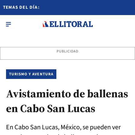
TEMAS DEL DÍA:
PUBLICIDAD
TURISMO Y AVENTURA
Avistamiento de ballenas
en Cabo San Lucas
En Cabo San Lucas, México, se pueden ver