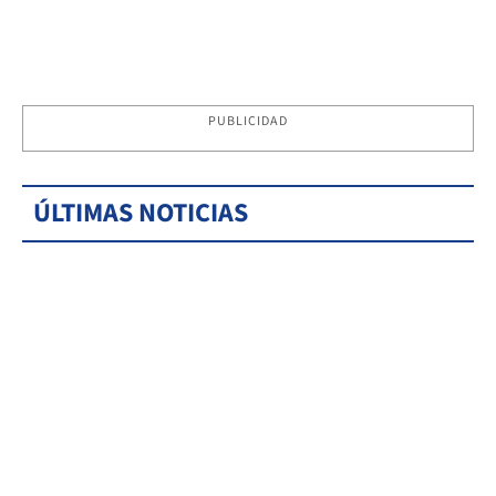
PUBLICIDAD
ÚLTIMAS NOTICIAS