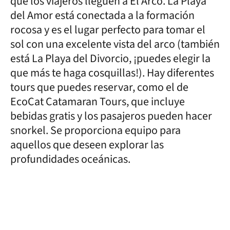
que los viajeros lleguen a El Arco. La Playa
del Amor está conectada a la formación
rocosa y es el lugar perfecto para tomar el
sol con una excelente vista del arco (también
está La Playa del Divorcio, ¡puedes elegir la
que más te haga cosquillas!). Hay diferentes
tours que puedes reservar, como el de
EcoCat Catamaran Tours, que incluye
bebidas gratis y los pasajeros pueden hacer
snorkel. Se proporciona equipo para
aquellos que deseen explorar las
profundidades oceánicas.