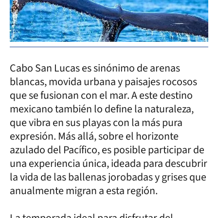
Cabo San Lucas es sinónimo de arenas
blancas, movida urbana y paisajes rocosos
que se fusionan con el mar. A este destino
mexicano también lo define la naturaleza,
que vibra en sus playas con la más pura
expresión. Más allá, sobre el horizonte
azulado del Pacífico, es posible participar de
una experiencia única, ideada para descubrir
la vida de las ballenas jorobadas y grises que
anualmente migran a esta región.
La temporada ideal para disfrutar del