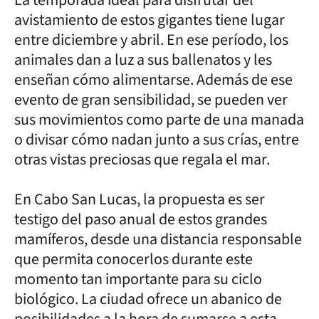
avistamiento de estos gigantes tiene lugar
entre diciembre y abril. En ese período, los
animales dan a luz a sus ballenatos y les
enseñan cómo alimentarse. Además de ese
evento de gran sensibilidad, se pueden ver
sus movimientos como parte de una manada
o divisar cómo nadan junto a sus crías, entre
otras vistas preciosas que regala el mar.
En Cabo San Lucas, la propuesta es ser
testigo del paso anual de estos grandes
mamíferos, desde una distancia responsable
que permita conocerlos durante este
momento tan importante para su ciclo
biológico. La ciudad ofrece un abanico de
posibilidades a la hora de sumarse a esta