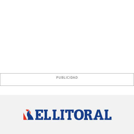
PUBLICIDAD