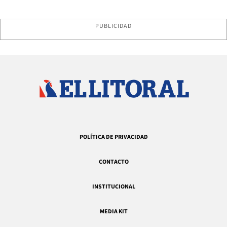
PUBLICIDAD
POLÍTICA DE PRIVACIDAD
CONTACTO
INSTITUCIONAL
MEDIA KIT