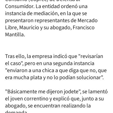
Consumidor. La entidad ordenó una
instancia de mediación, en la que se
presentaron representantes de Mercado
Libre, Mauricio y su abogado, Francisco
Mantilla.
Tras ello, la empresa indicó que "revisarían
el caso", pero en una segunda instancia
"enviaron a una chica a que diga que no, que
era mucha plata y no lo podían solucionar".
"Básicamente me dijeron jodete", se lamentó
el joven correntino y explicó que, junto a su
abogado, se encuentran realizando la
demanda.