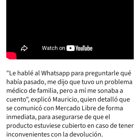
"Le hablé al Whatsapp para preguntarle qué
había pasado, me dijo que tuvo un problema
médico de familia, pero a mí me sonaba a
cuento", explicó Mauricio, quien detalló que
se comunicó con Mercado Libre de forma
inmediata, para asegurarse de que el
producto estuviese cubierto en caso de tener
inconvenientes con la devolución.