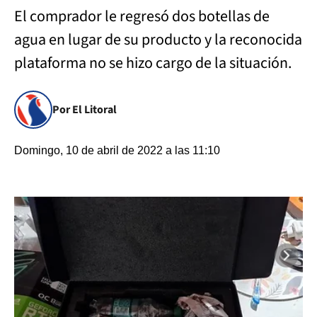
El comprador le regresó dos botellas de
agua en lugar de su producto y la reconocida
plataforma no se hizo cargo de la situación.
Por El Litoral
Domingo, 10 de abril de 2022 a las 11:10