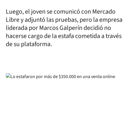
Luego, el joven se comunicó con Mercado
Libre y adjuntó las pruebas, pero la empresa
liderada por Marcos Galperín decidió no
hacerse cargo de la estafa cometida a través
de su plataforma.