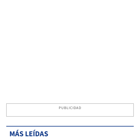
PUBLICIDAD
MÁS LEÍDAS