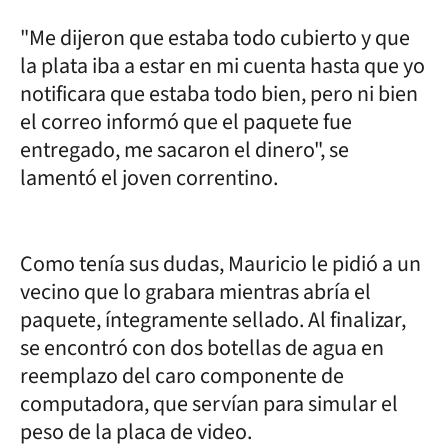
"Me dijeron que estaba todo cubierto y que
la plata iba a estar en mi cuenta hasta que yo
notificara que estaba todo bien, pero ni bien
el correo informó que el paquete fue
entregado, me sacaron el dinero", se
lamentó el joven correntino.
Como tenía sus dudas, Mauricio le pidió a un
vecino que lo grabara mientras abría el
paquete, íntegramente sellado. Al finalizar,
se encontró con dos botellas de agua en
reemplazo del caro componente de
computadora, que servían para simular el
peso de la placa de video.