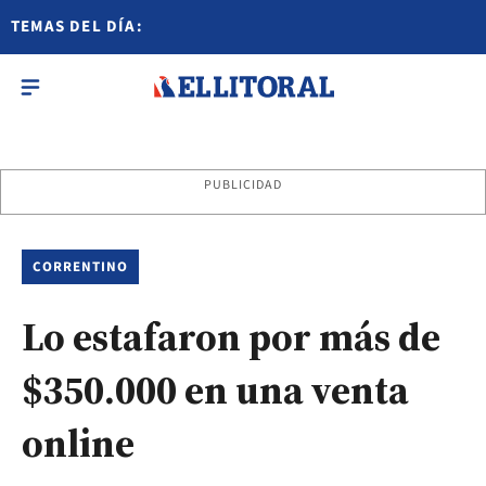
TEMAS DEL DÍA:
PUBLICIDAD
CORRENTINO
Lo estafaron por más de
$350.000 en una venta
online