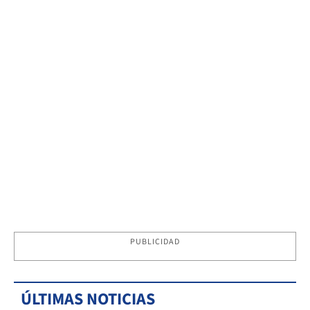
PUBLICIDAD
ÚLTIMAS NOTICIAS