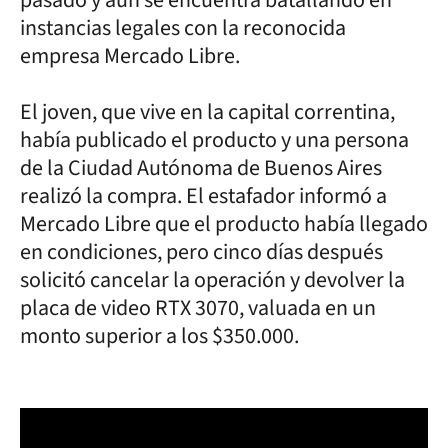
pasado y aún se encuentra batallando en
instancias legales con la reconocida
empresa Mercado Libre.
El joven, que vive en la capital correntina,
había publicado el producto y una persona
de la Ciudad Autónoma de Buenos Aires
realizó la compra. El estafador informó a
Mercado Libre que el producto había llegado
en condiciones, pero cinco días después
solicitó cancelar la operación y devolver la
placa de video RTX 3070, valuada en un
monto superior a los $350.000.