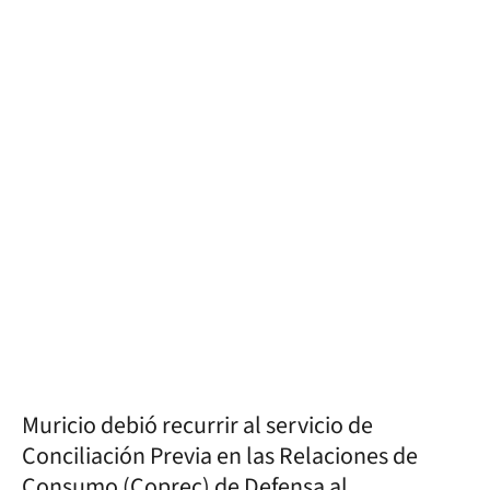
Muricio debió recurrir al servicio de
Conciliación Previa en las Relaciones de
Consumo (Coprec) de Defensa al