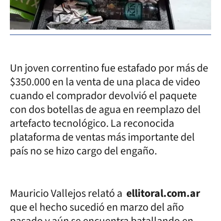
Un joven correntino fue estafado por más de
$350.000 en la venta de una placa de video
cuando el comprador devolvió el paquete
con dos botellas de agua en reemplazo del
artefacto tecnológico. La reconocida
plataforma de ventas más importante del
país no se hizo cargo del engaño.
Mauricio Vallejos relató a
ellitoral.com.ar
que el hecho sucedió en marzo del año