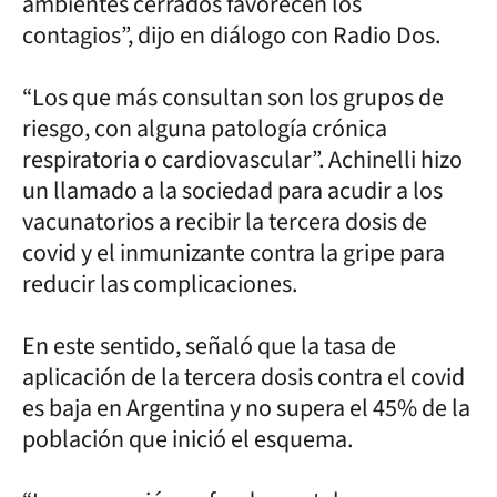
ambientes cerrados favorecen los
contagios”, dijo en diálogo con Radio Dos.
“Los que más consultan son los grupos de
riesgo, con alguna patología crónica
respiratoria o cardiovascular”. Achinelli hizo
un llamado a la sociedad para acudir a los
vacunatorios a recibir la tercera dosis de
covid y el inmunizante contra la gripe para
reducir las complicaciones.
En este sentido, señaló que la tasa de
aplicación de la tercera dosis contra el covid
es baja en Argentina y no supera el 45% de la
población que inició el esquema.