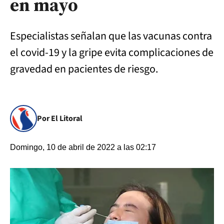
en mayo
Especialistas señalan que las vacunas contra
el covid-19 y la gripe evita complicaciones de
gravedad en pacientes de riesgo.
Por El Litoral
Domingo, 10 de abril de 2022 a las 02:17