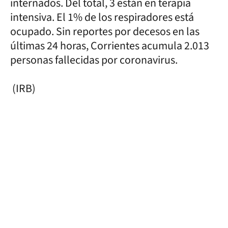
internados. Del total, 3 están en terapia
intensiva. El 1% de los respiradores está
ocupado. Sin reportes por decesos en las
últimas 24 horas, Corrientes acumula 2.013
personas fallecidas por coronavirus.
(IRB)