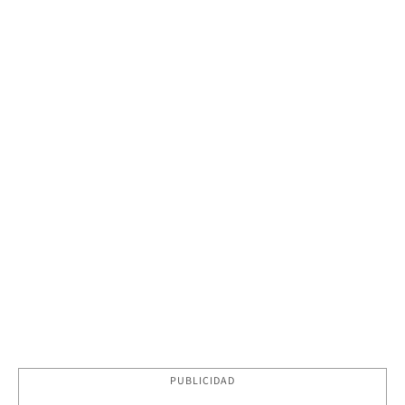
PUBLICIDAD