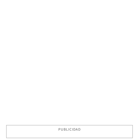
PUBLICIDAD