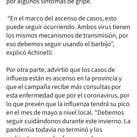
por algunos síntomas de gripe.
“En el marco del ascenso de casos, esto
puede seguir ocurriendo. Ambos virus tienen
los mismos mecanismos de transmisión, por
eso debemos seguir usando el barbijo”,
explicó Achinelli.
Por otra parte, advirtió que los casos de
influeza están es ascenso en la provincia y
que el campaña recibe más consultas por
esta enfermedad que por el coronavirus, por
lo que prevén que la influenza tendrá su pico
en el mes de mayo a nivel local. “Debemos
seguir cuidándonos durante este invierno. La
pandemia todavía no terminó y los