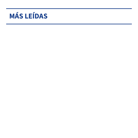
MÁS LEÍDAS