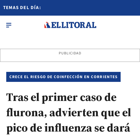
TEMAS DEL DÍA:
PUBLICIDAD
CRECE EL RIESGO DE COINFECCIÓN EN CORRIENTES
Tras el primer caso de
flurona, advierten que el
pico de influenza se dará