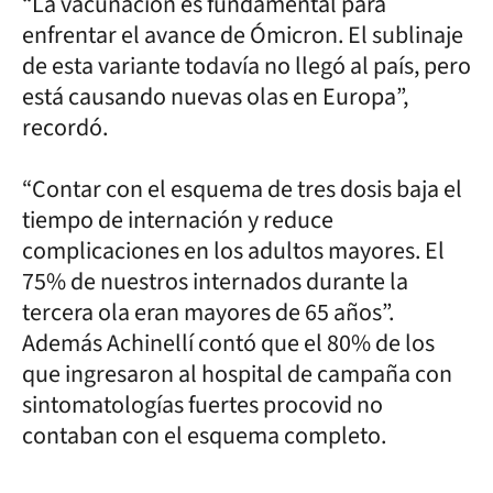
“La vacunación es fundamental para
enfrentar el avance de Ómicron. El sublinaje
de esta variante todavía no llegó al país, pero
está causando nuevas olas en Europa”,
recordó.
“Contar con el esquema de tres dosis baja el
tiempo de internación y reduce
complicaciones en los adultos mayores. El
75% de nuestros internados durante la
tercera ola eran mayores de 65 años”.
Además Achinellí contó que el 80% de los
que ingresaron al hospital de campaña con
sintomatologías fuertes procovid no
contaban con el esquema completo.