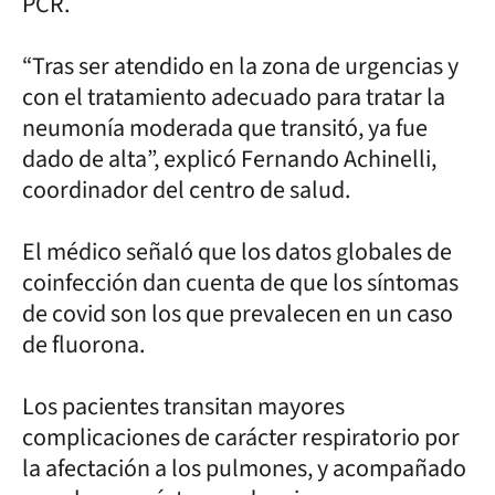
PCR.
“Tras ser atendido en la zona de urgencias y
con el tratamiento adecuado para tratar la
neumonía moderada que transitó, ya fue
dado de alta”, explicó Fernando Achinelli,
coordinador del centro de salud.
El médico señaló que los datos globales de
coinfección dan cuenta de que los síntomas
de covid son los que prevalecen en un caso
de fluorona.
Los pacientes transitan mayores
complicaciones de carácter respiratorio por
la afectación a los pulmones, y acompañado