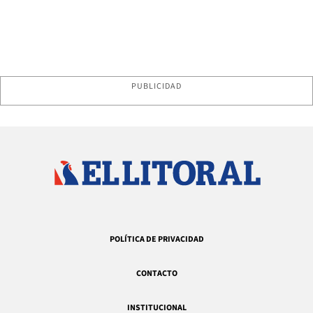
PUBLICIDAD
POLÍTICA DE PRIVACIDAD
CONTACTO
INSTITUCIONAL