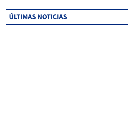
ÚLTIMAS NOTICIAS