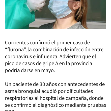
Corrientes confirmó el primer caso de
“flurona”, la combinación de infección entre
coronavirus e influenza. Advierten que el
pico de casos de gripe A en la provincia
podría darse en mayo.
Un paciente de 30 años con antecedentes de
asma bronquial acudió por dificultades
respiratorias al hospital de campaña, donde
se confirmó el diagnóstico mediante pruebas