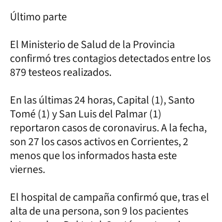
Último parte
El Ministerio de Salud de la Provincia
confirmó tres contagios detectados entre los
879 testeos realizados.
En las últimas 24 horas, Capital (1), Santo
Tomé (1) y San Luis del Palmar (1)
reportaron casos de coronavirus. A la fecha,
son 27 los casos activos en Corrientes, 2
menos que los informados hasta este
viernes.
El hospital de campaña confirmó que, tras el
alta de una persona, son 9 los pacientes