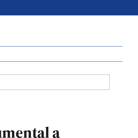
umental a