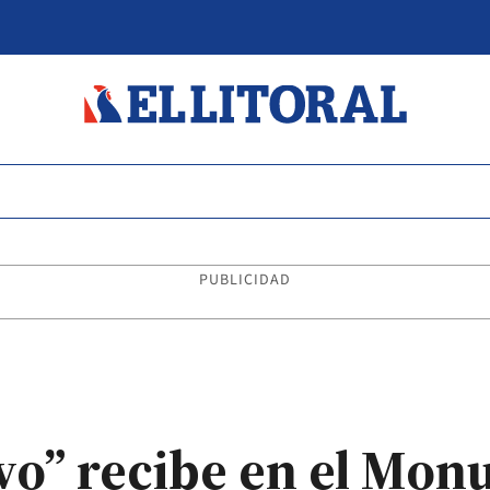
PUBLICIDAD
ivo” recibe en el Mon