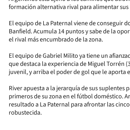
formación alternativa rival para alimentar sus
El equipo de La Paternal viene de conseguir do
Banfield. Acumula 14 puntos y sabe de la opo
el rival más encumbrado de la zona.
El equipo de Gabriel Milito ya tiene un afianz
que destaca la experiencia de Miguel Torrén 
juvenil, y arriba el poder de gol que le aporta
River apuesta a la jerarquía de sus suplentes p
primeros de su zona en el fútbol doméstico. A
resultado a La Paternal para afrontar las cinco 
robustecida.