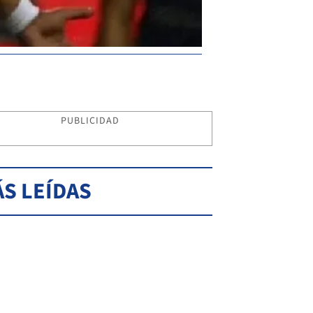
PUBLICIDAD
S LEÍDAS