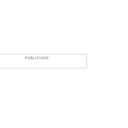
PUBLICIDAD