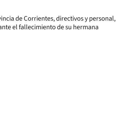
incia de Corrientes, directivos y personal,
nte el fallecimiento de su hermana