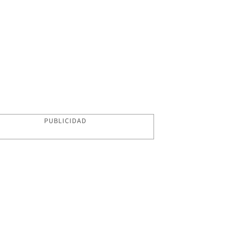
PUBLICIDAD