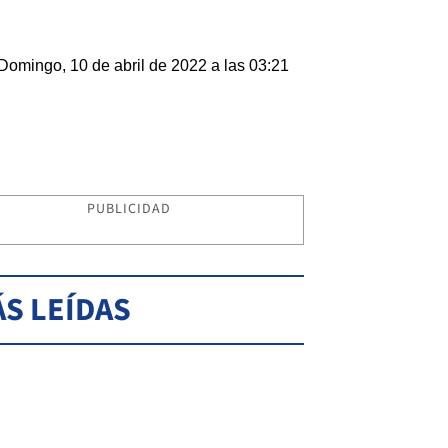
Domingo, 10 de abril de 2022 a las 03:21
PUBLICIDAD
S LEÍDAS