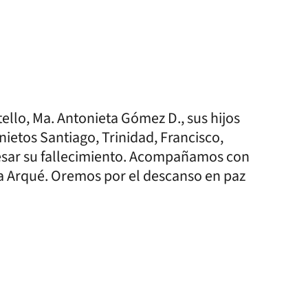
ello, Ma. Antonieta Gómez D., sus hijos
ietos Santiago, Trinidad, Francisco,
pesar su fallecimiento. Acompañamos con
lia Arqué. Oremos por el descanso en paz