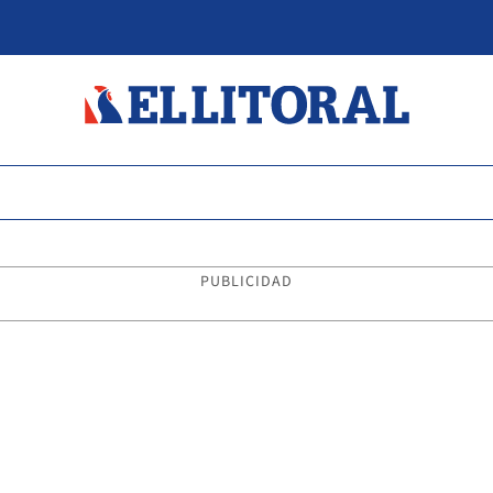
PUBLICIDAD