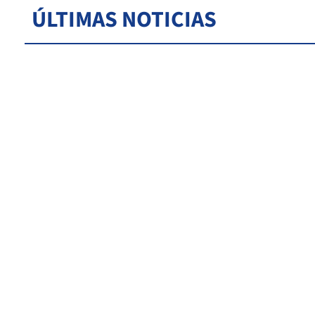
ÚLTIMAS NOTICIAS