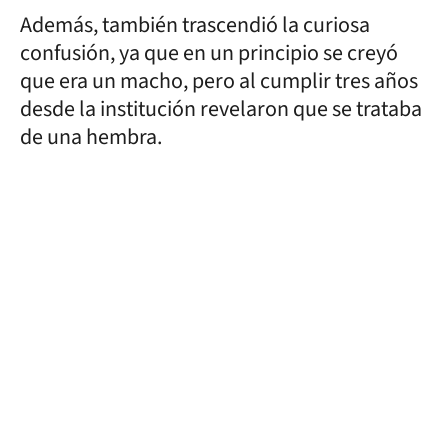
Además, también trascendió la curiosa
confusión, ya que en un principio se creyó
que era un macho, pero al cumplir tres años
desde la institución revelaron que se trataba
de una hembra.