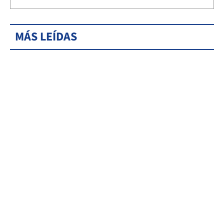
MÁS LEÍDAS