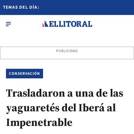
TEMAS DEL DÍA:
PUBLICIDAD
CONSERVACIÓN
Trasladaron a una de las
yaguaretés del Iberá al
Impenetrable