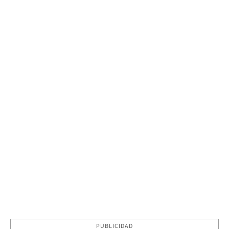
PUBLICIDAD