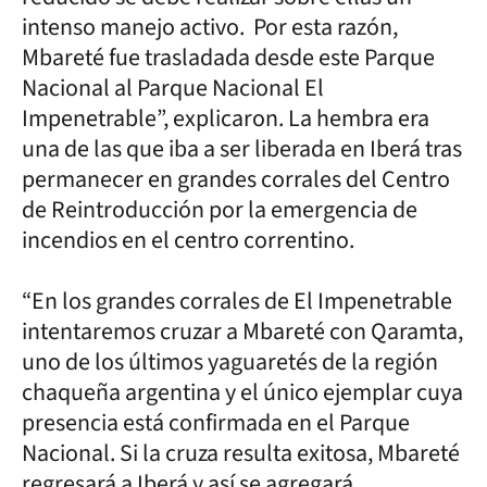
intenso manejo activo. Por esta razón,
Mbareté fue trasladada desde este Parque
Nacional al Parque Nacional El
Impenetrable”, explicaron. La hembra era
una de las que iba a ser liberada en Iberá tras
permanecer en grandes corrales del Centro
de Reintroducción por la emergencia de
incendios en el centro correntino.
“En los grandes corrales de El Impenetrable
intentaremos cruzar a Mbareté con Qaramta,
uno de los últimos yaguaretés de la región
chaqueña argentina y el único ejemplar cuya
presencia está confirmada en el Parque
Nacional. Si la cruza resulta exitosa, Mbareté
regresará a Iberá y así se agregará