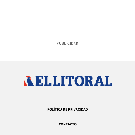
PUBLICIDAD
POLÍTICA DE PRIVACIDAD
CONTACTO