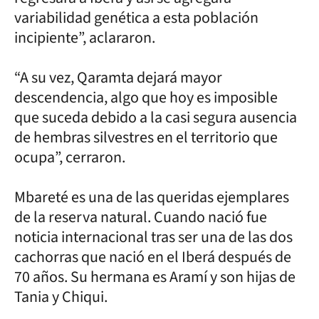
variabilidad genética a esta población
incipiente”, aclararon.
“A su vez, Qaramta dejará mayor
descendencia, algo que hoy es imposible
que suceda debido a la casi segura ausencia
de hembras silvestres en el territorio que
ocupa”, cerraron.
Mbareté es una de las queridas ejemplares
de la reserva natural. Cuando nació fue
noticia internacional tras ser una de las dos
cachorras que nació en el Iberá después de
70 años. Su hermana es Aramí y son hijas de
Tania y Chiqui.