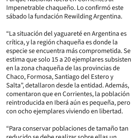
Impenetrable chaqueño. Lo confirmó este
sábado la fundación Rewilding Argentina.
“La situación del yaguareté en Argentina es
crítica, y la región chaqueña es donde la
especie se encuentra más comprometida. Se
estima que solo 15 a 20 ejemplares subsisten
en la zona chaqueña de las provincias de
Chaco, Formosa, Santiago del Estero y
Salta”, detallaron desde la entidad. Además,
comentaron que en Corrientes, la población
reintroducida en Iberá aún es pequeña, pero
con ocho ejemplares viviendo en libertad.
“Para conservar poblaciones de tamaño tan
reducido se debe realizar sobre ellas un