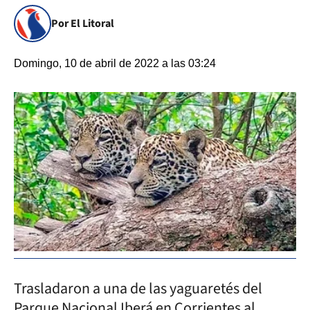
Por El Litoral
Domingo, 10 de abril de 2022 a las 03:24
Trasladaron a una de las yaguaretés del
Parque Nacional Iberá en Corrientes al