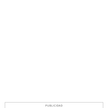
PUBLICIDAD