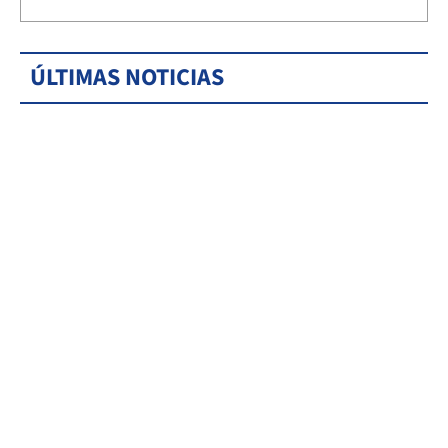
ÚLTIMAS NOTICIAS