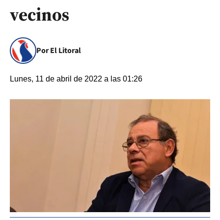
vecinos
Por El Litoral
Lunes, 11 de abril de 2022 a las 01:26