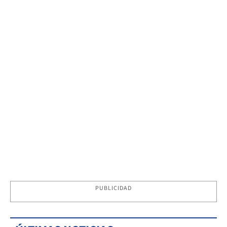
PUBLICIDAD