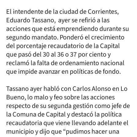
El intendente de la ciudad de Corrientes,
Eduardo Tassano, ayer se refirió a las
acciones que está emprendiendo durante su
segundo mandato. Ponderó el crecimiento
del porcentaje recaudatorio de la Capital
que pasó del 30 al 36 o 37 por ciento y
reclamó la falta de ordenamiento nacional
que impide avanzar en políticas de fondo.
Tassano ayer habló con Carlos Alonso en Lo
Bueno, lo malo y feo sobre las acciones
respecto de su segunda gestión como jefe de
la Comuna de Capital y destacó la política
recaudatoria que viene llevando adelante el
municipio y dijo que “pudimos hacer una