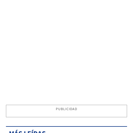
PUBLICIDAD