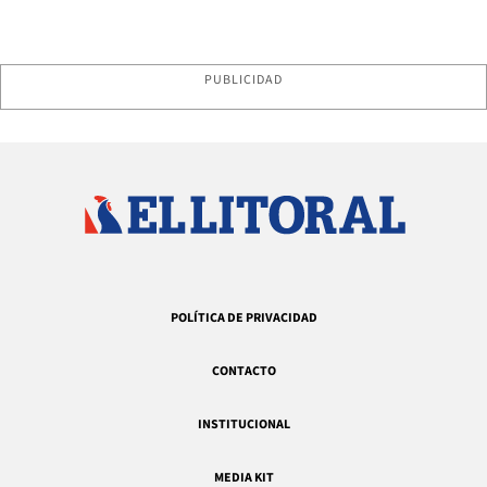
PUBLICIDAD
POLÍTICA DE PRIVACIDAD
CONTACTO
INSTITUCIONAL
MEDIA KIT