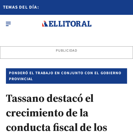
TEMAS DEL DÍA:
PUBLICIDAD
PONDERÓ EL TRABAJO EN CONJUNTO CON EL GOBIERNO
PROVINCIAL
Tassano destacó el
crecimiento de la
conducta fiscal de los