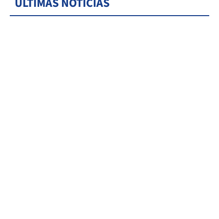
ÚLTIMAS NOTICIAS