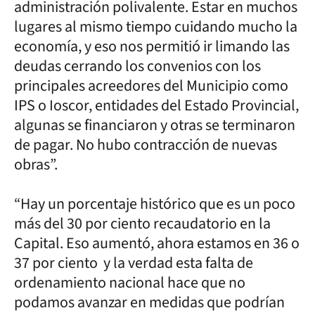
administración polivalente. Estar en muchos
lugares al mismo tiempo cuidando mucho la
economía, y eso nos permitió ir limando las
deudas cerrando los convenios con los
principales acreedores del Municipio como
IPS o Ioscor, entidades del Estado Provincial,
algunas se financiaron y otras se terminaron
de pagar. No hubo contracción de nuevas
obras”.
“Hay un porcentaje histórico que es un poco
más del 30 por ciento recaudatorio en la
Capital. Eso aumentó, ahora estamos en 36 o
37 por ciento y la verdad esta falta de
ordenamiento nacional hace que no
podamos avanzar en medidas que podrían