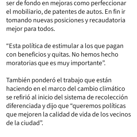
ser de fondo en mejoras como perfeccionar
el mobiliario, de patentes de autos. En fin ir
tomando nuevas posiciones y recaudatoria
mejor para todos.
“Esta política de estimular a los que pagan
con beneficios y quitas. No hemos hecho
moratorias que es muy importante”.
También ponderó el trabajo que están
haciendo en el marco del cambio climático
se refirió al inicio del sistema de recolección
diferenciada y dijo que “queremos políticas
que mejoren la calidad de vida de los vecinos
de la ciudad”.