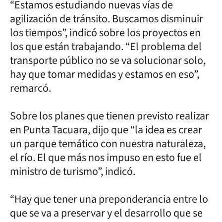
“Estamos estudiando nuevas vías de
agilización de tránsito. Buscamos disminuir
los tiempos”, indicó sobre los proyectos en
los que están trabajando. “El problema del
transporte público no se va solucionar solo,
hay que tomar medidas y estamos en eso”,
remarcó.
Sobre los planes que tienen previsto realizar
en Punta Tacuara, dijo que “la idea es crear
un parque temático con nuestra naturaleza,
el río. El que más nos impuso en esto fue el
ministro de turismo”, indicó.
“Hay que tener una preponderancia entre lo
que se va a preservar y el desarrollo que se