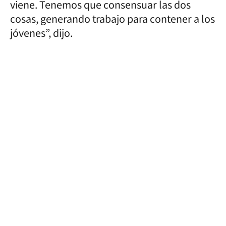
viene. Tenemos que consensuar las dos
cosas, generando trabajo para contener a los
jóvenes”, dijo.