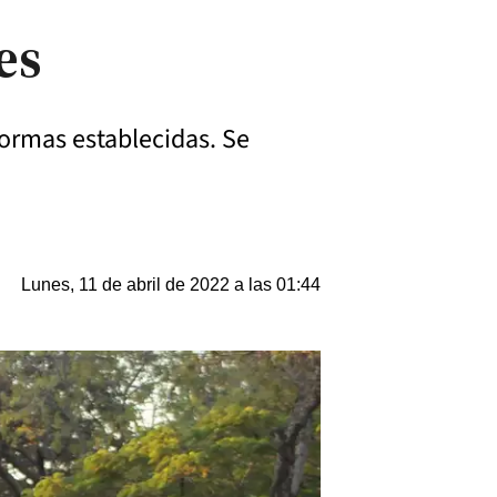
es
normas establecidas. Se
Lunes, 11 de abril de 2022 a las 01:44