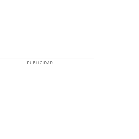
PUBLICIDAD