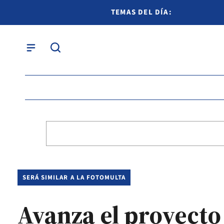
TEMAS DEL DÍA:
SERÁ SIMILAR A LA FOTOMULTA
Avanza el proyecto