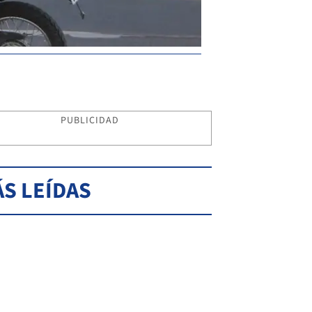
PUBLICIDAD
S LEÍDAS