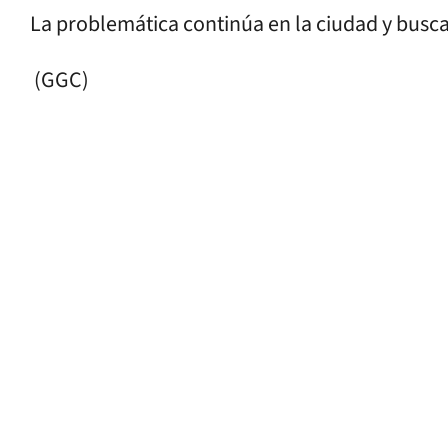
La problemática continúa en la ciudad y busca
(GGC)