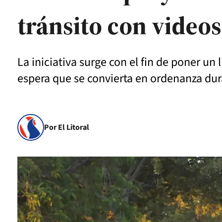
tránsito con videos
La iniciativa surge con el fin de poner u
espera que se convierta en ordenanza dura
Por El Litoral