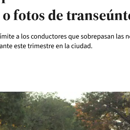
 o fotos de transeúnt
n límite a los conductores que sobrepasan las 
nte este trimestre en la ciudad.