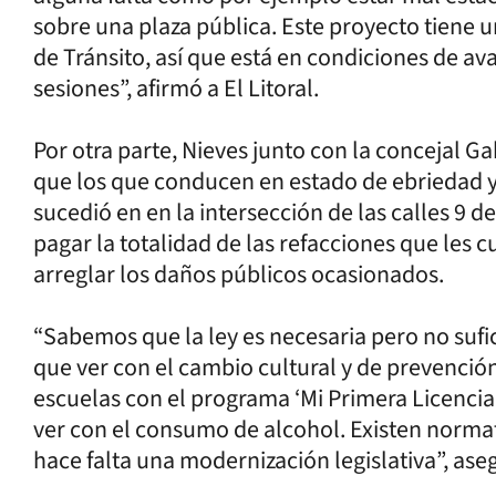
sobre una plaza pública. Este proyecto tiene u
de Tránsito, así que está en condiciones de a
sesiones”, afirmó a El Litoral.
Por otra parte, Nieves junto con la concejal G
que los que conducen en estado de ebriedad 
sucedió en en la intersección de las calles 9 d
pagar la totalidad de las refacciones que les c
arreglar los daños públicos ocasionados.
“Sabemos que la ley es necesaria pero no sufic
que ver con el cambio cultural y de prevención
escuelas con el programa ‘Mi Primera Licencia’.
ver con el consumo de alcohol. Existen norma
hace falta una modernización legislativa”, ase