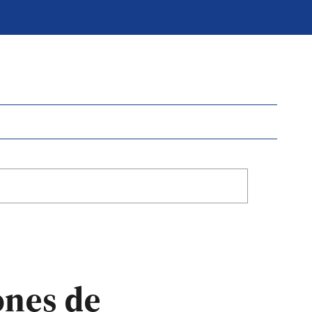
ones de