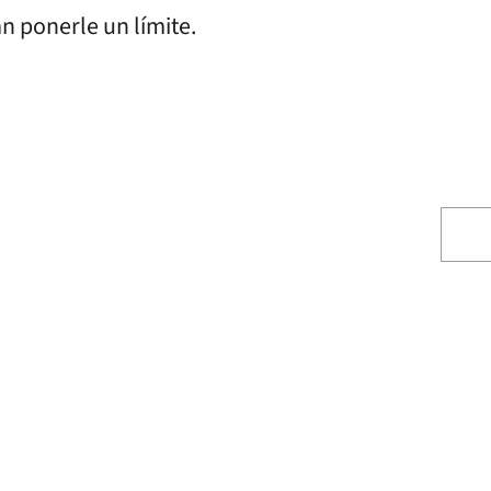
n ponerle un límite.