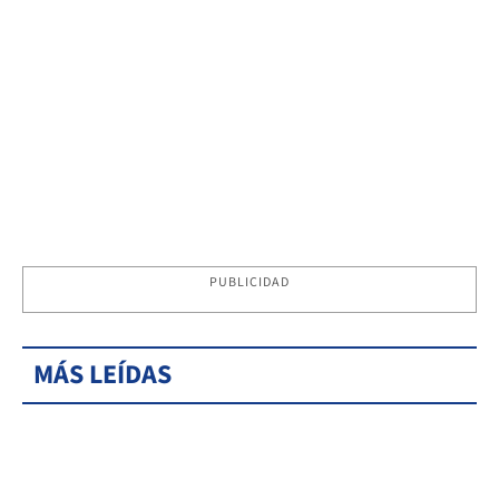
PUBLICIDAD
MÁS LEÍDAS