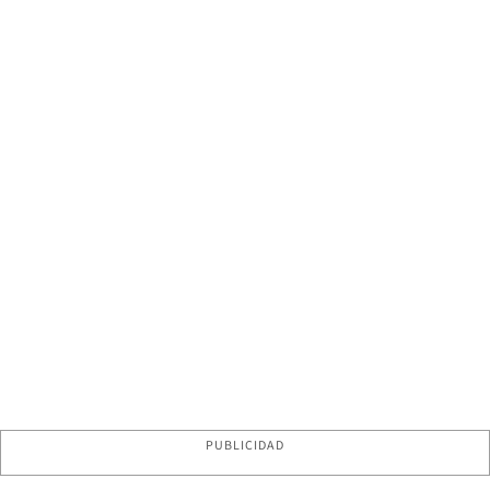
PUBLICIDAD