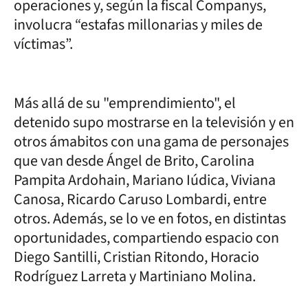
operaciones y, según la fiscal Companys,
involucra “estafas millonarias y miles de
víctimas”.
Más allá de su "emprendimiento", el
detenido supo mostrarse en la televisión y en
otros ámabitos con una gama de personajes
que van desde Ángel de Brito, Carolina
Pampita Ardohain, Mariano Iúdica, Viviana
Canosa, Ricardo Caruso Lombardi, entre
otros. Además, se lo ve en fotos, en distintas
oportunidades, compartiendo espacio con
Diego Santilli, Cristian Ritondo, Horacio
Rodríguez Larreta y Martiniano Molina.