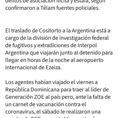
delitos de asociación ilícita y estafa, según
confirmaron a Télam fuentes policiales.
El traslado de Cositorto a la Argentina está a
cargo de la división de investigación federal
de fugitivos y extradiciones de Interpol
Argentina que viajarán junto al detenido para
llegar en horas de la noche al aeropuerto
internacional de Ezeiza.
Los agentes habían viajado el viernes a
República Dominicana para traer al líder de
Generación ZOE al país pero, ante la falta de
un carnet de vacunación contra el
coronavirus, el sábado le realizaron una