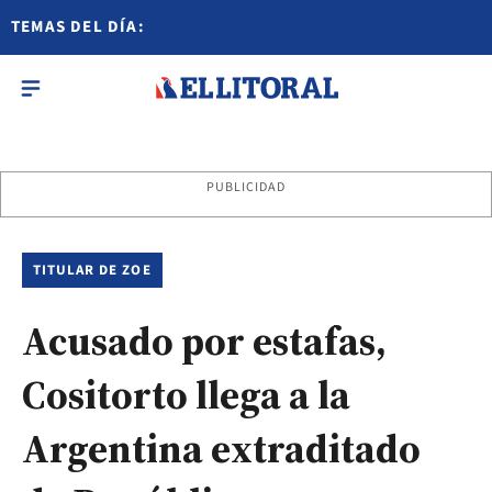
TEMAS DEL DÍA:
PUBLICIDAD
TITULAR DE ZOE
Acusado por estafas,
Cositorto llega a la
Argentina extraditado