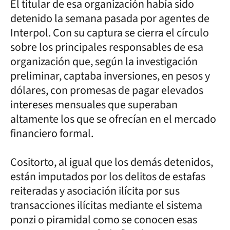
El titular de esa organización había sido
detenido la semana pasada por agentes de
Interpol. Con su captura se cierra el círculo
sobre los principales responsables de esa
organización que, según la investigación
preliminar, captaba inversiones, en pesos y
dólares, con promesas de pagar elevados
intereses mensuales que superaban
altamente los que se ofrecían en el mercado
financiero formal.
Cositorto, al igual que los demás detenidos,
están imputados por los delitos de estafas
reiteradas y asociación ilícita por sus
transacciones ilícitas mediante el sistema
ponzi o piramidal como se conocen esas