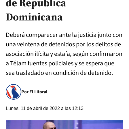
de República
Dominicana
Deberá comparecer ante la justicia junto con
una veintena de detenidos por los delitos de
asociación ilícita y estafa, según confirmaron
a Télam fuentes policiales y se espera que
sea trasladado en condición de detenido.
Por El Litoral
Lunes, 11 de abril de 2022 a las 12:13