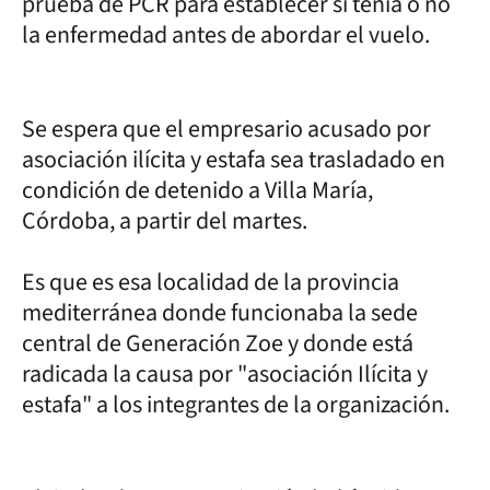
prueba de PCR para establecer si tenía o no
la enfermedad antes de abordar el vuelo.
Se espera que el empresario acusado por
asociación ilícita y estafa sea trasladado en
condición de detenido a Villa María,
Córdoba, a partir del martes.
Es que es esa localidad de la provincia
mediterránea donde funcionaba la sede
central de Generación Zoe y donde está
radicada la causa por "asociación Ilícita y
estafa" a los integrantes de la organización.