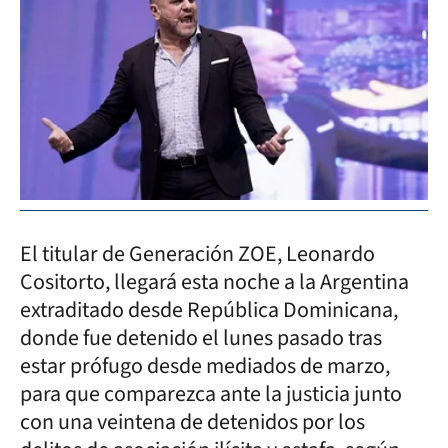
El titular de Generación ZOE, Leonardo
Cositorto, llegará esta noche a la Argentina
extraditado desde República Dominicana,
donde fue detenido el lunes pasado tras
estar prófugo desde mediados de marzo,
para que comparezca ante la justicia junto
con una veintena de detenidos por los