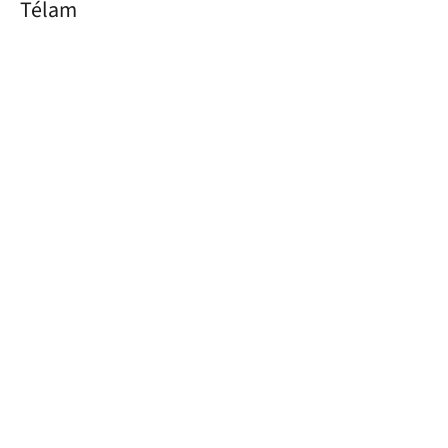
Télam