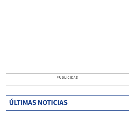
PUBLICIDAD
ÚLTIMAS NOTICIAS