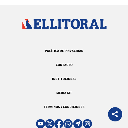
POLÍTICA DE PRIVACIDAD
CONTACTO
INSTITUCIONAL
MEDIA KIT
TERMINOS Y CONDICIONES