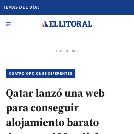
TEMAS DEL DÍA:
PUBLICIDAD
CUATRO OPCIONES DIFERENTES
Qatar lanzó una web
para conseguir
alojamiento barato