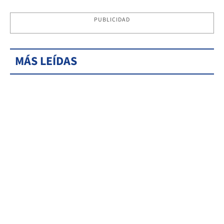
PUBLICIDAD
MÁS LEÍDAS