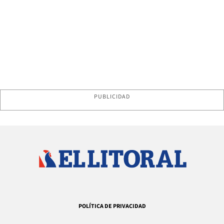
PUBLICIDAD
POLÍTICA DE PRIVACIDAD