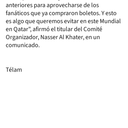
anteriores para aprovecharse de los
fanáticos que ya compraron boletos. Y esto
es algo que queremos evitar en este Mundial
en Qatar", afirmó el titular del Comité
Organizador, Nasser Al Khater, en un
comunicado.
Télam