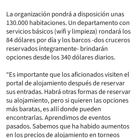
La organización pondrá a disposición unas
130.000 habitaciones. Un departamento con
servicios básicos (wifi y limpieza) rondará los
84 dólares por día y los barcos -dos cruceros
reservados íntegramente- brindarán
opciones desde los 340 dólares diarios.
“Es importante que los aficionados visiten el
portal de alojamiento después de reservar
sus entradas. Habrá otras formas de reservar
su alojamiento, pero si quieren las opciones
más baratas, es allí donde pueden
encontrarlas. Aprendimos de eventos
pasados. Sabemos que ha habido aumentos
en los precios de alojamiento en torneos