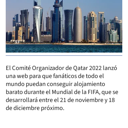
El Comité Organizador de Qatar 2022 lanzó
una web para que fanáticos de todo el
mundo puedan conseguir alojamiento
barato durante el Mundial de la FIFA, que se
desarrollará entre el 21 de noviembre y 18
de diciembre próximo.