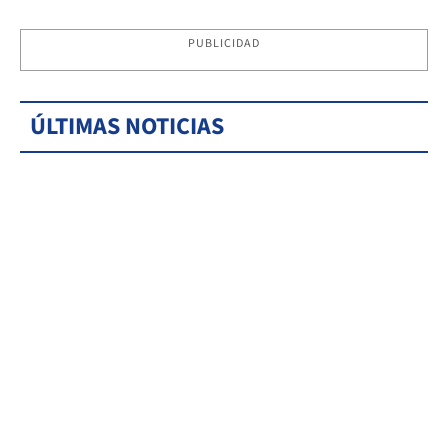
PUBLICIDAD
ÚLTIMAS NOTICIAS