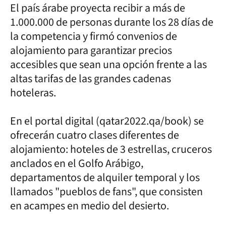
El país árabe proyecta recibir a más de
1.000.000 de personas durante los 28 días de
la competencia y firmó convenios de
alojamiento para garantizar precios
accesibles que sean una opción frente a las
altas tarifas de las grandes cadenas
hoteleras.
En el portal digital (qatar2022.qa/book) se
ofrecerán cuatro clases diferentes de
alojamiento: hoteles de 3 estrellas, cruceros
anclados en el Golfo Arábigo,
departamentos de alquiler temporal y los
llamados "pueblos de fans", que consisten
en acampes en medio del desierto.