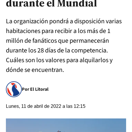
durante el Mundial
La organización pondrá a disposición varias
habitaciones para recibir a los más de 1
millón de fanáticos que permanecerán
durante los 28 días de la competencia.
Cuáles son los valores para alquilarlos y
dónde se encuentran.
Por El Litoral
Lunes, 11 de abril de 2022 a las 12:15