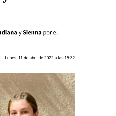
ndiana
y
Sienna
por el
Lunes, 11 de abril de 2022 a las 15:32