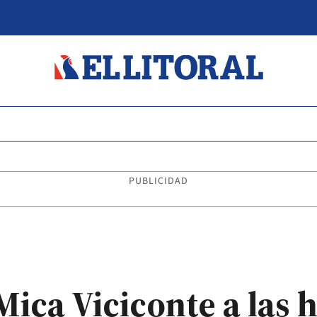
PUBLICIDAD
Mica Viciconte a las h