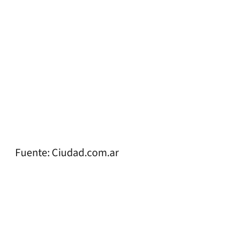
Fuente: Ciudad.com.ar