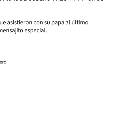
ue asistieron con su papá al último
ensajito especial.