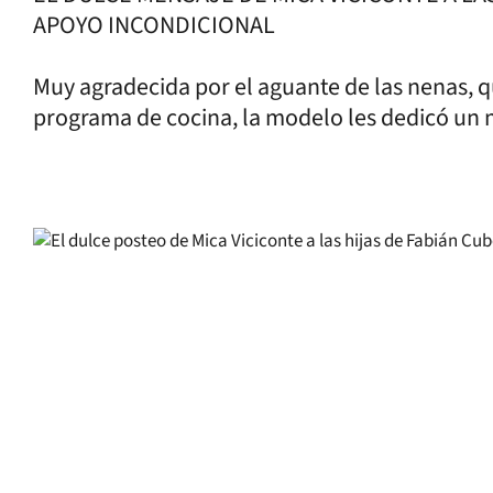
APOYO INCONDICIONAL
Muy agradecida por el aguante de las nenas, q
programa de cocina, la modelo les dedicó un m