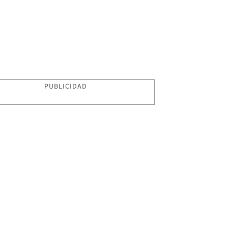
PUBLICIDAD