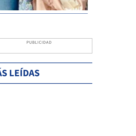
PUBLICIDAD
S LEÍDAS