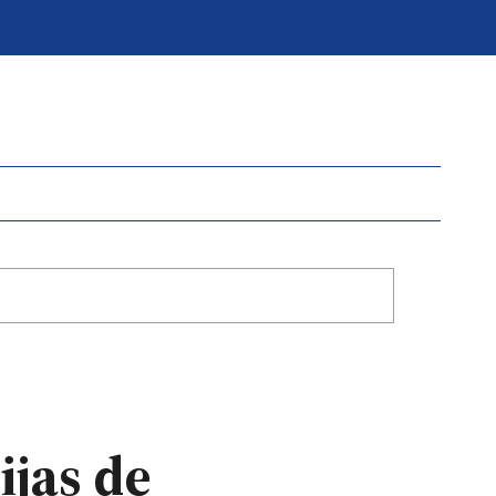
ijas de