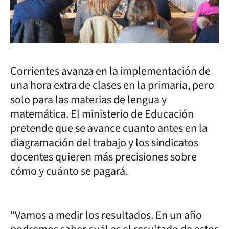
Corrientes avanza en la implementación de
una hora extra de clases en la primaria, pero
solo para las materias de lengua y
matemática. El ministerio de Educación
pretende que se avance cuanto antes en la
diagramación del trabajo y los sindicatos
docentes quieren más precisiones sobre
cómo y cuánto se pagará.
"Vamos a medir los resultados. En un año