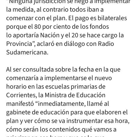
"Ninguna jurisdicción se negó a implementar
la medida, al contrario todos iban a
comenzar con el plan. El pago es bilaterales
porque el 80 por ciento de los fondos
lo aportaría Nación y el 20 se hace cargo la
Provincia”, aclaró en diálogo con Radio
Sudamericana.
Al ser consultada sobre la fecha en la que
comenzaría a implementarse el nuevo
horario en las escuelas primarias de
Corrientes, la Ministra de Educación
manifestó “inmediatamente, llamé al
gabinete de educación para que elaboren el
plan y ver cómo se va instrumentar esa hora,
cómo serán los contenidos qué vamos a