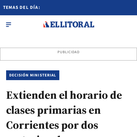
TEMAS DEL DÍA:
PUBLICIDAD
DECISIÓN MINISTERIAL
Extienden el horario de
clases primarias en
Corrientes por dos