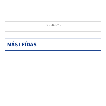
PUBLICIDAD
MÁS LEÍDAS