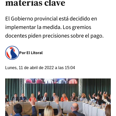
materias clave
El Gobierno provincial está decidido en
implementar la medida. Los gremios
docentes piden precisiones sobre el pago.
Por El Litoral
Lunes, 11 de abril de 2022 a las 15:04