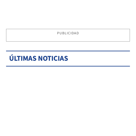
PUBLICIDAD
ÚLTIMAS NOTICIAS