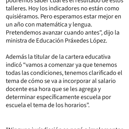
podremos saber cuál es el resultado de estos
talleres. Hoy los indicadores no están como
quisiéramos. Pero esperamos estar mejor en
un año con matemática y lengua.
Pretendemos avanzar cuando antes", dijo la
ministra de Educación Práxedes López.
Además la titular de la cartera educativa
indicó “vamos a comenzar ya que tenemos
todas las condiciones, tenemos clarificado el
tema de cómo se va a incorporar al salario
docente esa hora que se les agrega y
determinar específicamente escuela por
escuela el tema de los horarios”.