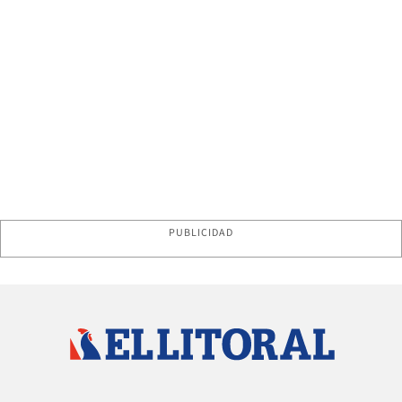
PUBLICIDAD