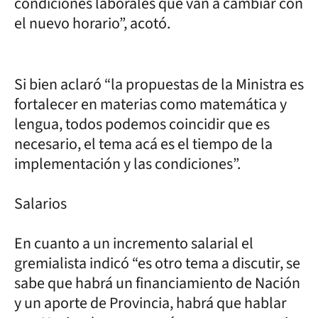
condiciones laborales que van a cambiar con
el nuevo horario”, acotó.
Si bien aclaró “la propuestas de la Ministra es
fortalecer en materias como matemática y
lengua, todos podemos coincidir que es
necesario, el tema acá es el tiempo de la
implementación y las condiciones”.
Salarios
En cuanto a un incremento salarial el
gremialista indicó “es otro tema a discutir, se
sabe que habrá un financiamiento de Nación
y un aporte de Provincia, habrá que hablar