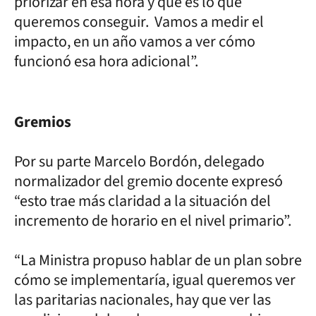
priorizar en esa hora y que es lo que
queremos conseguir. Vamos a medir el
impacto, en un año vamos a ver cómo
funcionó esa hora adicional”.
Gremios
Por su parte Marcelo Bordón, delegado
normalizador del gremio docente expresó
“esto trae más claridad a la situación del
incremento de horario en el nivel primario”.
“La Ministra propuso hablar de un plan sobre
cómo se implementaría, igual queremos ver
las paritarias nacionales, hay que ver las