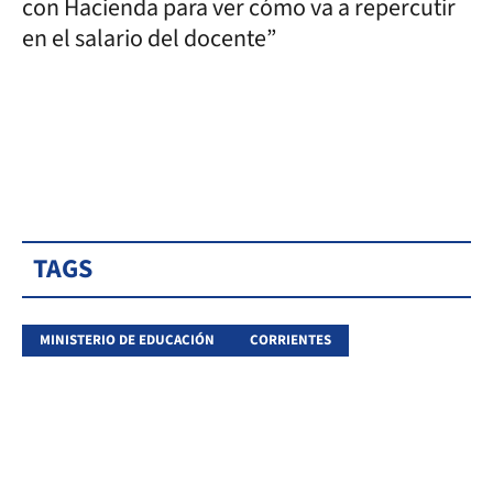
con Hacienda para ver cómo va a repercutir
en el salario del docente”
TAGS
MINISTERIO DE EDUCACIÓN
CORRIENTES