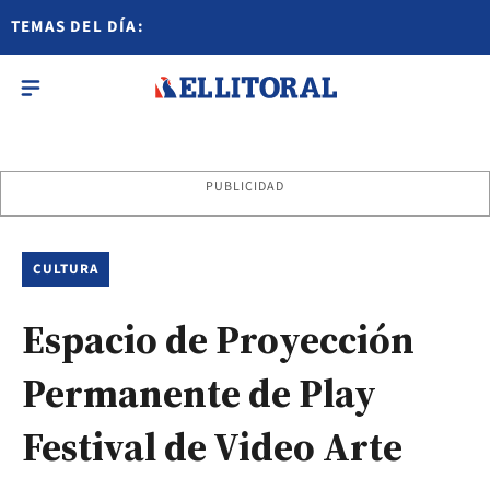
TEMAS DEL DÍA:
PUBLICIDAD
CULTURA
Espacio de Proyección
Permanente de Play
Festival de Video Arte