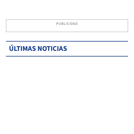
PUBLICIDAD
ÚLTIMAS NOTICIAS