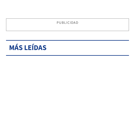
PUBLICIDAD
MÁS LEÍDAS