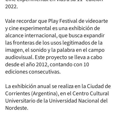
2022.
Vale recordar que Play Festival de videoarte
y cine experimental es una exhibición de
alcance internacional, que busca expandir
las fronteras de los usos legitimados de la
imagen, el sonido y la palabra en el campo
audiovisual. Este proyecto se lleva a cabo
desde el año 2012, contando con 10
ediciones consecutivas.
La exhibición anual se realiza en la Ciudad de
Corrientes (Argentina), en el Centro Cultural
Universitario de la Universidad Nacional del
Nordeste.