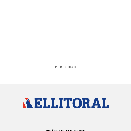
PUBLICIDAD