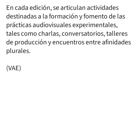
En cada edición, se articulan actividades
destinadas a la formación y fomento de las
prácticas audiovisuales experimentales,
tales como charlas, conversatorios, talleres
de producción y encuentros entre afinidades
plurales.
(VAE)