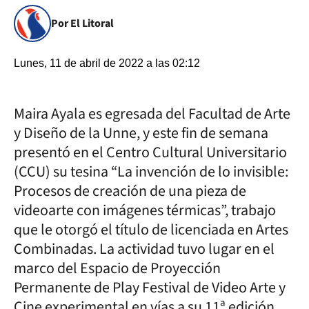
Por El Litoral
Lunes, 11 de abril de 2022 a las 02:12
Maira Ayala es egresada del Facultad de Arte
y Diseño de la Unne, y este fin de semana
presentó en el Centro Cultural Universitario
(CCU) su tesina “La invención de lo invisible:
Procesos de creación de una pieza de
videoarte con imágenes térmicas”, trabajo
que le otorgó el título de licenciada en Artes
Combinadas. La actividad tuvo lugar en el
marco del Espacio de Proyección
Permanente de Play Festival de Video Arte y
Cine experimental en vías a su 11ª edición