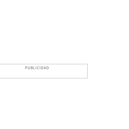
PUBLICIDAD