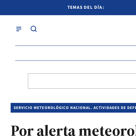
TEMAS DEL DÍA:
SERVICIO METEOROLÓGICO NACIONAL. ACTIVIDADES DE DEFE
Por alerta meteoro