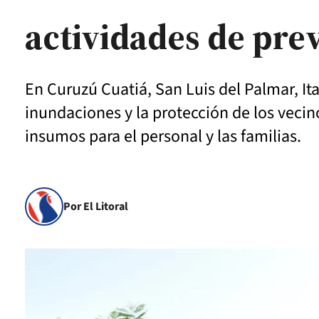
actividades de pre
En Curuzú Cuatiá, San Luis del Palmar, Ita
inundaciones y la protección de los vecin
insumos para el personal y las familias.
Por El Litoral