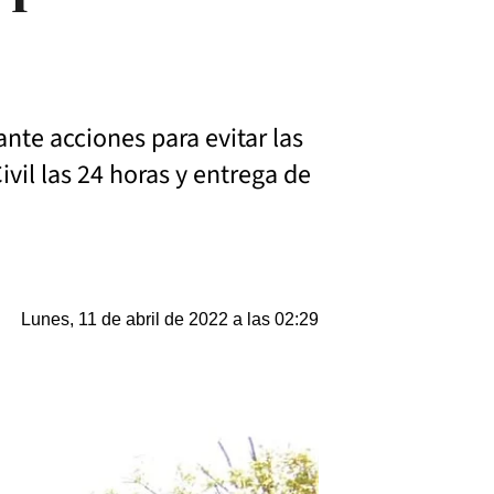
ante acciones para evitar las
vil las 24 horas y entrega de
Lunes, 11 de abril de 2022 a las 02:29