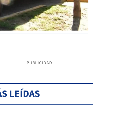
PUBLICIDAD
S LEÍDAS