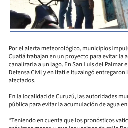
Por el alerta meteorológico, municipios impu
Cuatiá trabajan en un proyecto para evitar la
canalizarla a un lago. En San Luis del Palmar 
Defensa Civil y en Itatí e Ituzaingó entregaron
afectados.
En la localidad de Curuzú, las autoridades m
pública para evitar la acumulación de agua en 
“Teniendo en cuenta que los pronósticos vatic