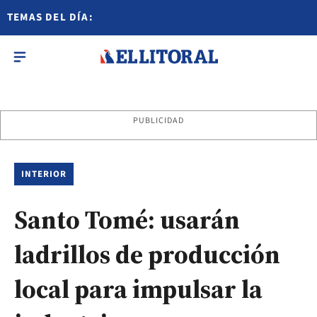
TEMAS DEL DÍA:
PUBLICIDAD
INTERIOR
Santo Tomé: usarán
ladrillos de producción
local para impulsar la