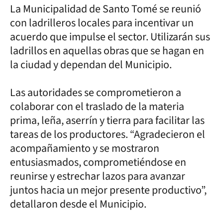
La Municipalidad de Santo Tomé se reunió
con ladrilleros locales para incentivar un
acuerdo que impulse el sector. Utilizarán sus
ladrillos en aquellas obras que se hagan en
la ciudad y dependan del Municipio.
Las autoridades se comprometieron a
colaborar con el traslado de la materia
prima, leña, aserrín y tierra para facilitar las
tareas de los productores. “Agradecieron el
acompañamiento y se mostraron
entusiasmados, comprometiéndose en
reunirse y estrechar lazos para avanzar
juntos hacia un mejor presente productivo”,
detallaron desde el Municipio.