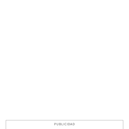
PUBLICIDAD