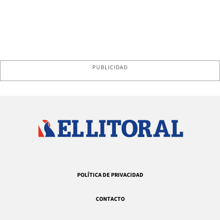
PUBLICIDAD
POLÍTICA DE PRIVACIDAD
CONTACTO