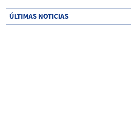
ÚLTIMAS NOTICIAS