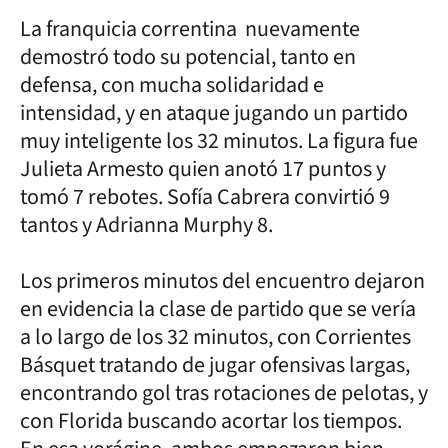
La franquicia correntina nuevamente
demostró todo su potencial, tanto en
defensa, con mucha solidaridad e
intensidad, y en ataque jugando un partido
muy inteligente los 32 minutos. La figura fue
Julieta Armesto quien anotó 17 puntos y
tomó 7 rebotes. Sofía Cabrera convirtió 9
tantos y Adrianna Murphy 8.
Los primeros minutos del encuentro dejaron
en evidencia la clase de partido que se vería
a lo largo de los 32 minutos, con Corrientes
Básquet tratando de jugar ofensivas largas,
encontrando gol tras rotaciones de pelotas, y
con Florida buscando acortar los tiempos.