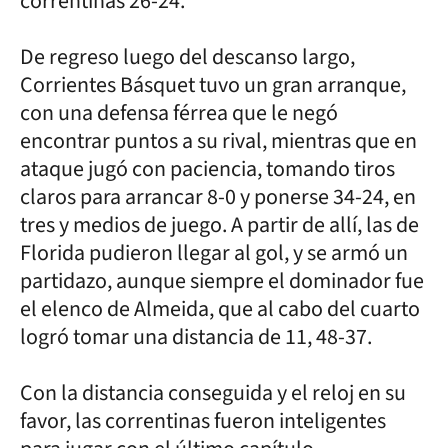
correntinas 26-24.
De regreso luego del descanso largo,
Corrientes Básquet tuvo un gran arranque,
con una defensa férrea que le negó
encontrar puntos a su rival, mientras que en
ataque jugó con paciencia, tomando tiros
claros para arrancar 8-0 y ponerse 34-24, en
tres y medios de juego. A partir de allí, las de
Florida pudieron llegar al gol, y se armó un
partidazo, aunque siempre el dominador fue
el elenco de Almeida, que al cabo del cuarto
logró tomar una distancia de 11, 48-37.
Con la distancia conseguida y el reloj en su
favor, las correntinas fueron inteligentes