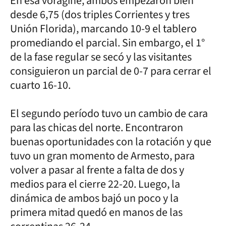
En esa vorágine, ambos empezaron bien
desde 6,75 (dos triples Corrientes y tres
Unión Florida), marcando 10-9 el tablero
promediando el parcial. Sin embargo, el 1°
de la fase regular se secó y las visitantes
consiguieron un parcial de 0-7 para cerrar el
cuarto 16-10.
El segundo período tuvo un cambio de cara
para las chicas del norte. Encontraron
buenas oportunidades con la rotación y que
tuvo un gran momento de Armesto, para
volver a pasar al frente a falta de dos y
medios para el cierre 22-20. Luego, la
dinámica de ambos bajó un poco y la
primera mitad quedó en manos de las