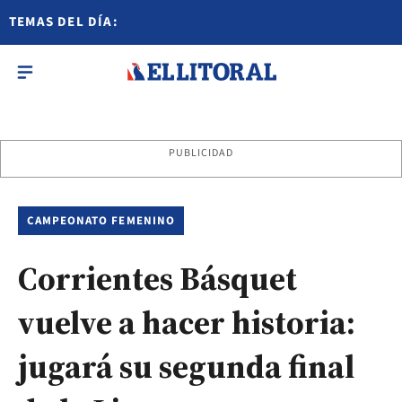
TEMAS DEL DÍA:
PUBLICIDAD
CAMPEONATO FEMENINO
Corrientes Básquet
vuelve a hacer historia:
jugará su segunda final