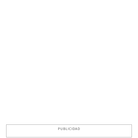
PUBLICIDAD