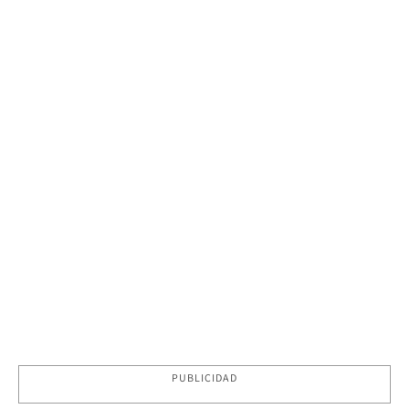
PUBLICIDAD