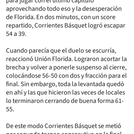
para jugar con el último capítulo
aprovechando todo eso y la desesperación
de Florida. En dos minutos, con un score
repartido, Corrientes Básquet logró escapar
54 a 39.
Cuando parecía que el duelo se escurría,
reaccionó Unión Florida. Lograron acortar la
brecha y volver a ponerle suspenso al cierre,
colocándose 56-50 con dos y fracción para el
final. Sin embargo, toda la levantada quedó
en ahí y las que hicieron las veces de locales
lo terminaron cerrando de buena forma 61-
55.
De este modo Corrientes Básquet se metió