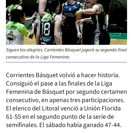
Siguen las alegrías. Corrientes Básquet jugará su segunda final
consecutiva de la Liga Femenina.
Corrientes Básquet volvió a hacer historia.
Consiguió el pase a las finales de la Liga
Femenina de Básquet por segundo certamen
consecutivo, en apenas tres participaciones.
El elenco del Litoral venció a Unión Florida
61-55 en el segundo punto de la serie de
semifinales. El sábado había ganado 47-44.