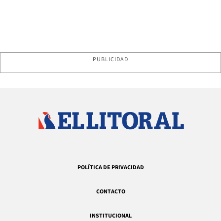
PUBLICIDAD
POLÍTICA DE PRIVACIDAD
CONTACTO
INSTITUCIONAL