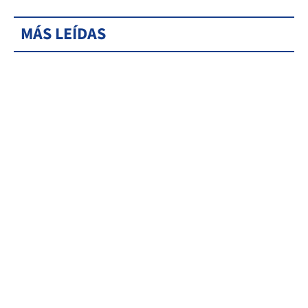
MÁS LEÍDAS