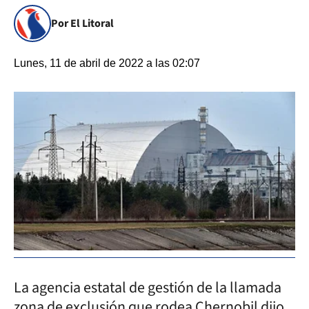
Por El Litoral
Lunes, 11 de abril de 2022 a las 02:07
La agencia estatal de gestión de la llamada
zona de exclusión que rodea Chernobil dijo