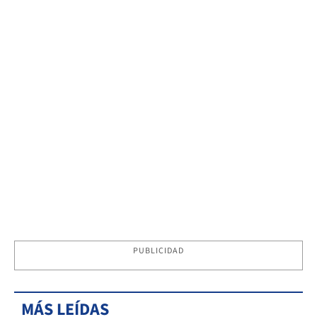
PUBLICIDAD
MÁS LEÍDAS