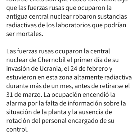
que las fuerzas rusas que ocuparon la
antigua central nuclear robaron sustancias
radiactivas de los laboratorios que podrían
ser mortales.
Las fuerzas rusas ocuparon la central
nuclear de Chernobil el primer día de su
invasión de Ucrania, el 24 de febrero y
estuvieron en esta zona altamente radiactiva
durante más de un mes, antes de retirarse el
31 de marzo. La ocupación encendió la
alarma por la falta de información sobre la
situación de la planta y la ausencia de
rotación del personal encargado de su
control.