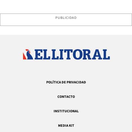
PUBLICIDAD
POLÍTICA DE PRIVACIDAD
CONTACTO
INSTITUCIONAL
MEDIA KIT