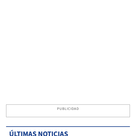
PUBLICIDAD
ÚLTIMAS NOTICIAS