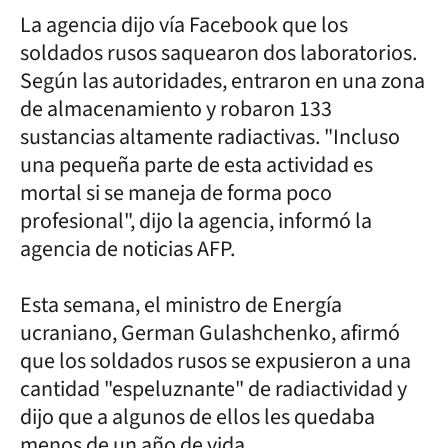
La agencia dijo vía Facebook que los
soldados rusos saquearon dos laboratorios.
Según las autoridades, entraron en una zona
de almacenamiento y robaron 133
sustancias altamente radiactivas. "Incluso
una pequeña parte de esta actividad es
mortal si se maneja de forma poco
profesional", dijo la agencia, informó la
agencia de noticias AFP.
Esta semana, el ministro de Energía
ucraniano, German Gulashchenko, afirmó
que los soldados rusos se expusieron a una
cantidad "espeluznante" de radiactividad y
dijo que a algunos de ellos les quedaba
menos de un año de vida.