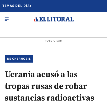
TEMAS DEL DÍA:
PUBLICIDAD
DE CHERNOBIL
Ucrania acusó a las
tropas rusas de robar
sustancias radioactivas