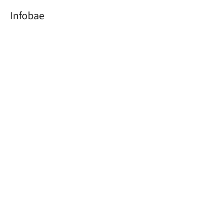
Infobae