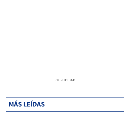
PUBLICIDAD
MÁS LEÍDAS