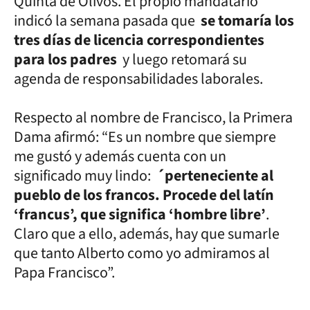
Quinta de Olivos. El propio mandatario
indicó la semana pasada que
se tomaría los
tres días de licencia correspondientes
para los padres
y luego retomará su
agenda de responsabilidades laborales.
Respecto al nombre de Francisco, la Primera
Dama afirmó: “Es un nombre que siempre
me gustó y además cuenta con un
significado muy lindo:
´perteneciente al
pueblo de los francos. Procede del latín
‘francus’, que significa ‘hombre libre’
.
Claro que a ello, además, hay que sumarle
que tanto Alberto como yo admiramos al
Papa Francisco”.