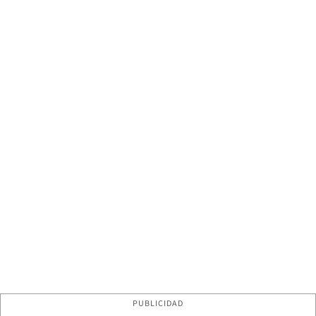
PUBLICIDAD