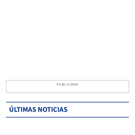
PUBLICIDAD
ÚLTIMAS NOTICIAS