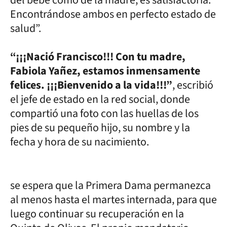
del bebé como de la madre, es satisfactoria.
Encontrándose ambos en perfecto estado de
salud”.
“¡¡¡Nació Francisco!!! Con tu madre,
Fabiola Yañez, estamos inmensamente
felices. ¡¡¡Bienvenido a la vida!!!”
, escribió
el jefe de estado en la red social, donde
compartió una foto con las huellas de los
pies de su pequeño hijo, su nombre y la
fecha y hora de su nacimiento.
se espera que la Primera Dama permanezca
al menos hasta el martes internada, para que
luego continuar su recuperación en la