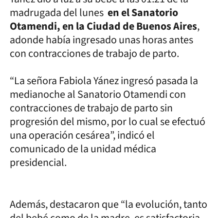
madrugada del lunes
en el Sanatorio
Otamendi, en la Ciudad de Buenos Aires
,
adonde había ingresado unas horas antes
con contracciones de trabajo de parto.
“La señora Fabiola Yánez ingresó pasada la
medianoche al Sanatorio Otamendi con
contracciones de trabajo de parto sin
progresión del mismo, por lo cual se efectuó
una operación cesárea”, indicó el
comunicado de la unidad médica
presidencial.
Además, destacaron que “la evolución, tanto