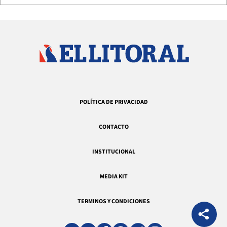
POLÍTICA DE PRIVACIDAD
CONTACTO
INSTITUCIONAL
MEDIA KIT
TERMINOS Y CONDICIONES