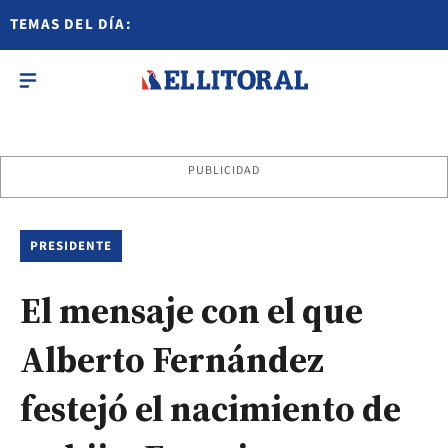
TEMAS DEL DÍA:
PUBLICIDAD
PRESIDENTE
El mensaje con el que
Alberto Fernández
festejó el nacimiento de