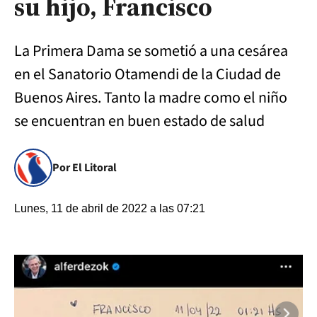
su hijo, Francisco
La Primera Dama se sometió a una cesárea
en el Sanatorio Otamendi de la Ciudad de
Buenos Aires. Tanto la madre como el niño
se encuentran en buen estado de salud
Por El Litoral
Lunes, 11 de abril de 2022 a las 07:21