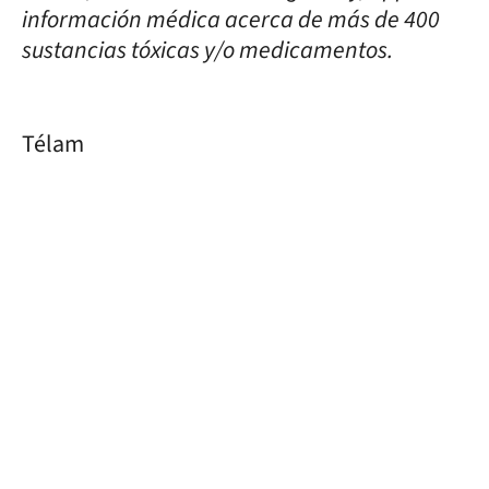
información médica acerca de más de 400
sustancias tóxicas y/o medicamentos.
Télam