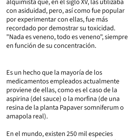
alquimista que, en el siglo XV, las utilizaba
con asiduidad, pero, así como fue popular
por experimentar con ellas, fue más
recordado por demostrar su toxicidad.
"Nada es veneno, todo es veneno", siempre
en función de su concentración.
Es un hecho que la mayoría de los
medicamentos empleados actualmente
proviene de ellas, como es el caso de la
aspirina (del sauce) o la morfina (de una
resina de la planta Papaver somniferum o
amapola real).
En el mundo, existen 250 mil especies