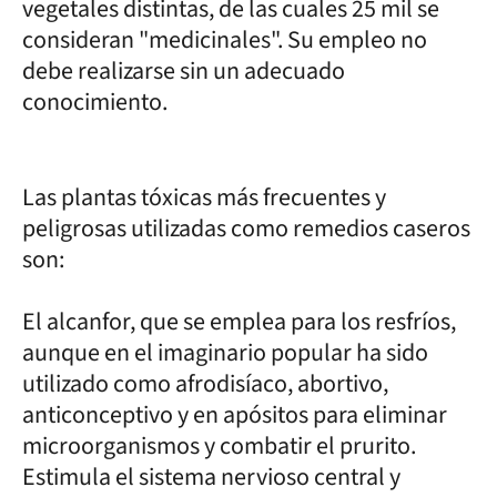
vegetales distintas, de las cuales 25 mil se
consideran "medicinales". Su empleo no
debe realizarse sin un adecuado
conocimiento.
Las plantas tóxicas más frecuentes y
peligrosas utilizadas como remedios caseros
son:
El alcanfor, que se emplea para los resfríos,
aunque en el imaginario popular ha sido
utilizado como afrodisíaco, abortivo,
anticonceptivo y en apósitos para eliminar
microorganismos y combatir el prurito.
Estimula el sistema nervioso central y