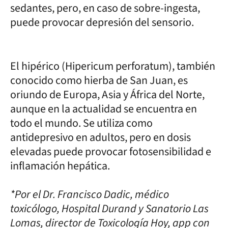
sedantes, pero, en caso de sobre-ingesta,
puede provocar depresión del sensorio.
El hipérico (Hipericum perforatum), también
conocido como hierba de San Juan, es
oriundo de Europa, Asia y África del Norte,
aunque en la actualidad se encuentra en
todo el mundo. Se utiliza como
antidepresivo en adultos, pero en dosis
elevadas puede provocar fotosensibilidad e
inflamación hepática.
*Por el Dr. Francisco Dadic, médico
toxicólogo, Hospital Durand y Sanatorio Las
Lomas, director de Toxicología Hoy, app con