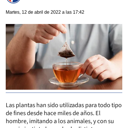
Martes, 12 de abril de 2022 a las 17:42
Las plantas han sido utilizadas para todo tipo
de fines desde hace miles de años. El
hombre, imitando a los animales, y con su