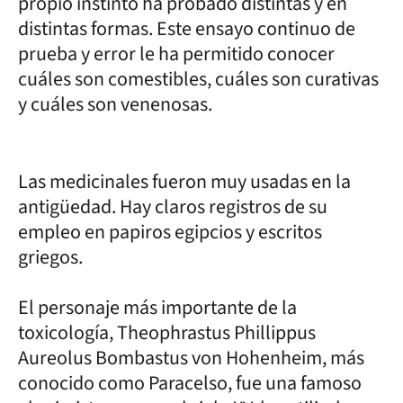
propio instinto ha probado distintas y en
distintas formas. Este ensayo continuo de
prueba y error le ha permitido conocer
cuáles son comestibles, cuáles son curativas
y cuáles son venenosas.
Las medicinales fueron muy usadas en la
antigüedad. Hay claros registros de su
empleo en papiros egipcios y escritos
griegos.
El personaje más importante de la
toxicología, Theophrastus Phillippus
Aureolus Bombastus von Hohenheim, más
conocido como Paracelso, fue una famoso