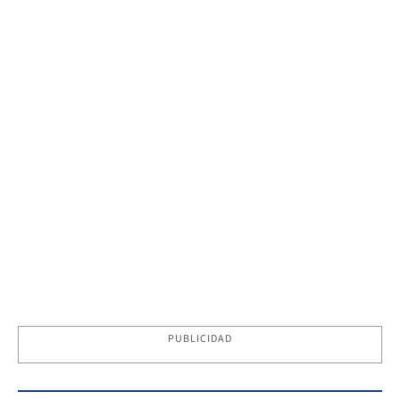
PUBLICIDAD