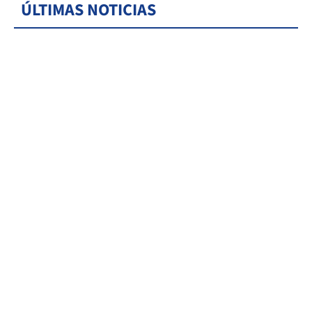
ÚLTIMAS NOTICIAS