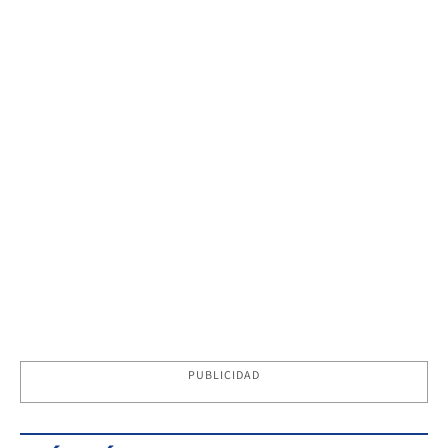
PUBLICIDAD