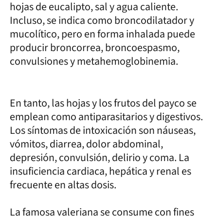
hojas de eucalipto, sal y agua caliente.
Incluso, se indica como broncodilatador y
mucolítico, pero en forma inhalada puede
producir broncorrea, broncoespasmo,
convulsiones y metahemoglobinemia.
En tanto, las hojas y los frutos del payco se
emplean como antiparasitarios y digestivos.
Los síntomas de intoxicación son náuseas,
vómitos, diarrea, dolor abdominal,
depresión, convulsión, delirio y coma. La
insuficiencia cardiaca, hepática y renal es
frecuente en altas dosis.
La famosa valeriana se consume con fines