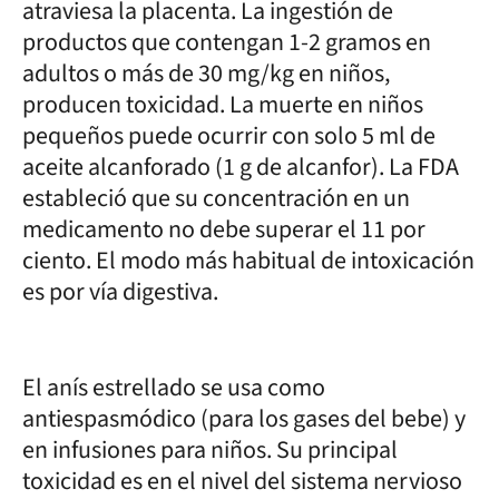
atraviesa la placenta. La ingestión de
productos que contengan 1-2 gramos en
adultos o más de 30 mg/kg en niños,
producen toxicidad. La muerte en niños
pequeños puede ocurrir con solo 5 ml de
aceite alcanforado (1 g de alcanfor). La FDA
estableció que su concentración en un
medicamento no debe superar el 11 por
ciento. El modo más habitual de intoxicación
es por vía digestiva.
El anís estrellado se usa como
antiespasmódico (para los gases del bebe) y
en infusiones para niños. Su principal
toxicidad es en el nivel del sistema nervioso