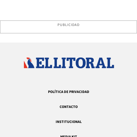
PUBLICIDAD
POLÍTICA DE PRIVACIDAD
CONTACTO
INSTITUCIONAL
MEDIA KIT