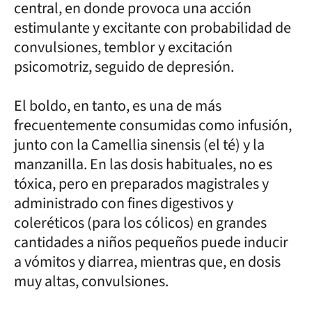
central, en donde provoca una acción
estimulante y excitante con probabilidad de
convulsiones, temblor y excitación
psicomotriz, seguido de depresión.
El boldo, en tanto, es una de más
frecuentemente consumidas como infusión,
junto con la Camellia sinensis (el té) y la
manzanilla. En las dosis habituales, no es
tóxica, pero en preparados magistrales y
administrado con fines digestivos y
coleréticos (para los cólicos) en grandes
cantidades a niños pequeños puede inducir
a vómitos y diarrea, mientras que, en dosis
muy altas, convulsiones.