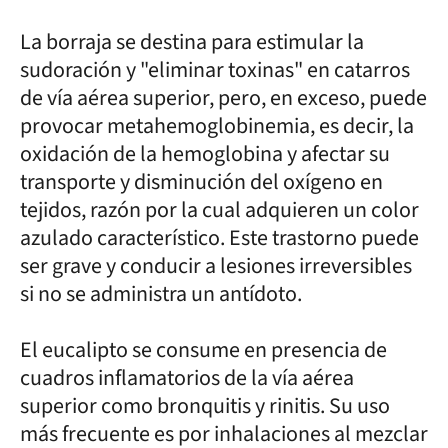
La borraja se destina para estimular la
sudoración y "eliminar toxinas" en catarros
de vía aérea superior, pero, en exceso, puede
provocar metahemoglobinemia, es decir, la
oxidación de la hemoglobina y afectar su
transporte y disminución del oxígeno en
tejidos, razón por la cual adquieren un color
azulado característico. Este trastorno puede
ser grave y conducir a lesiones irreversibles
si no se administra un antídoto.
El eucalipto se consume en presencia de
cuadros inflamatorios de la vía aérea
superior como bronquitis y rinitis. Su uso
más frecuente es por inhalaciones al mezclar