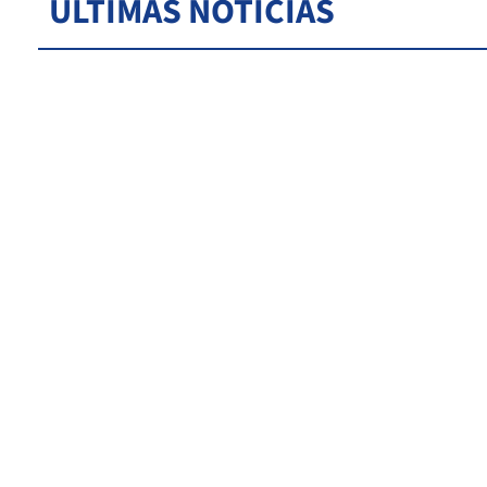
ÚLTIMAS NOTICIAS