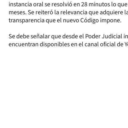
instancia oral se resolvió en 28 minutos lo qu
meses. Se reiteró la relevancia que adquiere la
transparencia que el nuevo Código impone.
Se debe señalar que desde el Poder Judicial 
encuentran disponibles en el canal oficial de 