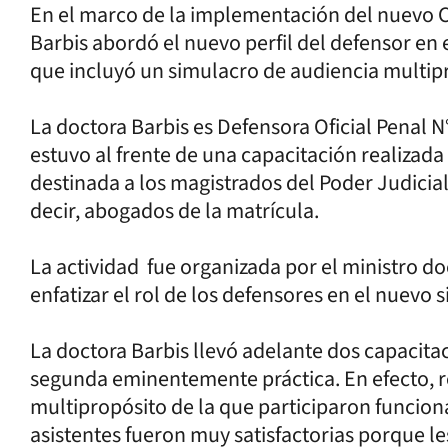
En el marco de la implementación del nuevo Có
Barbis abordó el nuevo perfil del defensor en 
que incluyó un simulacro de audiencia multip
La doctora Barbis es Defensora Oficial Penal N°
estuvo al frente de una capacitación realizada 
destinada a los magistrados del Poder Judicial,
decir, abogados de la matrícula.
La actividad fue organizada por el ministro do
enfatizar el rol de los defensores en el nuevo 
La doctora Barbis llevó adelante dos capacitaci
segunda eminentemente práctica. En efecto, r
multipropósito de la que participaron funciona
asistentes fueron muy satisfactorias porque l