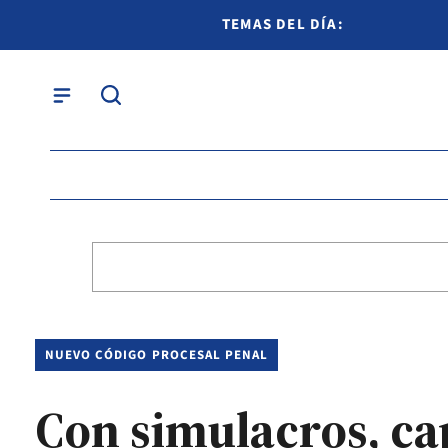
TEMAS DEL DÍA:
NUEVO CÓDIGO PROCESAL PENAL
Con simulacros, cap