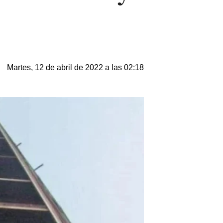
Martes, 12 de abril de 2022 a las 02:18