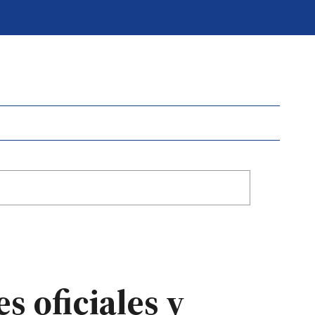
s oficiales y