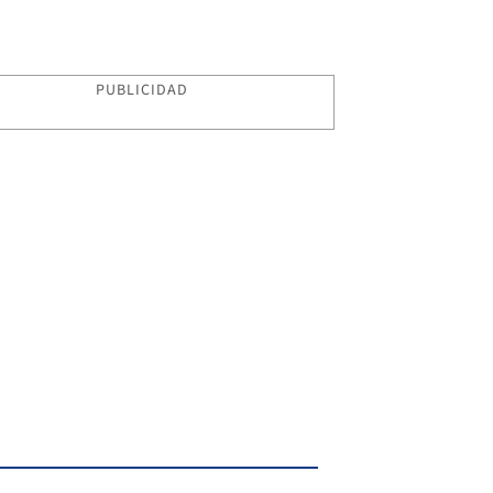
PUBLICIDAD