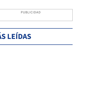
PUBLICIDAD
S LEÍDAS