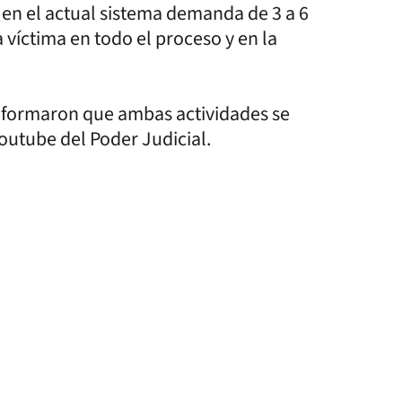
e en el actual sistema demanda de 3 a 6
 víctima en todo el proceso y en la
informaron que ambas actividades se
Youtube del Poder Judicial.