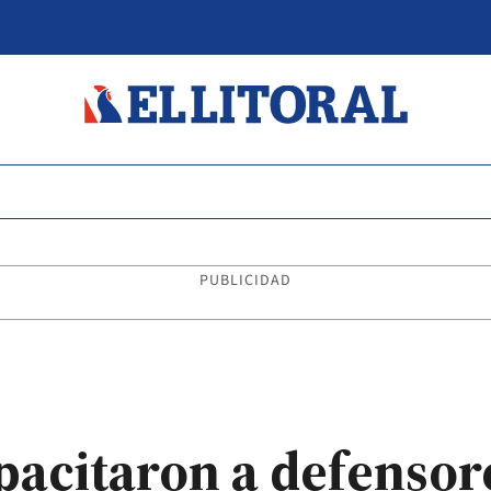
PUBLICIDAD
acitaron a defensore