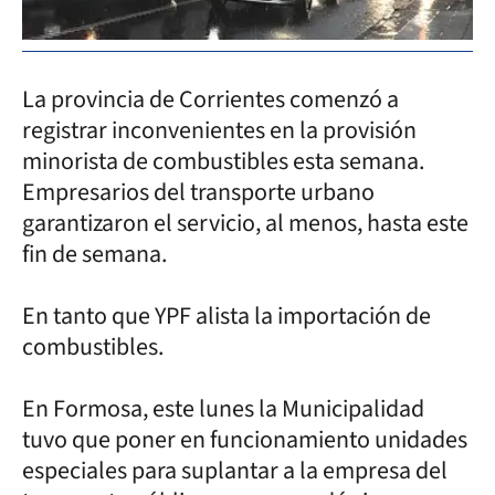
La provincia de Corrientes comenzó a
registrar inconvenientes en la provisión
minorista de combustibles esta semana.
Empresarios del transporte urbano
garantizaron el servicio, al menos, hasta este
fin de semana.
En tanto que YPF alista la importación de
combustibles.
En Formosa, este lunes la Municipalidad
tuvo que poner en funcionamiento unidades
especiales para suplantar a la empresa del