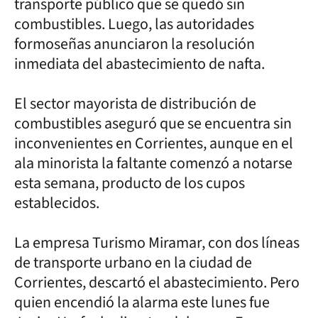
transporte público que se quedó sin
combustibles. Luego, las autoridades
formoseñas anunciaron la resolución
inmediata del abastecimiento de nafta.
El sector mayorista de distribución de
combustibles aseguró que se encuentra sin
inconvenientes en Corrientes, aunque en el
ala minorista la faltante comenzó a notarse
esta semana, producto de los cupos
establecidos.
La empresa Turismo Miramar, con dos líneas
de transporte urbano en la ciudad de
Corrientes, descartó el abastecimiento. Pero
quien encendió la alarma este lunes fue