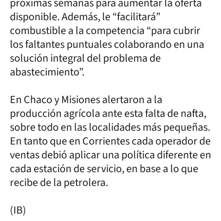
próximas semanas para aumentar la oferta
disponible. Además, le “facilitará”
combustible a la competencia “para cubrir
los faltantes puntuales colaborando en una
solución integral del problema de
abastecimiento”.
En Chaco y Misiones alertaron a la
producción agrícola ante esta falta de nafta,
sobre todo en las localidades más pequeñas.
En tanto que en Corrientes cada operador de
ventas debió aplicar una política diferente en
cada estación de servicio, en base a lo que
recibe de la petrolera.
(IB)