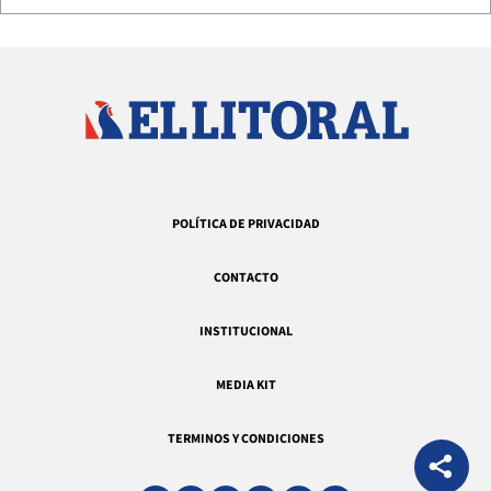
POLÍTICA DE PRIVACIDAD
CONTACTO
INSTITUCIONAL
MEDIA KIT
TERMINOS Y CONDICIONES