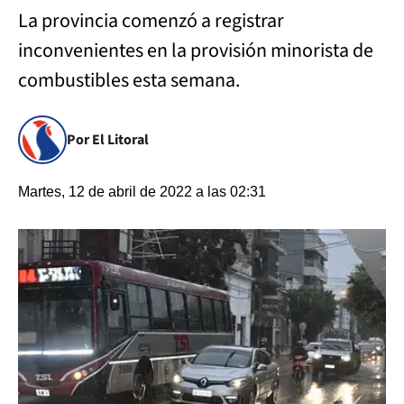
La provincia comenzó a registrar
inconvenientes en la provisión minorista de
combustibles esta semana.
Por El Litoral
Martes, 12 de abril de 2022 a las 02:31