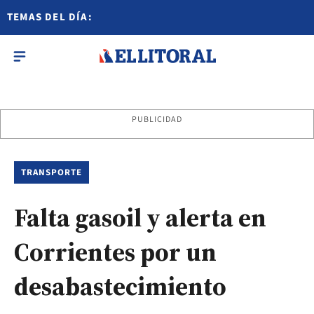
TEMAS DEL DÍA:
PUBLICIDAD
TRANSPORTE
Falta gasoil y alerta en
Corrientes por un
desabastecimiento