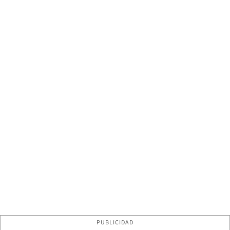
PUBLICIDAD