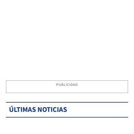
PUBLICIDAD
ÚLTIMAS NOTICIAS