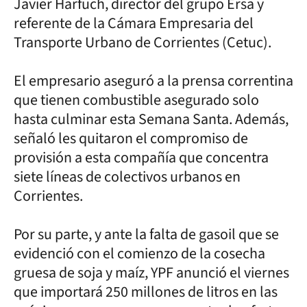
Javier Harfuch, director del grupo Ersa y
referente de la Cámara Empresaria del
Transporte Urbano de Corrientes (Cetuc).
El empresario aseguró a la prensa correntina
que tienen combustible asegurado solo
hasta culminar esta Semana Santa. Además,
señaló les quitaron el compromiso de
provisión a esta compañía que concentra
siete líneas de colectivos urbanos en
Corrientes.
Por su parte, y ante la falta de gasoil que se
evidenció con el comienzo de la cosecha
gruesa de soja y maíz, YPF anunció el viernes
que importará 250 millones de litros en las