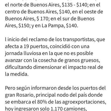
el norte de Buenos Aires, $135 - $140; en el
centro de Buenos Aires, $140, en el oeste de
Buenos Aires, $ 170; en el sur de Buenos
Aires, $150; y en La Pampa, $140.
l inicio del reclamo de los transportistas, que
afecta a 19 puertos, coincidió con una
jornada lluviosa en la que no es posible
avanzar con la cosecha de granos gruesos,
dificultando dimensionar el impacto real de
la medida.
Pero según informaron desde los puertos del
gran Rosario, principal nodo del país donde
se embarca el 80% de las agroexportaciones,
hoy ingresaron solo 1.170 camiones,