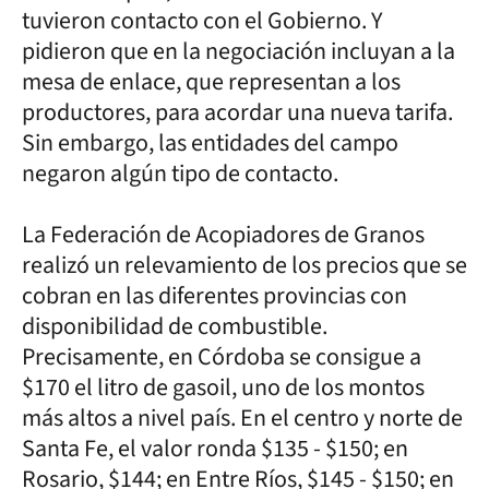
tuvieron contacto con el Gobierno. Y
pidieron que en la negociación incluyan a la
mesa de enlace, que representan a los
productores, para acordar una nueva tarifa.
Sin embargo, las entidades del campo
negaron algún tipo de contacto.
La Federación de Acopiadores de Granos
realizó un relevamiento de los precios que se
cobran en las diferentes provincias con
disponibilidad de combustible.
Precisamente, en Córdoba se consigue a
$170 el litro de gasoil, uno de los montos
más altos a nivel país. En el centro y norte de
Santa Fe, el valor ronda $135 - $150; en
Rosario, $144; en Entre Ríos, $145 - $150; en