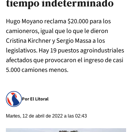
tiempo indeterminado
Hugo Moyano reclama $20.000 para los
camioneros, igual que lo que le dieron
Cristina Kirchner y Sergio Massa a los
legislativos. Hay 19 puestos agroindustriales
afectados que provocaron el ingreso de casi
5.000 camiones menos.
Por El Litoral
Martes, 12 de abril de 2022 a las 02:43