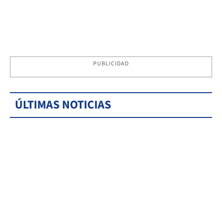
PUBLICIDAD
ÚLTIMAS NOTICIAS