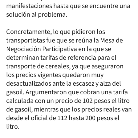
manifestaciones hasta que se encuentre una
solución al problema.
Concretamente, lo que pidieron los
transportistas fue que se reúna la Mesa de
Negociación Participativa en la que se
determinan tarifas de referencia para el
transporte de cereales, ya que aseguraron
los precios vigentes quedaron muy
desactualizados ante la escasez y alza del
gasoil. Argumentaron que cobran una tarifa
calculada con un precio de 102 pesos el litro
de gasoil, mientras que los precios reales van
desde el oficial de 112 hasta 200 pesos el
litro.