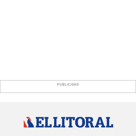
PUBLICIDAD