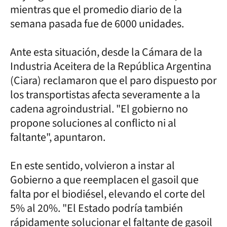
mientras que el promedio diario de la
semana pasada fue de 6000 unidades.
Ante esta situación, desde la Cámara de la
Industria Aceitera de la República Argentina
(Ciara) reclamaron que el paro dispuesto por
los transportistas afecta severamente a la
cadena agroindustrial. "El gobierno no
propone soluciones al conflicto ni al
faltante", apuntaron.
En este sentido, volvieron a instar al
Gobierno a que reemplacen el gasoil que
falta por el biodiésel, elevando el corte del
5% al 20%. "El Estado podría también
rápidamente solucionar el faltante de gasoil