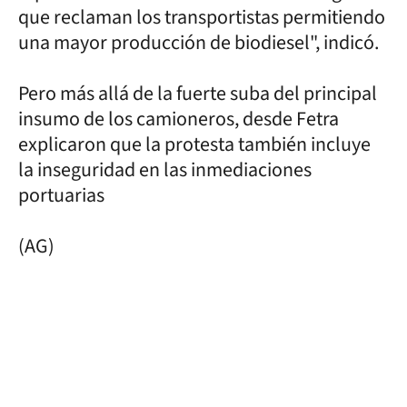
que reclaman los transportistas permitiendo
una mayor producción de biodiesel", indicó.
Pero más allá de la fuerte suba del principal
insumo de los camioneros, desde Fetra
explicaron que la protesta también incluye
la inseguridad en las inmediaciones
portuarias
(AG)