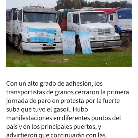
Con un alto grado de adhesión, los
transportistas de granos cerraron la primera
jornada de paro en protesta por la fuerte
suba que tuvo el gasoil. Hubo
manifestaciones en diferentes puntos del
país y en los principales puertos, y
advirtieron que continuarán con las