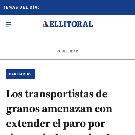
TEMAS DEL DÍA:
PUBLICIDAD
PARITARIAS
Los transportistas de
granos amenazan con
extender el paro por