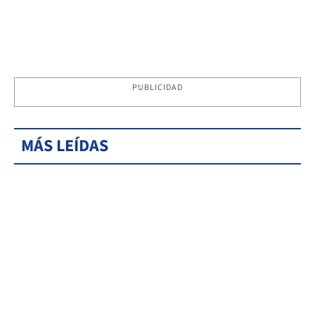
PUBLICIDAD
MÁS LEÍDAS