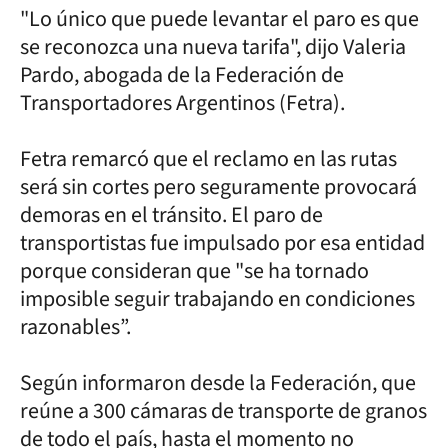
"Lo único que puede levantar el paro es que
se reconozca una nueva tarifa", dijo Valeria
Pardo, abogada de la Federación de
Transportadores Argentinos (Fetra).
Fetra remarcó que el reclamo en las rutas
será sin cortes pero seguramente provocará
demoras en el tránsito. El paro de
transportistas fue impulsado por esa entidad
porque consideran que "se ha tornado
imposible seguir trabajando en condiciones
razonables”.
Según informaron desde la Federación, que
reúne a 300 cámaras de transporte de granos
de todo el país, hasta el momento no