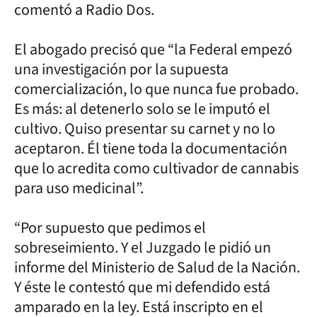
comentó a Radio Dos.
El abogado precisó que “la Federal empezó
una investigación por la supuesta
comercialización, lo que nunca fue probado.
Es más: al detenerlo solo se le imputó el
cultivo. Quiso presentar su carnet y no lo
aceptaron. Él tiene toda la documentación
que lo acredita como cultivador de cannabis
para uso medicinal”.
“Por supuesto que pedimos el
sobreseimiento. Y el Juzgado le pidió un
informe del Ministerio de Salud de la Nación.
Y éste le contestó que mi defendido está
amparado en la ley. Está inscripto en el