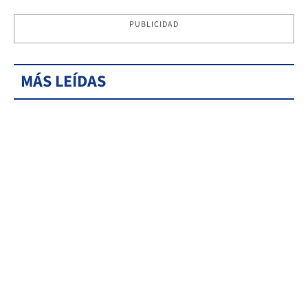
PUBLICIDAD
MÁS LEÍDAS