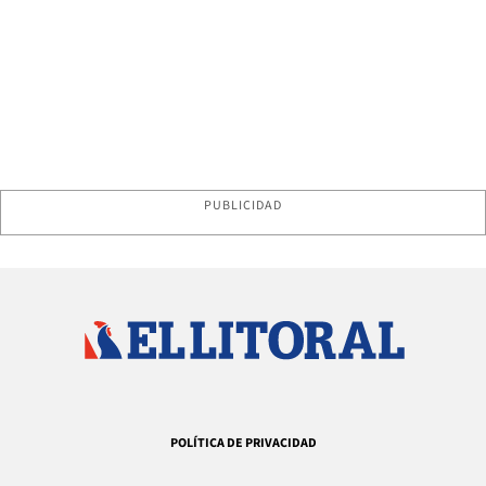
PUBLICIDAD
POLÍTICA DE PRIVACIDAD