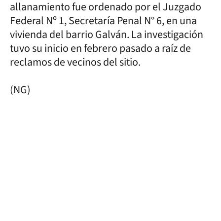
allanamiento fue ordenado por el Juzgado
Federal Nº 1, Secretaría Penal N° 6, en una
vivienda del barrio Galván. La investigación
tuvo su inicio en febrero pasado a raíz de
reclamos de vecinos del sitio.
(NG)