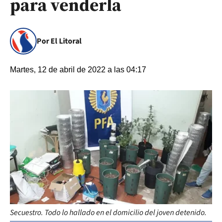
para venderla
Por El Litoral
Martes, 12 de abril de 2022 a las 04:17
Secuestro. Todo lo hallado en el domicilio del joven detenido.