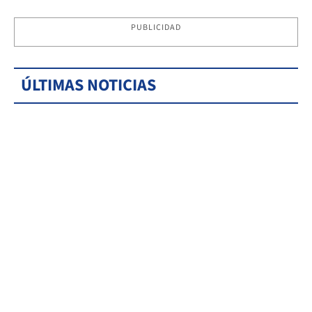
PUBLICIDAD
ÚLTIMAS NOTICIAS