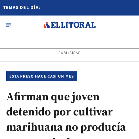
TEMAS DEL DÍA:
PUBLICIDAD
ESTA PRESO HACE CASI UN MES
Afirman que joven
detenido por cultivar
marihuana no producía