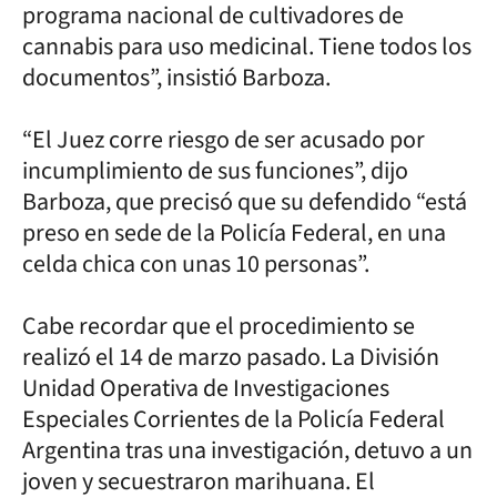
programa nacional de cultivadores de
cannabis para uso medicinal. Tiene todos los
documentos”, insistió Barboza.
“El Juez corre riesgo de ser acusado por
incumplimiento de sus funciones”, dijo
Barboza, que precisó que su defendido “está
preso en sede de la Policía Federal, en una
celda chica con unas 10 personas”.
Cabe recordar que el procedimiento se
realizó el 14 de marzo pasado. La División
Unidad Operativa de Investigaciones
Especiales Corrientes de la Policía Federal
Argentina tras una investigación, detuvo a un
joven y secuestraron marihuana. El