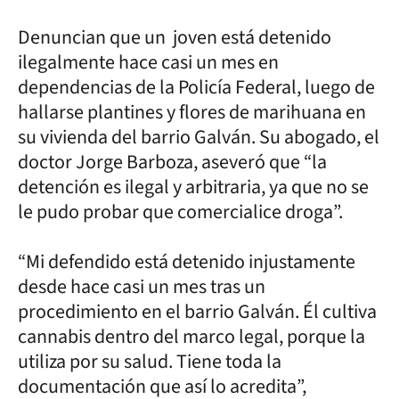
Denuncian que un joven está detenido
ilegalmente hace casi un mes en
dependencias de la Policía Federal, luego de
hallarse plantines y flores de marihuana en
su vivienda del barrio Galván. Su abogado, el
doctor Jorge Barboza, aseveró que “la
detención es ilegal y arbitraria, ya que no se
le pudo probar que comercialice droga”.
“Mi defendido está detenido injustamente
desde hace casi un mes tras un
procedimiento en el barrio Galván. Él cultiva
cannabis dentro del marco legal, porque la
utiliza por su salud. Tiene toda la
documentación que así lo acredita”,