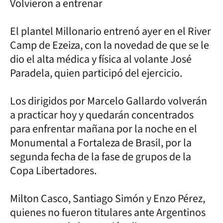
Volvieron a entrenar
El plantel Millonario entrenó ayer en el River
Camp de Ezeiza, con la novedad de que se le
dio el alta médica y física al volante José
Paradela, quien participó del ejercicio.
Los dirigidos por Marcelo Gallardo volverán
a practicar hoy y quedarán concentrados
para enfrentar mañana por la noche en el
Monumental a Fortaleza de Brasil, por la
segunda fecha de la fase de grupos de la
Copa Libertadores.
Milton Casco, Santiago Simón y Enzo Pérez,
quienes no fueron titulares ante Argentinos