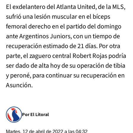
El exdelantero del Atlanta United, de la MLS,
sufrió una lesión muscular en el bíceps
femoral derecho en el partido del domingo
ante Argentinos Juniors, con un tiempo de
recuperación estimado de 21 días. Por otra
parte, el zaguero central Robert Rojas podría
ser dado de alta hoy de su operación de tibia
y peroné, para continuar su recuperación en
Asunción.
Por El Litoral
Martes, 12 de abril de 2022 a las 04:32