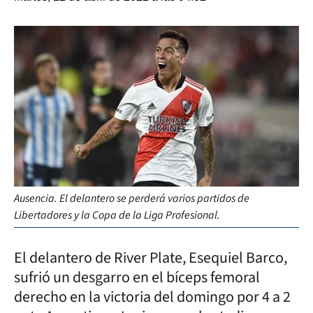
Ausencia. El delantero se perderá varios partidos de
Libertadores y la Copa de la Liga Profesional.
El delantero de River Plate, Esequiel Barco,
sufrió un desgarro en el bíceps femoral
derecho en la victoria del domingo por 4 a 2