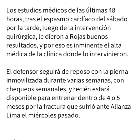
Los estudios médicos de las últimas 48
horas, tras el espasmo cardíaco del sábado
por la tarde, luego de la intervención
quirúrgica, le dieron a Rojas buenos
resultados, y por eso es inminente el alta
médica de la clínica donde lo intervinieron.
El defensor seguirá de reposo con la pierna
inmovilizada durante varias semanas, con
chequeos semanales, y recién estará
disponible para entrenar dentro de 4 o 5
meses por la fractura que sufrió ante Alianza
Lima el miércoles pasado.