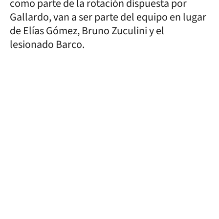
como parte de la rotación dispuesta por
Gallardo, van a ser parte del equipo en lugar
de Elías Gómez, Bruno Zuculini y el
lesionado Barco.