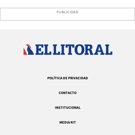
PUBLICIDAD
POLÍTICA DE PRIVACIDAD
CONTACTO
INSTITUCIONAL
MEDIA KIT