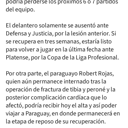
podría perderse los próximos 6 o 7 partidos
del equipo.
El delantero solamente se ausentó ante
Defensa y Justicia, por la lesión anterior. Si
se recupera en tres semanas, estaría listo
para volver a jugar en la última fecha ante
Platense, por la Copa de la Liga Profesional.
Por otra parte, el paraguayo Robert Rojas,
quien aún permanece internado tras la
operación de fractura de tibia y peroné y la
posterior complicación cardíaca que lo
afectó, podría recibir hoy el alta y así poder
viajar a Paraguay, en donde permanecerá en
la etapa de reposo de su recuperación.