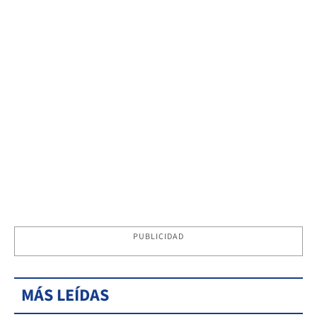
PUBLICIDAD
MÁS LEÍDAS