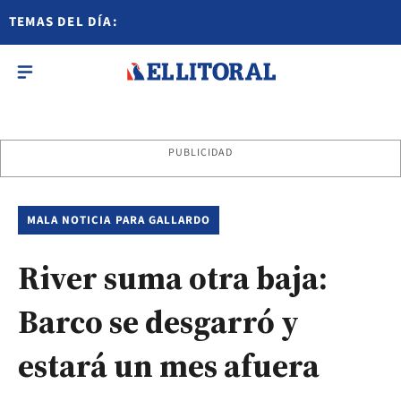
TEMAS DEL DÍA:
PUBLICIDAD
MALA NOTICIA PARA GALLARDO
River suma otra baja:
Barco se desgarró y
estará un mes afuera