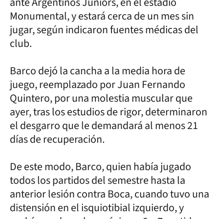
ante Argentinos Juniors, en el estadio
Monumental, y estará cerca de un mes sin
jugar, según indicaron fuentes médicas del
club.
Barco dejó la cancha a la media hora de
juego, reemplazado por Juan Fernando
Quintero, por una molestia muscular que
ayer, tras los estudios de rigor, determinaron
el desgarro que le demandará al menos 21
días de recuperación.
De este modo, Barco, quien había jugado
todos los partidos del semestre hasta la
anterior lesión contra Boca, cuando tuvo una
distensión en el isquiotibial izquierdo, y