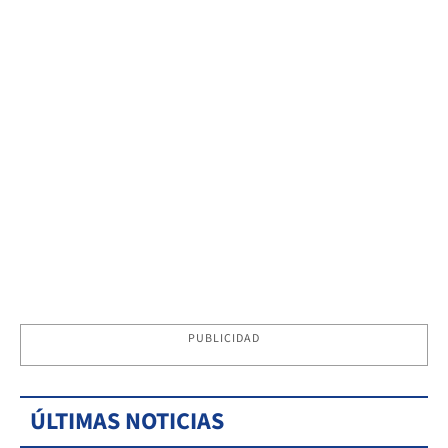
PUBLICIDAD
ÚLTIMAS NOTICIAS