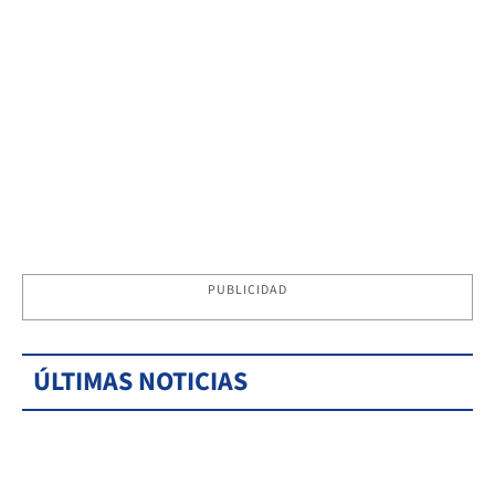
PUBLICIDAD
ÚLTIMAS NOTICIAS