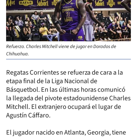
Refuerzo. Charles Mitchell viene de jugar en Dorados de
Chihuahua.
Regatas Corrientes se refuerza de cara a la
etapa final de la Liga Nacional de
Básquetbol. En las últimas horas comunicó
la llegada del pivote estadounidense Charles
Mitchell. El extranjero ocupará el lugar de
Agustín Cáffaro.
El jugador nacido en Atlanta, Georgia, tiene