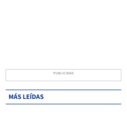
PUBLICIDAD
MÁS LEÍDAS