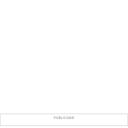
PUBLICIDAD