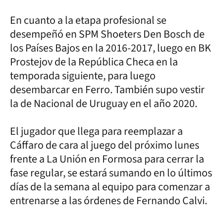
En cuanto a la etapa profesional se
desempeñó en SPM Shoeters Den Bosch de
los Países Bajos en la 2016-2017, luego en BK
Prostejov de la República Checa en la
temporada siguiente, para luego
desembarcar en Ferro. También supo vestir
la de Nacional de Uruguay en el año 2020.
El jugador que llega para reemplazar a
Cáffaro de cara al juego del próximo lunes
frente a La Unión en Formosa para cerrar la
fase regular, se estará sumando en lo últimos
días de la semana al equipo para comenzar a
entrenarse a las órdenes de Fernando Calvi.