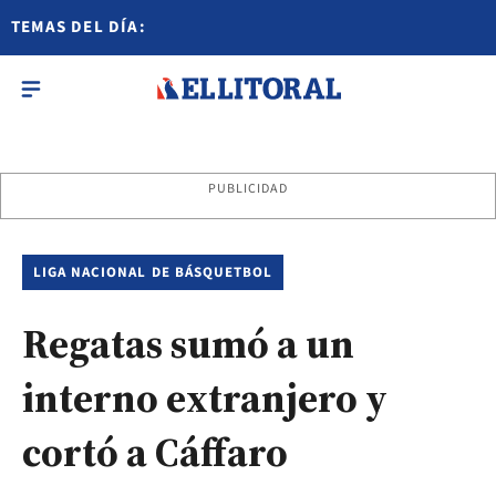
TEMAS DEL DÍA:
PUBLICIDAD
LIGA NACIONAL DE BÁSQUETBOL
Regatas sumó a un
interno extranjero y
cortó a Cáffaro