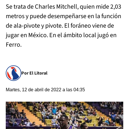
Se trata de Charles Mitchell, quien mide 2,03
metros y puede desempeñarse en la función
de ala-pivote y pivote. El foráneo viene de
jugar en México. En el ámbito local jugó en
Ferro.
Por El Litoral
Martes, 12 de abril de 2022 a las 04:35