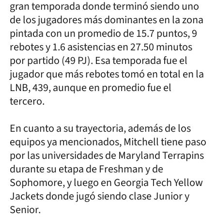
gran temporada donde terminó siendo uno
de los jugadores más dominantes en la zona
pintada con un promedio de 15.7 puntos, 9
rebotes y 1.6 asistencias en 27.50 minutos
por partido (49 PJ). Esa temporada fue el
jugador que más rebotes tomó en total en la
LNB, 439, aunque en promedio fue el
tercero.
En cuanto a su trayectoria, además de los
equipos ya mencionados, Mitchell tiene paso
por las universidades de Maryland Terrapins
durante su etapa de Freshman y de
Sophomore, y luego en Georgia Tech Yellow
Jackets donde jugó siendo clase Junior y
Senior.