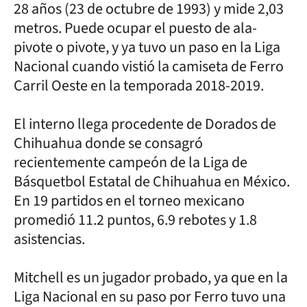
28 años (23 de octubre de 1993) y mide 2,03
metros. Puede ocupar el puesto de ala-
pivote o pivote, y ya tuvo un paso en la Liga
Nacional cuando vistió la camiseta de Ferro
Carril Oeste en la temporada 2018-2019.
El interno llega procedente de Dorados de
Chihuahua donde se consagró
recientemente campeón de la Liga de
Básquetbol Estatal de Chihuahua en México.
En 19 partidos en el torneo mexicano
promedió 11.2 puntos, 6.9 rebotes y 1.8
asistencias.
Mitchell es un jugador probado, ya que en la
Liga Nacional en su paso por Ferro tuvo una