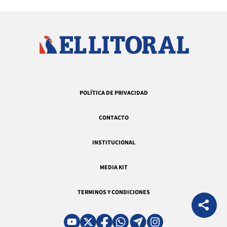
POLÍTICA DE PRIVACIDAD
CONTACTO
INSTITUCIONAL
MEDIA KIT
TERMINOS Y CONDICIONES