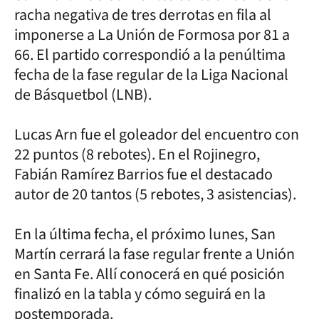
racha negativa de tres derrotas en fila al
imponerse a La Unión de Formosa por 81 a
66. El partido correspondió a la penúltima
fecha de la fase regular de la Liga Nacional
de Básquetbol (LNB).
Lucas Arn fue el goleador del encuentro con
22 puntos (8 rebotes). En el Rojinegro,
Fabián Ramírez Barrios fue el destacado
autor de 20 tantos (5 rebotes, 3 asistencias).
En la última fecha, el próximo lunes, San
Martín cerrará la fase regular frente a Unión
en Santa Fe. Allí conocerá en qué posición
finalizó en la tabla y cómo seguirá en la
postemporada.