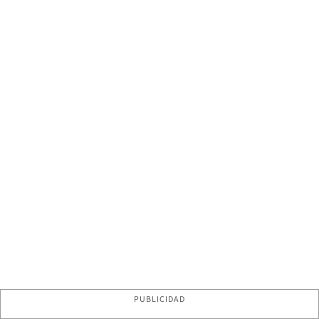
PUBLICIDAD