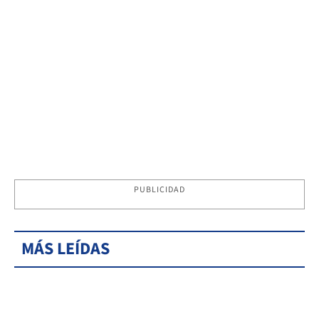
PUBLICIDAD
MÁS LEÍDAS