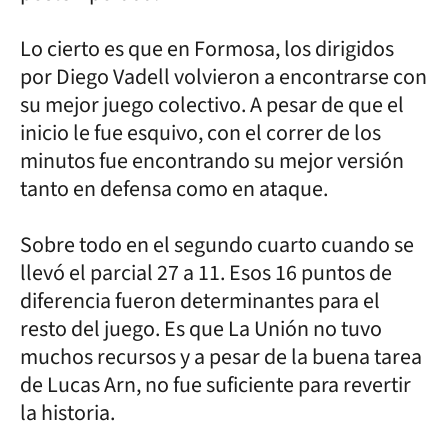
Lo cierto es que en Formosa, los dirigidos
por Diego Vadell volvieron a encontrarse con
su mejor juego colectivo. A pesar de que el
inicio le fue esquivo, con el correr de los
minutos fue encontrando su mejor versión
tanto en defensa como en ataque.
Sobre todo en el segundo cuarto cuando se
llevó el parcial 27 a 11. Esos 16 puntos de
diferencia fueron determinantes para el
resto del juego. Es que La Unión no tuvo
muchos recursos y a pesar de la buena tarea
de Lucas Arn, no fue suficiente para revertir
la historia.