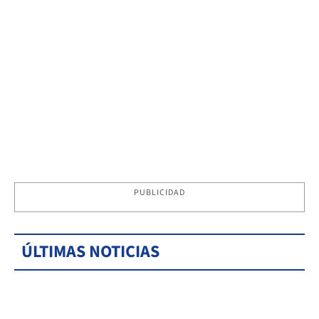
PUBLICIDAD
ÚLTIMAS NOTICIAS