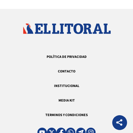
POLÍTICA DE PRIVACIDAD
CONTACTO
INSTITUCIONAL
MEDIA KIT
TERMINOS Y CONDICIONES