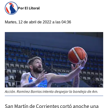
Por El Litoral
Martes, 12 de abril de 2022 a las 04:36
Acción. Ramírez Barrios intenta despejar la bandeja de Arn.
San Martín de Corrientes cortó anoche una