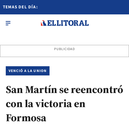
TEMAS DEL DÍA:
PUBLICIDAD
VENCIÓ A LA UNION
San Martín se reencontró
con la victoria en
Formosa