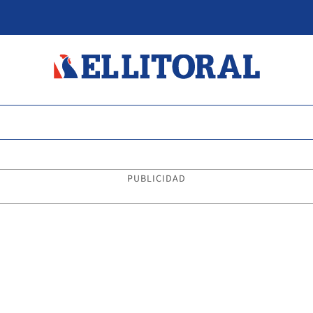
PUBLICIDAD