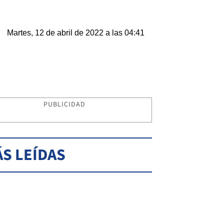
Martes, 12 de abril de 2022 a las 04:41
PUBLICIDAD
S LEÍDAS