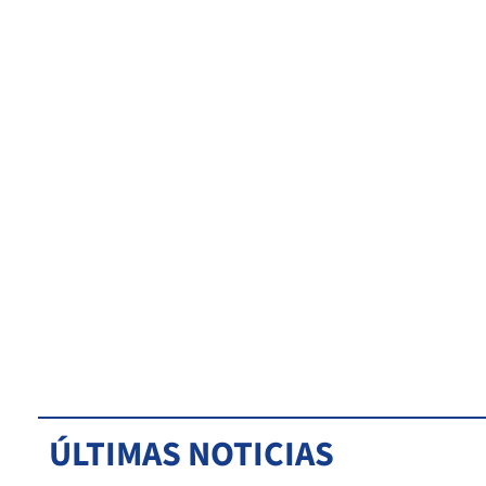
ÚLTIMAS NOTICIAS