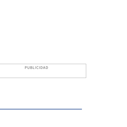
PUBLICIDAD