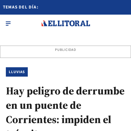
TEMAS DEL DÍA:
PUBLICIDAD
LLUVIAS
Hay peligro de derrumbe
en un puente de
Corrientes: impiden el