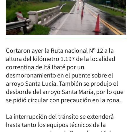
Cortaron ayer la Ruta nacional Nº 12 a la
altura del kilómetro 1.197 de la localidad
correntina de Itá Ibaté por un
desmoronamiento en el puente sobre el
arroyo Santa Lucía. También se produjo el
desborde del arroyo Santa María, por lo que
se pidió circular con precaución en la zona.
La interrupción del tránsito se extenderá
hasta tanto los equipos técnicos de la