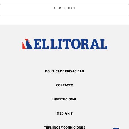
PUBLICIDAD
POLÍTICA DE PRIVACIDAD
CONTACTO
INSTITUCIONAL
MEDIA KIT
TERMINOS Y CONDICIONES