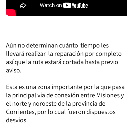
Aún no determinan cuánto tiempo les
llevará realizar la reparación por completo
así que la ruta estará cortada hasta previo
aviso.
Esta es una zona importante por la que pasa
la principal vía de conexión entre Misiones y
el norte y noroeste de la provincia de
Corrientes, por lo cual fueron dispuestos
desvíos.