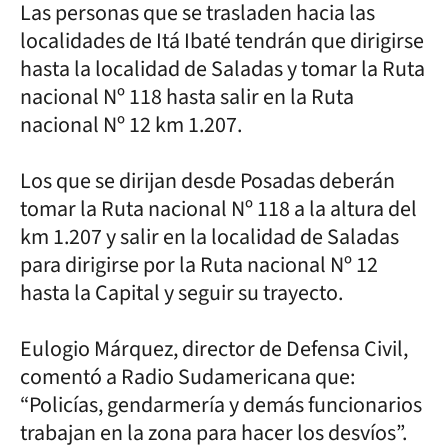
Las personas que se trasladen hacia las
localidades de Itá Ibaté tendrán que dirigirse
hasta la localidad de Saladas y tomar la Ruta
nacional Nº 118 hasta salir en la Ruta
nacional Nº 12 km 1.207.
Los que se dirijan desde Posadas deberán
tomar la Ruta nacional Nº 118 a la altura del
km 1.207 y salir en la localidad de Saladas
para dirigirse por la Ruta nacional Nº 12
hasta la Capital y seguir su trayecto.
Eulogio Márquez, director de Defensa Civil,
comentó a Radio Sudamericana que:
“Policías, gendarmería y demás funcionarios
trabajan en la zona para hacer los desvíos”.