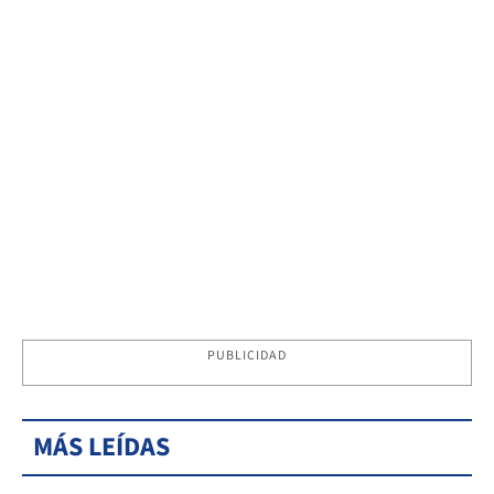
PUBLICIDAD
MÁS LEÍDAS