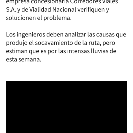
empresa concesionaria Corredores Viales
S.A. y de Vialidad Nacional verifiquen y
solucionen el problema.
Los ingenieros deben analizar las causas que
produjo el socavamiento de la ruta, pero
estiman que es por las intensas lluvias de
esta semana.