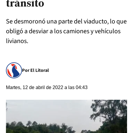
tránsito
Se desmoronó una parte del viaducto, lo que
obligó a desviar a los camiones y vehículos
livianos.
Por El Litoral
Martes, 12 de abril de 2022 a las 04:43