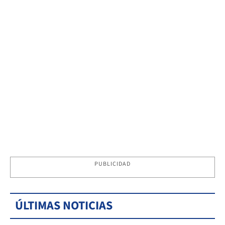
PUBLICIDAD
ÚLTIMAS NOTICIAS