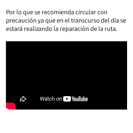
Por lo que se recomienda circular con
precaución ya que en el transcurso del día se
estará realizando la reparación de la ruta.