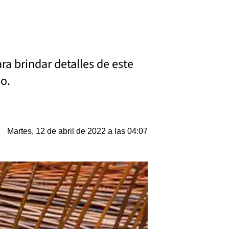
ra brindar detalles de este
no.
Martes, 12 de abril de 2022 a las 04:07