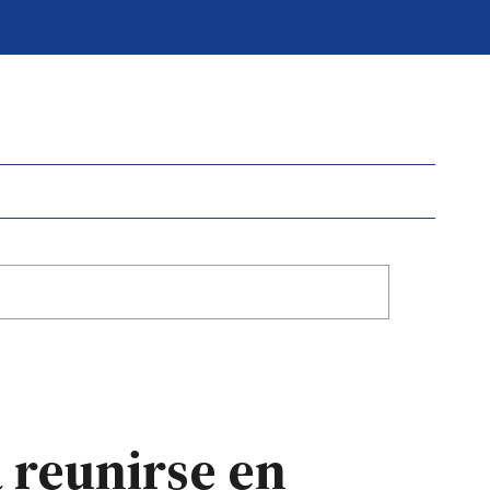
a reunirse en