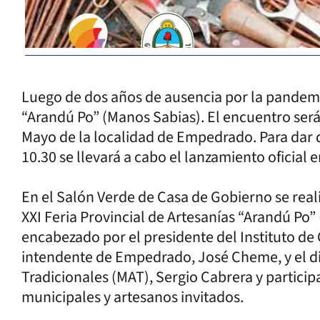
Luego de dos años de ausencia por la pandemia
“Arandú Po” (Manos Sabias). El encuentro será 
Mayo de la localidad de Empedrado. Para dar d
10.30 se llevará a cabo el lanzamiento oficial
En el Salón Verde de Casa de Gobierno se reali
XXI Feria Provincial de Artesanías “Arandú Po”
encabezado por el presidente del Instituto de
intendente de Empedrado, José Cheme, y el di
Tradicionales (MAT), Sergio Cabrera y partici
municipales y artesanos invitados.