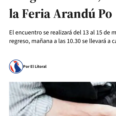
la Feria Arandú Po
El encuentro se realizará del 13 al 15 de
regreso, mañana a las 10.30 se llevará a 
Por El Litoral