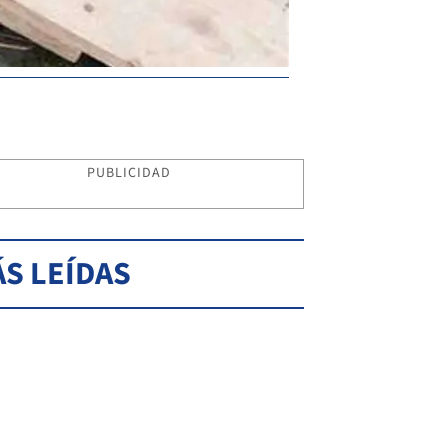
PUBLICIDAD
S LEÍDAS