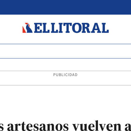
PUBLICIDAD
s artesanos vuelven 