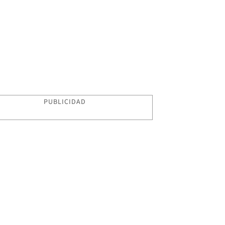
PUBLICIDAD