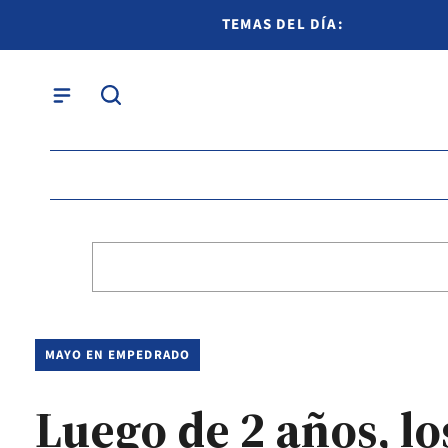
TEMAS DEL DÍA:
MAYO EN EMPEDRADO
Luego de 2 años, lo