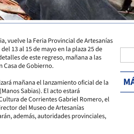
, vuelve la Feria Provincial de Artesanías
del 13 al 15 de mayo en la plaza 25 de
etalles de este regreso, mañana a las
 en Casa de Gobierno.
MÁ
zará mañana el lanzamiento oficial de la
 (Manos Sabias). El acto estará
 Cultura de Corrientes Gabriel Romero, el
rector del Museo de Artesanías
parán, además, autoridades provinciales,