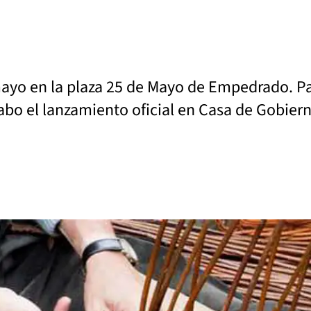
 mayo en la plaza 25 de Mayo de Empedrado. Pa
cabo el lanzamiento oficial en Casa de Gobier