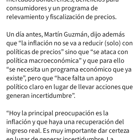
consumidores y un programa de
relevamiento y fiscalización de precios.
Un día antes, Martín Guzmán, dijo además
que “la inflación no se va a reducir (solo) con
políticas de precios” sino que “se ataca con
política macroeconómica” y que para ello
“se necesita un programa económico que ya
existe”, pero que “hace falta un apoyo
político claro en lugar de llevar acciones que
generan incertidumbre”.
“Hoy la principal preocupación es la
inflación y que haya una recuperación del
ingreso real. Es muy importante dar certeza
en lugar de generar incertidumbre. La