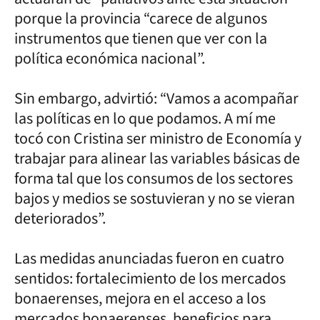
porque la provincia “carece de algunos
instrumentos que tienen que ver con la
política económica nacional”.
Sin embargo, advirtió: “Vamos a acompañar
las políticas en lo que podamos. A mí me
tocó con Cristina ser ministro de Economía y
trabajar para alinear las variables básicas de
forma tal que los consumos de los sectores
bajos y medios se sostuvieran y no se vieran
deteriorados”.
Las medidas anunciadas fueron en cuatro
sentidos: fortalecimiento de los mercados
bonaerenses, mejora en el acceso a los
mercados bonaerenses, beneficios para