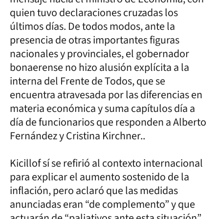
quien tuvo declaraciones cruzadas los
últimos días. De todos modos, ante la
presencia de otras importantes figuras
nacionales y provinciales, el gobernador
bonaerense no hizo alusión explícita a la
interna del Frente de Todos, que se
encuentra atravesada por las diferencias en
materia económica y suma capítulos día a
día de funcionarios que responden a Alberto
Fernández y Cristina Kirchner..
Kicillof sí se refirió al contexto internacional
para explicar el aumento sostenido de la
inflación, pero aclaró que las medidas
anunciadas eran “de complemento” y que
actuarán de “paliativos ante esta situación”