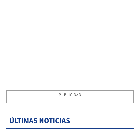
PUBLICIDAD
ÚLTIMAS NOTICIAS