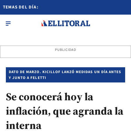
TEMAS DEL DÍA:
PUBLICIDAD
DATO DE MARZO. KICILLOF LANZÓ MEDIDAS UN DÍA ANTES
Y JUNTO A FELETTI
Se conocerá hoy la
inflación, que agranda la
interna