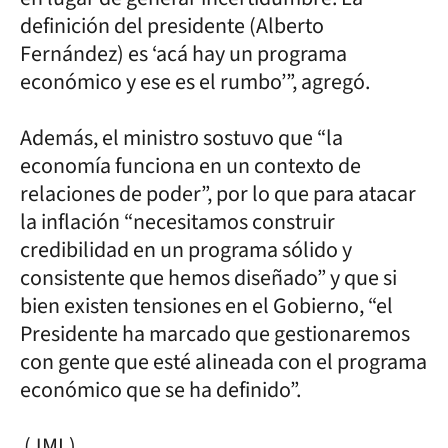
definición del presidente (Alberto
Fernández) es ‘acá hay un programa
económico y ese es el rumbo’”, agregó.
Además, el ministro sostuvo que “la
economía funciona en un contexto de
relaciones de poder”, por lo que para atacar
la inflación “necesitamos construir
credibilidad en un programa sólido y
consistente que hemos diseñado” y que si
bien existen tensiones en el Gobierno, “el
Presidente ha marcado que gestionaremos
con gente que esté alineada con el programa
económico que se ha definido”.
(JML)