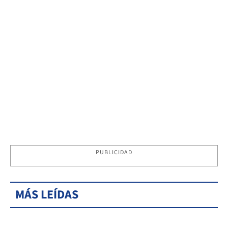
PUBLICIDAD
MÁS LEÍDAS