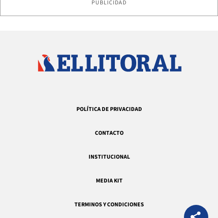
PUBLICIDAD
POLÍTICA DE PRIVACIDAD
CONTACTO
INSTITUCIONAL
MEDIA KIT
TERMINOS Y CONDICIONES