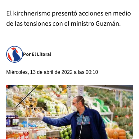
El kirchnerismo presentó acciones en medio
de las tensiones con el ministro Guzmán.
Por El Litoral
Miércoles, 13 de abril de 2022 a las 00:10