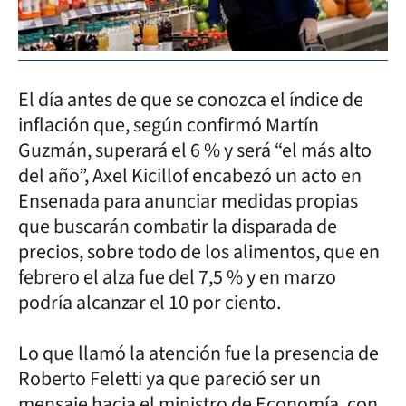
El día antes de que se conozca el índice de
inflación que, según confirmó Martín
Guzmán, superará el 6 % y será “el más alto
del año”, Axel Kicillof encabezó un acto en
Ensenada para anunciar medidas propias
que buscarán combatir la disparada de
precios, sobre todo de los alimentos, que en
febrero el alza fue del 7,5 % y en marzo
podría alcanzar el 10 por ciento.
Lo que llamó la atención fue la presencia de
Roberto Feletti ya que pareció ser un
mensaje hacia el ministro de Economía, con