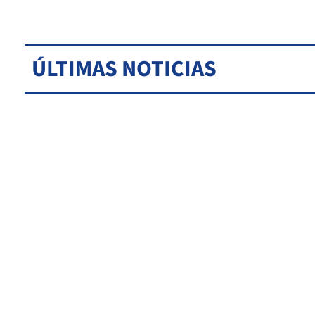
ÚLTIMAS NOTICIAS