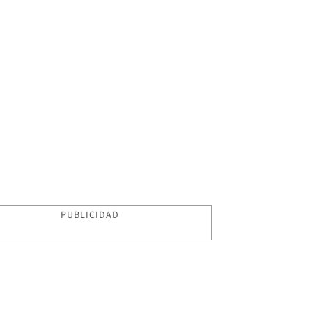
PUBLICIDAD