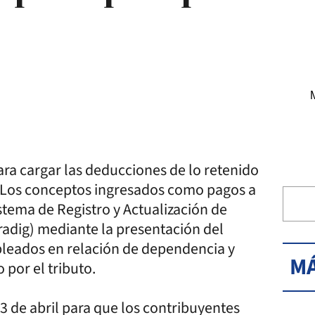
ra cargar las deducciones de lo retenido
. Los conceptos ingresados como pagos a
stema de Registro y Actualización de
radig) mediante la presentación del
pleados en relación de dependencia y
MÁ
por el tributo.
3 de abril para que los contribuyentes