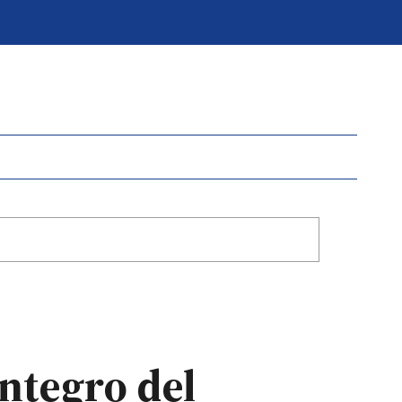
integro del