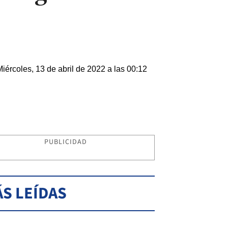
Miércoles, 13 de abril de 2022 a las 00:12
PUBLICIDAD
S LEÍDAS