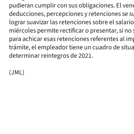
pudieran cumplir con sus obligaciones. El venc
deducciones, percepciones y retenciones se s
lograr suavizar las retenciones sobre el salario
miércoles permite rectificar o presentar, si no
para achicar esas retenciones referentes al im
trámite, el empleador tiene un cuadro de situ
determinar reintegros de 2021.
(JML)