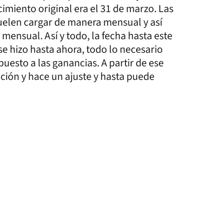
imiento original era el 31 de marzo. Las
uelen cargar de manera mensual y así
 mensual. Así y todo, la fecha hasta este
 se hizo hasta ahora, todo lo necesario
puesto a las ganancias. A partir de ese
ación y hace un ajuste y hasta puede