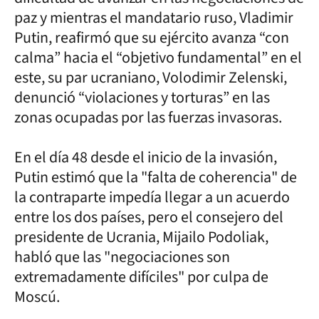
paz y mientras el mandatario ruso, Vladimir
Putin, reafirmó que su ejército avanza “con
calma” hacia el “objetivo fundamental” en el
este, su par ucraniano, Volodimir Zelenski,
denunció “violaciones y torturas” en las
zonas ocupadas por las fuerzas invasoras.
En el día 48 desde el inicio de la invasión,
Putin estimó que la "falta de coherencia" de
la contraparte impedía llegar a un acuerdo
entre los dos países, pero el consejero del
presidente de Ucrania, Mijailo Podoliak,
habló que las "negociaciones son
extremadamente difíciles" por culpa de
Moscú.