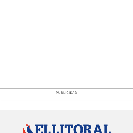
PUBLICIDAD