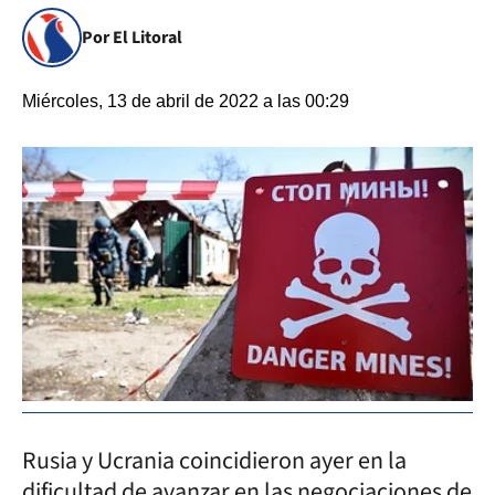
Por El Litoral
Miércoles, 13 de abril de 2022 a las 00:29
Rusia y Ucrania coincidieron ayer en la
dificultad de avanzar en las negociaciones de