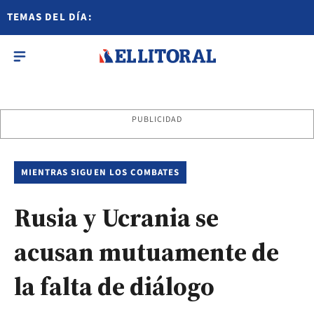
TEMAS DEL DÍA:
PUBLICIDAD
MIENTRAS SIGUEN LOS COMBATES
Rusia y Ucrania se
acusan mutuamente de
la falta de diálogo