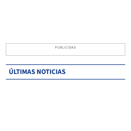
PUBLICIDAD
ÚLTIMAS NOTICIAS