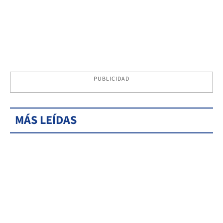
PUBLICIDAD
MÁS LEÍDAS