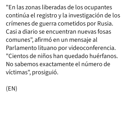
"En las zonas liberadas de los ocupantes
continúa el registro y la investigación de los
crímenes de guerra cometidos por Rusia.
Casi a diario se encuentran nuevas fosas
comunes", afirmó en un mensaje al
Parlamento lituano por videoconferencia.
"Cientos de niños han quedado huérfanos.
No sabemos exactamente el número de
víctimas", prosiguió.
(EN)