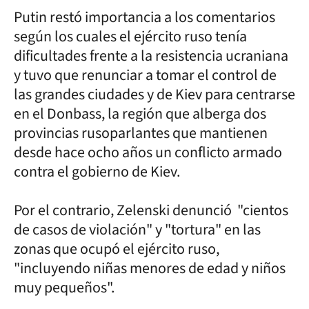
Putin restó importancia a los comentarios
según los cuales el ejército ruso tenía
dificultades frente a la resistencia ucraniana
y tuvo que renunciar a tomar el control de
las grandes ciudades y de Kiev para centrarse
en el Donbass, la región que alberga dos
provincias rusoparlantes que mantienen
desde hace ocho años un conflicto armado
contra el gobierno de Kiev.
Por el contrario, Zelenski denunció "cientos
de casos de violación" y "tortura" en las
zonas que ocupó el ejército ruso,
"incluyendo niñas menores de edad y niños
muy pequeños".