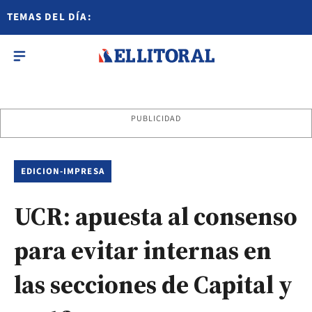
TEMAS DEL DÍA:
PUBLICIDAD
EDICION-IMPRESA
UCR: apuesta al consenso
para evitar internas en
las secciones de Capital y