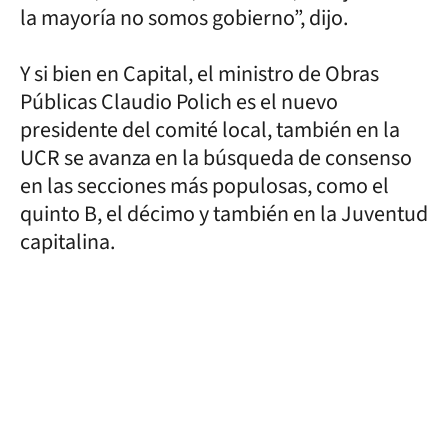
la mayoría no somos gobierno”, dijo.
Y si bien en Capital, el ministro de Obras
Públicas Claudio Polich es el nuevo
presidente del comité local, también en la
UCR se avanza en la búsqueda de consenso
en las secciones más populosas, como el
quinto B, el décimo y también en la Juventud
capitalina.