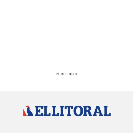
PUBLICIDAD