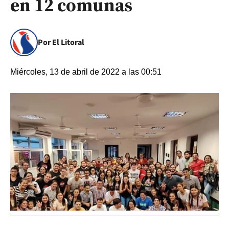
en 12 comunas
Por El Litoral
Miércoles, 13 de abril de 2022 a las 00:51