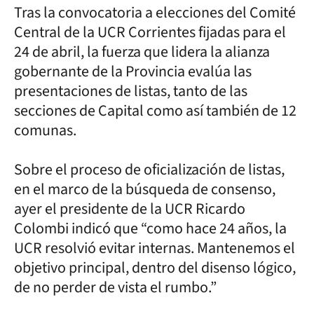
Tras la convocatoria a elecciones del Comité
Central de la UCR Corrientes fijadas para el
24 de abril, la fuerza que lidera la alianza
gobernante de la Provincia evalúa las
presentaciones de listas, tanto de las
secciones de Capital como así también de 12
comunas.
Sobre el proceso de oficialización de listas,
en el marco de la búsqueda de consenso,
ayer el presidente de la UCR Ricardo
Colombi indicó que “como hace 24 años, la
UCR resolvió evitar internas. Mantenemos el
objetivo principal, dentro del disenso lógico,
de no perder de vista el rumbo.”