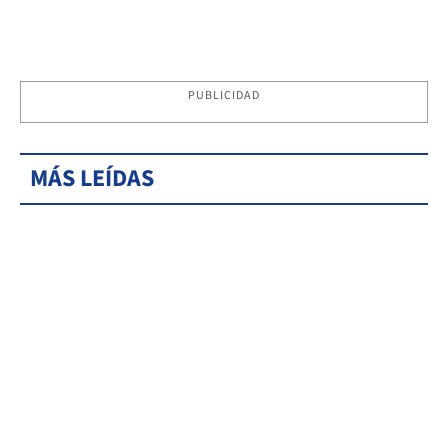
PUBLICIDAD
MÁS LEÍDAS