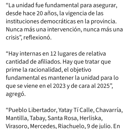
“La unidad fue fundamental para asegurar,
desde hace 20 años, la vigencia de las
instituciones democráticas en la provincia.
Nunca más una intervención, nunca más una
crisis”, reflexionó.
“Hay internas en 12 lugares de relativa
cantidad de afiliados. Hay que tratar que
prime la racionalidad, el objetivo
fundamental es mantener la unidad para lo
que se viene en el 2023 y de cara al 2025”,
agregó.
“Pueblo Libertador, Yatay Tí Calle, Chavarría,
Mantilla, Tabay, Santa Rosa, Herliska,
Virasoro, Mercedes, Riachuelo, 9 de julio. En