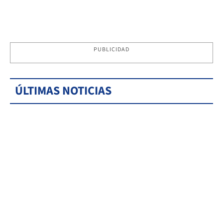
PUBLICIDAD
ÚLTIMAS NOTICIAS