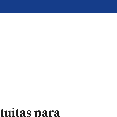
tuitas para