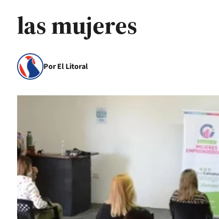
las mujeres
Por El Litoral