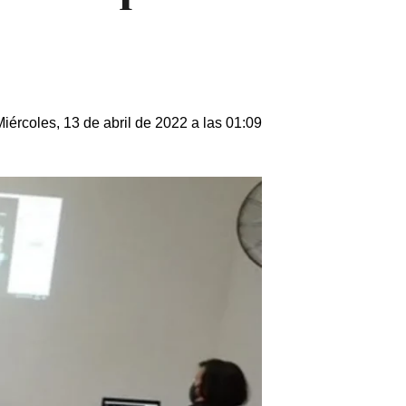
Miércoles, 13 de abril de 2022 a las 01:09