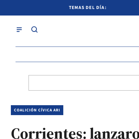
TEMAS DEL DÍA:
COALICIÓN CÍVICA ARI
Corrientes: lanzar