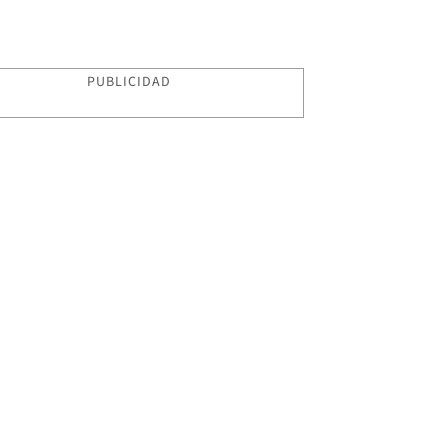
PUBLICIDAD