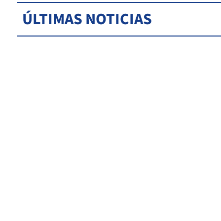
ÚLTIMAS NOTICIAS