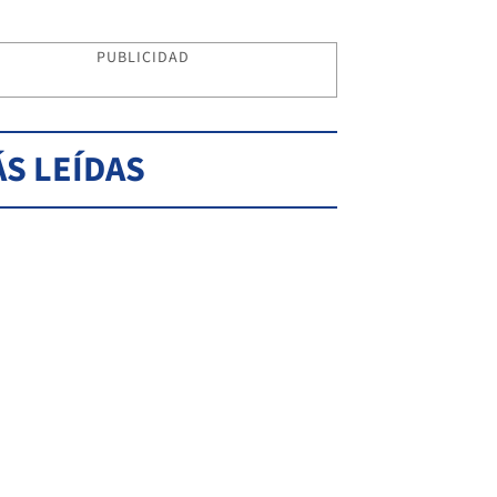
PUBLICIDAD
S LEÍDAS