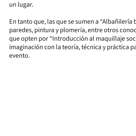
un lugar.
En tanto que, las que se sumen a “Albañilería
paredes, pintura y plomería, entre otros cono
que opten por “Introducción al maquillaje soci
imaginación con la teoría, técnica y práctica 
evento.