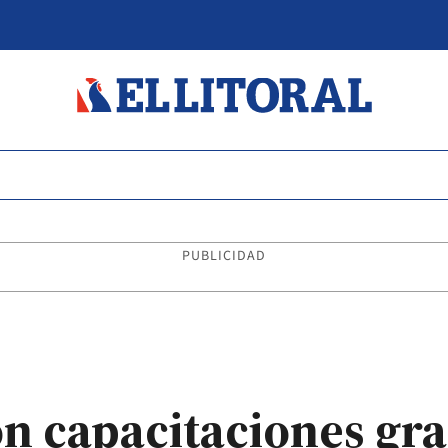
PUBLICIDAD
on capacitaciones gra