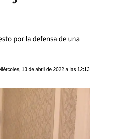
esto por la defensa de una
Miércoles, 13 de abril de 2022 a las 12:13