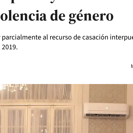
olencia de género
ar parcialmente al recurso de casación interpu
 2019.