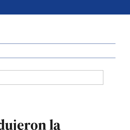
dujeron la