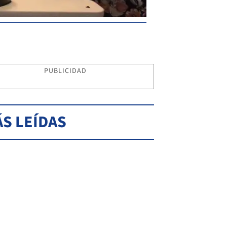
PUBLICIDAD
S LEÍDAS