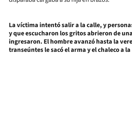
La víctima intentó salir a la calle, y perso
y que escucharon los gritos abrieron de una
ingresaron. El hombre avanzó hasta la vered
transeúntes le sacó el arma y el chaleco a la