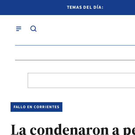
TEMAS DEL DÍA:
FALLO EN CORRIENTES
La condenaron a pe