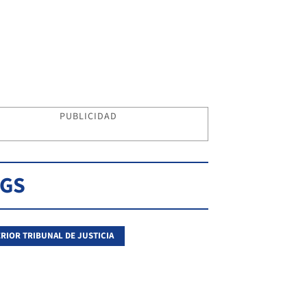
PUBLICIDAD
AGS
RIOR TRIBUNAL DE JUSTICIA