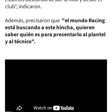
club", indicaron.
Además, precisaron que
"el mundo Racing
está buscando a este hincha, quieren
saber quién es para presentarlo al plantel
y al técnico".