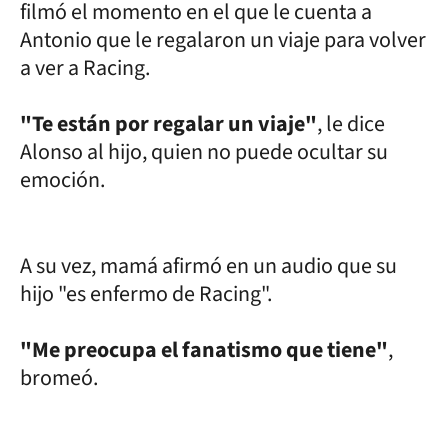
filmó el momento en el que le cuenta a
Antonio que le regalaron un viaje para volver
a ver a Racing.
"Te están por regalar un viaje"
, le dice
Alonso al hijo, quien no puede ocultar su
emoción.
A su vez, mamá afirmó en un audio que su
hijo "es enfermo de Racing".
"Me preocupa el fanatismo que tiene"
,
bromeó.