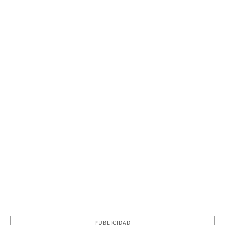
PUBLICIDAD