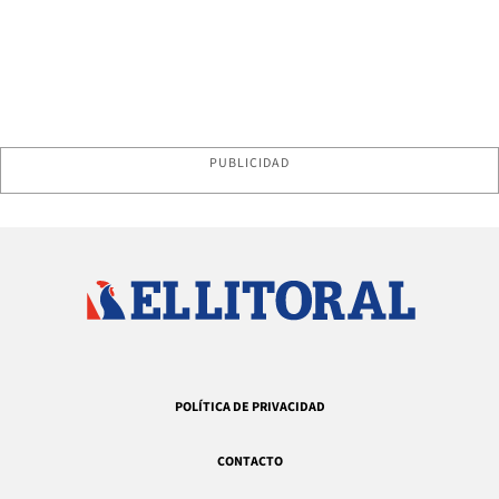
PUBLICIDAD
POLÍTICA DE PRIVACIDAD
CONTACTO