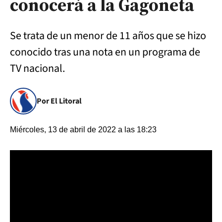
conocerá a la Gagoneta
Se trata de un menor de 11 años que se hizo
conocido tras una nota en un programa de
TV nacional.
Por El Litoral
Miércoles, 13 de abril de 2022 a las 18:23