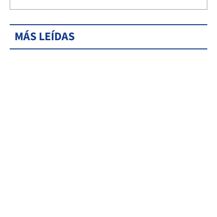
MÁS LEÍDAS