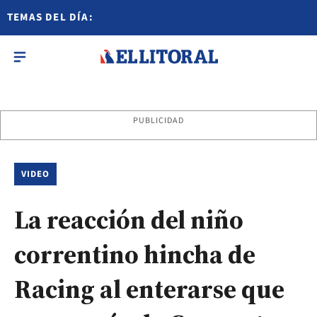
TEMAS DEL DÍA:
PUBLICIDAD
VIDEO
La reacción del niño
correntino hincha de
Racing al enterarse que