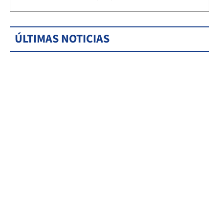
ÚLTIMAS NOTICIAS