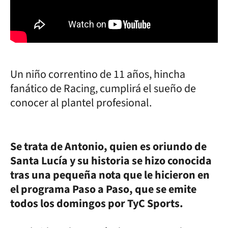
Un niño correntino de 11 años, hincha
fanático de Racing, cumplirá el sueño de
conocer al plantel profesional.
Se trata de Antonio, quien es oriundo de
Santa Lucía y su historia se hizo conocida
tras una pequeña nota que le hicieron en
el programa Paso a Paso, que se emite
todos los domingos por TyC Sports.