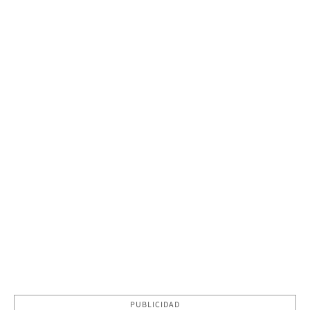
PUBLICIDAD