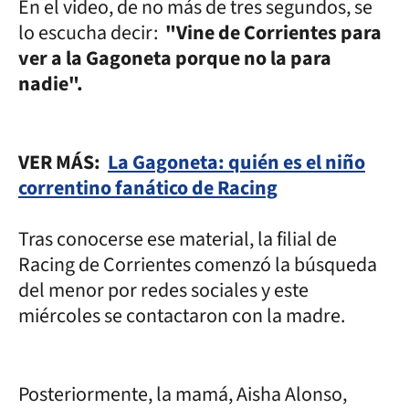
En el video, de no más de tres segundos, se
lo escucha decir:
"Vine de Corrientes para
ver a la Gagoneta porque no la para
nadie".
VER MÁS:
La Gagoneta: quién es el niño
correntino fanático de Racing
Tras conocerse ese material, la filial de
Racing de Corrientes comenzó la búsqueda
del menor por redes sociales y este
miércoles se contactaron con la madre.
Posteriormente, la mamá, Aisha Alonso,