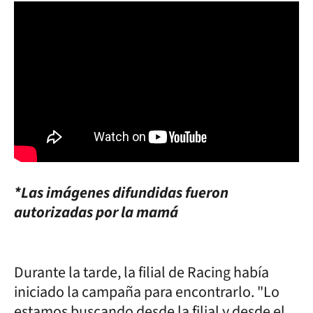
*Las imágenes difundidas fueron
autorizadas por la mamá
Durante la tarde, la filial de Racing había
iniciado la campaña para encontrarlo. "Lo
estamos buscando desde la filial y desde el