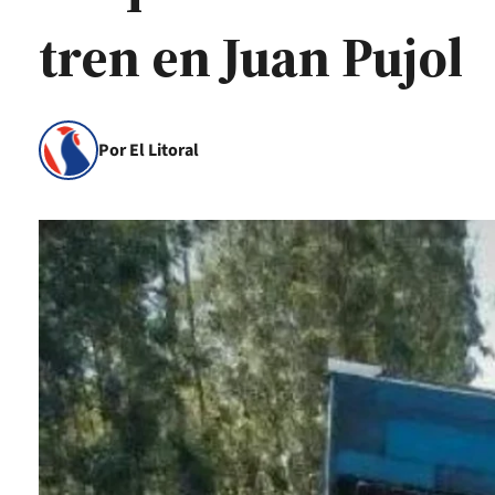
tren en Juan Pujol
Por El Litoral