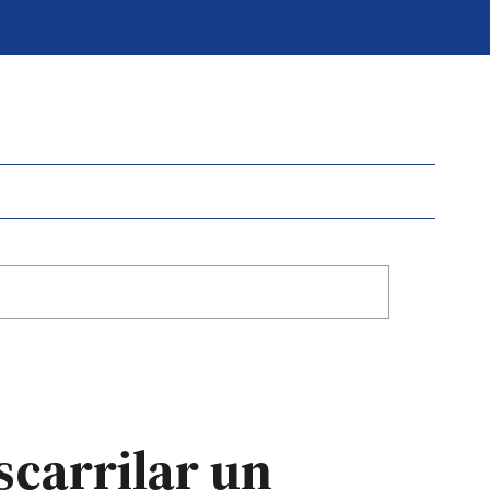
scarrilar un