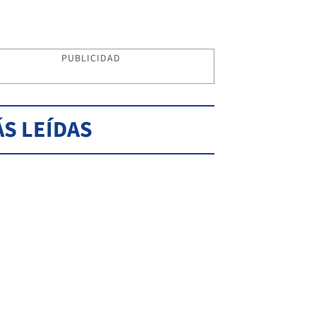
PUBLICIDAD
S LEÍDAS