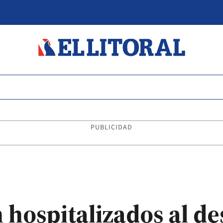
PUBLICIDAD
 hospitalizados al de