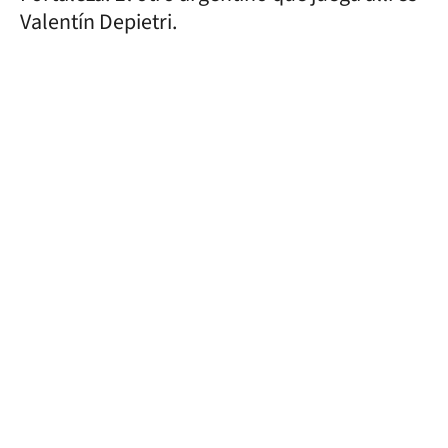
Valentín Depietri.