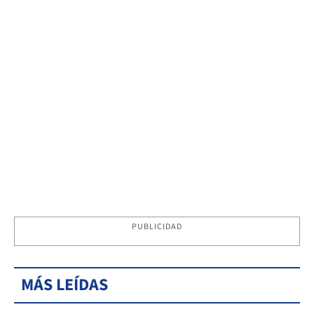
PUBLICIDAD
MÁS LEÍDAS