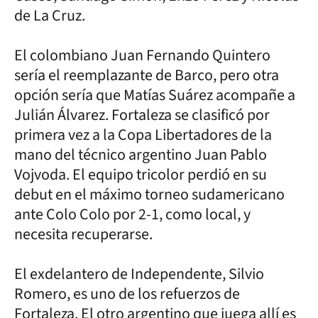
de La Cruz.
El colombiano Juan Fernando Quintero
sería el reemplazante de Barco, pero otra
opción sería que Matías Suárez acompañe a
Julián Álvarez. Fortaleza se clasificó por
primera vez a la Copa Libertadores de la
mano del técnico argentino Juan Pablo
Vojvoda. El equipo tricolor perdió en su
debut en el máximo torneo sudamericano
ante Colo Colo por 2-1, como local, y
necesita recuperarse.
El exdelantero de Independente, Silvio
Romero, es uno de los refuerzos de
Fortaleza. El otro argentino que juega allí es