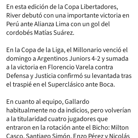
En esta edición de la Copa Libertadores,
River debutó con una importante victoria en
Perú ante Alianza Lima con un gol del
cordobés Matías Suárez.
En la Copa de la Liga, el Millonario venció el
domingo a Argentinos Juniors 4-2 y sumada
a la victoria en Florencio Varela contra
Defensa y Justicia confirmó su levantada tras
el traspié en el Superclásico ante Boca.
En cuanto al equipo, Gallardo
habitualmente no da indicios, pero volverían
a la titularidad cuatro jugadores que
entraron en la rotación ante el Bicho: Milton
Casco, Santiago Simón, Enzo Pérez y Nicolás