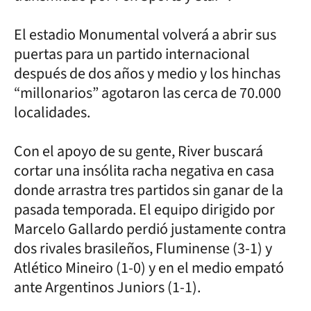
El estadio Monumental volverá a abrir sus
puertas para un partido internacional
después de dos años y medio y los hinchas
“millonarios” agotaron las cerca de 70.000
localidades.
Con el apoyo de su gente, River buscará
cortar una insólita racha negativa en casa
donde arrastra tres partidos sin ganar de la
pasada temporada. El equipo dirigido por
Marcelo Gallardo perdió justamente contra
dos rivales brasileños, Fluminense (3-1) y
Atlético Mineiro (1-0) y en el medio empató
ante Argentinos Juniors (1-1).