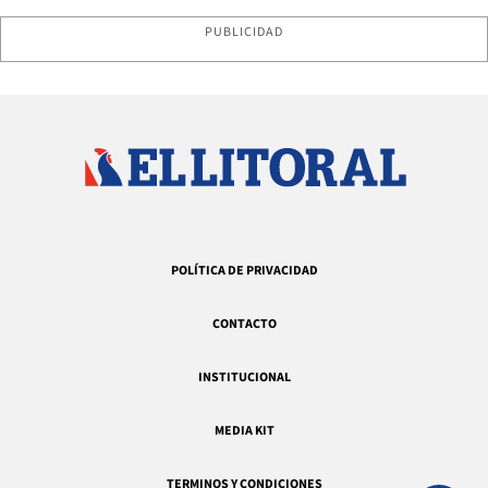
PUBLICIDAD
POLÍTICA DE PRIVACIDAD
CONTACTO
INSTITUCIONAL
MEDIA KIT
TERMINOS Y CONDICIONES