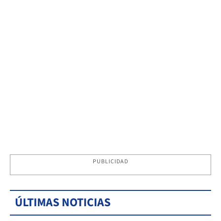
PUBLICIDAD
ÚLTIMAS NOTICIAS