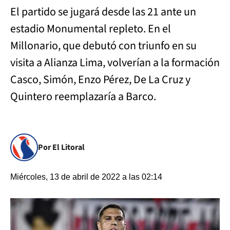
El partido se jugará desde las 21 ante un
estadio Monumental repleto. En el
Millonario, que debutó con triunfo en su
visita a Alianza Lima, volverían a la formación
Casco, Simón, Enzo Pérez, De La Cruz y
Quintero reemplazaría a Barco.
Por El Litoral
Miércoles, 13 de abril de 2022 a las 02:14