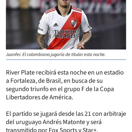
Juanfer. El colombiano jugaría de titular esta noche.
River Plate recibirá esta noche en un estadio
a Fortaleza, de Brasil, en busca de su
segundo triunfo en el grupo F de la Copa
Libertadores de América.
El partido se jugará desde las 21 con arbitraje
del uruguayo Andrés Matonte y será
transmitido por Fox Sports y Star+.