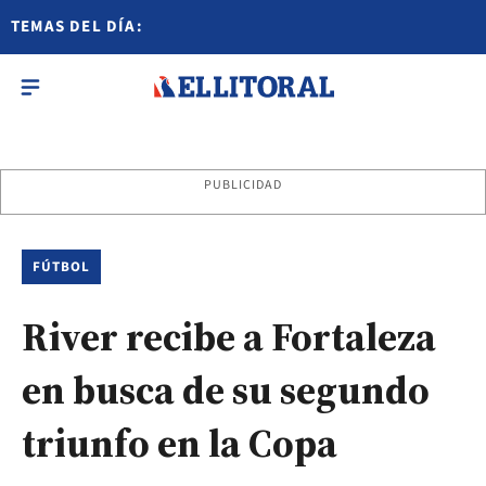
TEMAS DEL DÍA:
PUBLICIDAD
FÚTBOL
River recibe a Fortaleza
en busca de su segundo
triunfo en la Copa