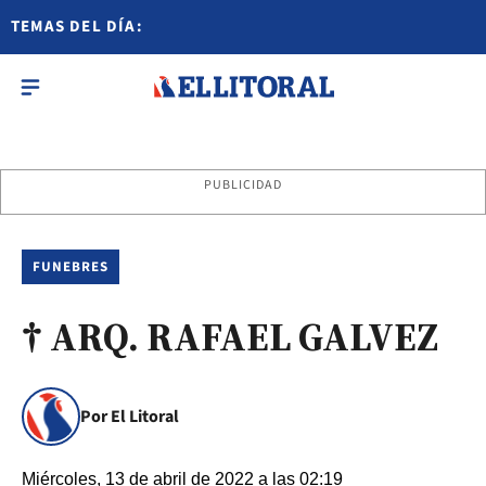
TEMAS DEL DÍA:
PUBLICIDAD
FUNEBRES
† ARQ. RAFAEL GALVEZ
Por El Litoral
Miércoles, 13 de abril de 2022 a las 02:19