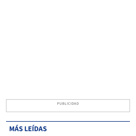
PUBLICIDAD
MÁS LEÍDAS