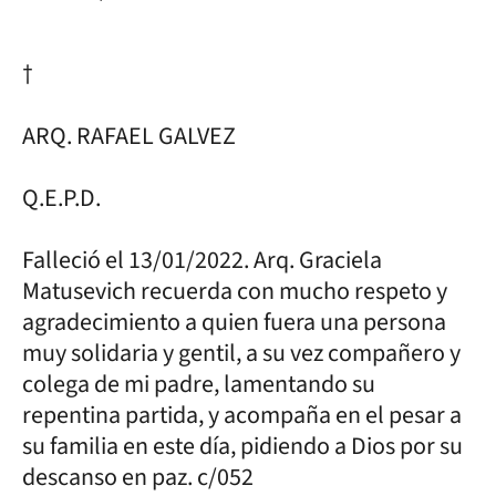
†
ARQ. RAFAEL GALVEZ
Q.E.P.D.
Falleció el 13/01/2022. Arq. Graciela
Matusevich recuerda con mucho respeto y
agradecimiento a quien fuera una persona
muy solidaria y gentil, a su vez compañero y
colega de mi padre, lamentando su
repentina partida, y acompaña en el pesar a
su familia en este día, pidiendo a Dios por su
descanso en paz. c/052