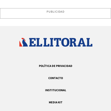
PUBLICIDAD
POLÍTICA DE PRIVACIDAD
CONTACTO
INSTITUCIONAL
MEDIA KIT