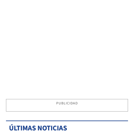
PUBLICIDAD
ÚLTIMAS NOTICIAS